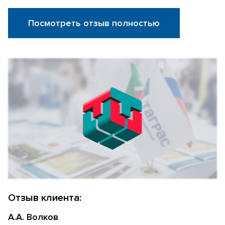
Посмотреть отзыв полностью
Отзыв клиента:
А.А. Волков