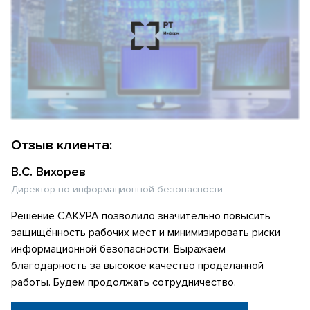
Отзыв клиента:
В.С. Вихорев
Директор по информационной безопасности
Решение САКУРА позволило значительно повысить
защищённость рабочих мест и минимизировать риски
информационной безопасности. Выражаем
благодарность за высокое качество проделанной
работы. Будем продолжать сотрудничество.