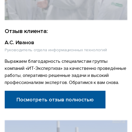
Отзыв клиента:
А.С. Иванов
Руководитель отдела информационных технологий
Выражаем благодарность специалистам группы
компаний «ИТ-Экспертиза» за качественно проведённые
работы, оперативно решенные задачи и высокий
профессионализм экспертов. Обратимся к вам снова.
Посмотреть отзыв полностью