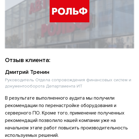
Отзыв клиента:
Дмитрий Тренин
Руководитель Отдела сопровождения финансовых систем и
документооборота Департамента ИТ
В результате выполненного аудита мы получили
рекомендации по перенастройке оборудования и
серверного ПО. Кроме того, применение полученных
рекомендаций позволило нашей компании уже на
начальном этапе работ повысить производительность
используемых решений.