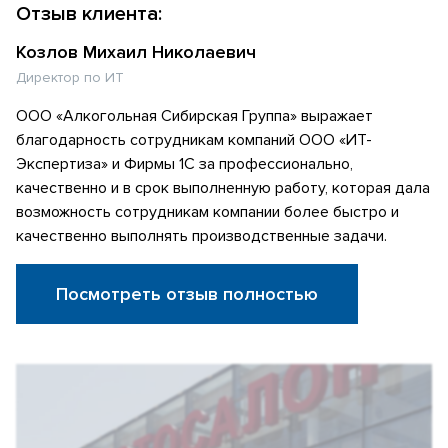
Отзыв клиента:
Козлов Михаил Николаевич
Директор по ИТ
ООО «Алкогольная Сибирская Группа» выражает
благодарность сотрудникам компаний ООО «ИТ-
Экспертиза» и Фирмы 1С за профессионально,
качественно и в срок выполненную работу, которая дала
возможность сотрудникам компании более быстро и
качественно выполнять производственные задачи.
Посмотреть отзыв полностью