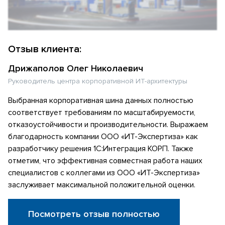
Отзыв клиента:
Дрижаполов Олег Николаевич
Руководитель центра корпоративной ИТ-архитектуры
Выбранная корпоративная шина данных полностью
соответствует требованиям по масштабируемости,
отказоустойчивости и производительности. Выражаем
благодарность компании ООО «ИТ-Экспертиза» как
разработчику решения 1С:Интеграция КОРП. Также
отметим, что эффективная совместная работа наших
специалистов с коллегами из ООО «ИТ-Экспертиза»
заслуживает максимальной положительной оценки.
Посмотреть отзыв полностью