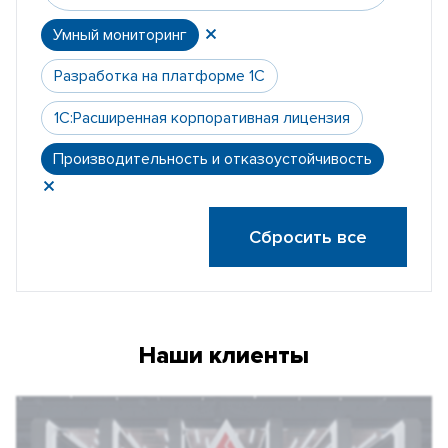
Умный мониторинг
Разработка на платформе 1С
1С:Расширенная корпоративная лицензия
Производительность и отказоустойчивость
Сбросить все
Наши клиенты