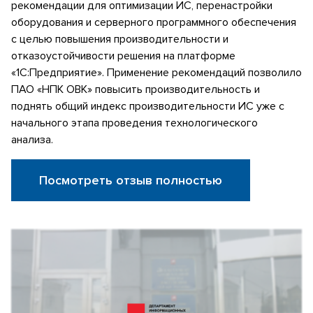
рекомендации для оптимизации ИС, перенастройки
оборудования и серверного программного обеспечения
с целью повышения производительности и
отказоустойчивости решения на платформе
«1С:Предприятие». Применение рекомендаций позволило
ПАО «НПК ОВК» повысить производительность и
поднять общий индекс производительности ИС уже с
начального этапа проведения технологического
анализа.
Посмотреть отзыв полностью