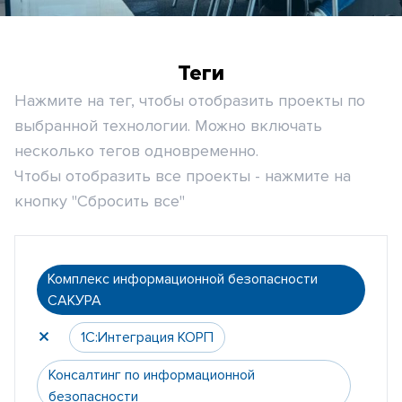
Теги
Нажмите на тег, чтобы отобразить проекты по
выбранной технологии. Можно включать
несколько тегов одновременно.
Чтобы отобразить все проекты - нажмите на
кнопку "Сбросить все"
Комплекс информационной безопасности
САКУРА
1С:Интеграция КОРП
Консалтинг по информационной
безопасности