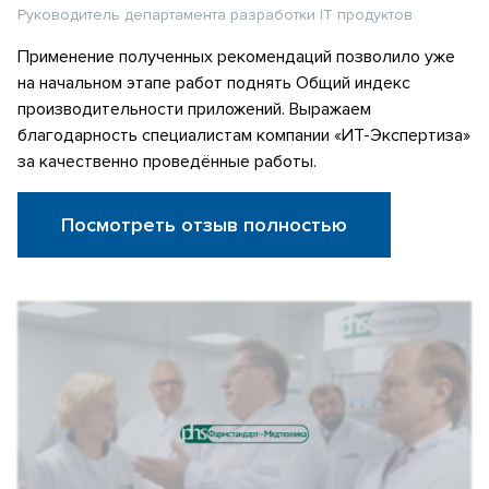
Руководитель департамента разработки IT продуктов
Применение полученных рекомендаций позволило уже
на начальном этапе работ поднять Общий индекс
производительности приложений. Выражаем
благодарность специалистам компании «ИТ-Экспертиза»
за качественно проведённые работы.
Посмотреть отзыв полностью