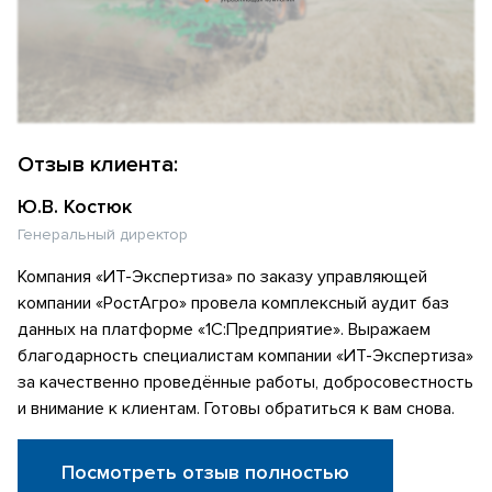
Отзыв клиента:
Ю.В. Костюк
Генеральный директор
Компания «ИТ-Экспертиза» по заказу управляющей
компании «РостАгро» провела комплексный аудит баз
данных на платформе «1С:Предприятие». Выражаем
благодарность специалистам компании «ИТ-Экспертиза»
за качественно проведённые работы, добросовестность
и внимание к клиентам. Готовы обратиться к вам снова.
Посмотреть отзыв полностью