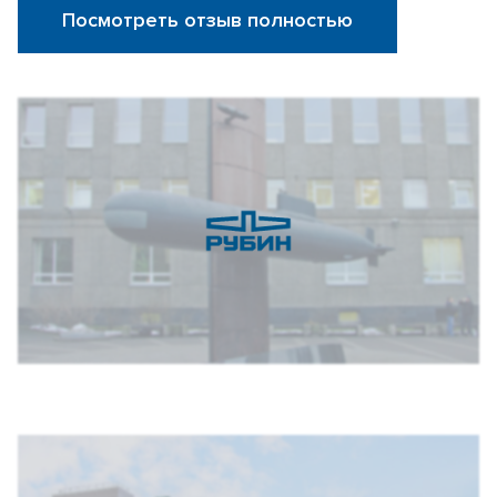
Посмотреть отзыв полностью