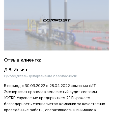
Отзыв клиента:
Д.В. Ильин
Руководитель департамента безопасности
В период с 30.03.2022 о 28.04.2022 компания «ИТ-
Экспертиза» провела комплексный аудит системы
1С:ERP Управление предприятием 2". Выражаем
благодарность специалистам компании за качественно
проведённые работы, оперативность и внимание к