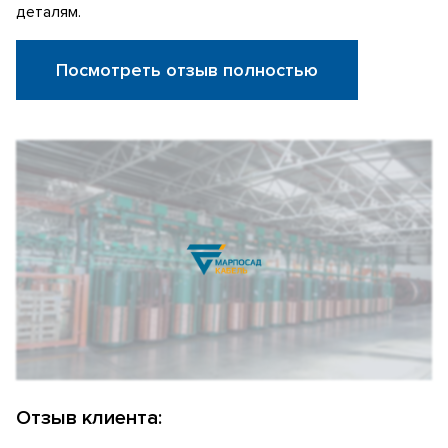
деталям.
Посмотреть отзыв полностью
Отзыв клиента: