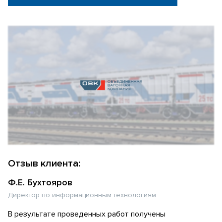
Отзыв клиента:
Ф.Е. Бухтояров
Директор по информационным технологиям
В результате проведенных работ получены