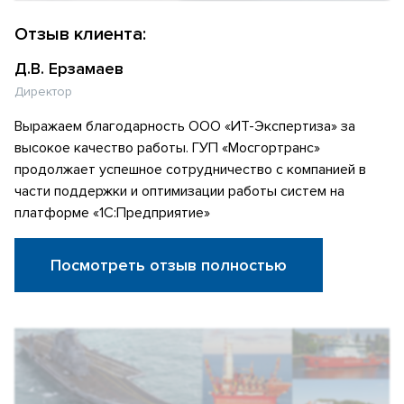
Отзыв клиента:
Д.В. Ерзамаев
Директор
Выражаем благодарность ООО «ИТ-Экспертиза» за
высокое качество работы. ГУП «Мосгортранс»
продолжает успешное сотрудничество с компанией в
части поддержки и оптимизации работы систем на
платформе «1С:Предприятие»
Посмотреть отзыв полностью