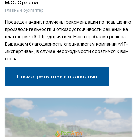
М.О. Орлова
Главный бухгалтер
Проведен аудит, получены рекомендации по повышению
производительности и отказоустойчивости решений на
платформе «1С:Предприятие». Наша проблема решена.
Выражаем благодарность специалистам компании «ИТ-
Экспертиза» , в случае необходимости обратимся к вам
снова.
Посмотреть отзыв полностью