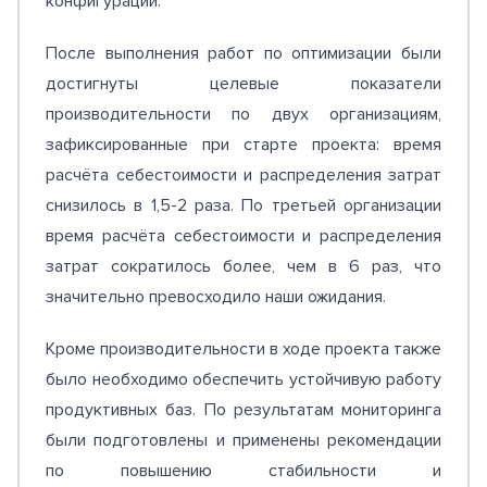
конфигурации.
После выполнения работ по оптимизации были
достигнуты целевые показатели
производительности по двух организациям,
зафиксированные при старте проекта: время
расчёта себестоимости и распределения затрат
снизилось в 1,5-2 раза. По третьей организации
время расчёта себестоимости и распределения
затрат сократилось более, чем в 6 раз, что
значительно превосходило наши ожидания.
Кроме производительности в ходе проекта также
было необходимо обеспечить устойчивую работу
продуктивных баз. По результатам мониторинга
были подготовлены и применены рекомендации
по повышению стабильности и