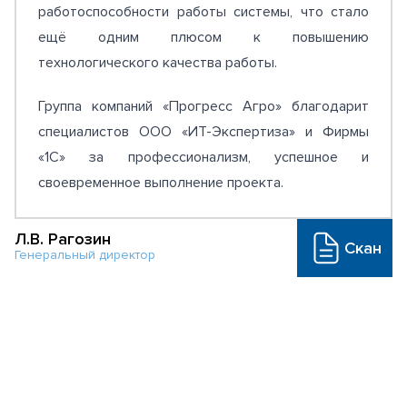
работоспособности работы системы, что стало
ещё одним плюсом к повышению
технологического качества работы.
Группа компаний «Пpoгpecc Aгpo» благодарит
специалистов ООО «ИТ-Экспертиза» и Фирмы
«1С» за профессионализм, успешное и
своевременное выполнение проекта.
Л.В. Рагозин
Скан
Генеральный директор