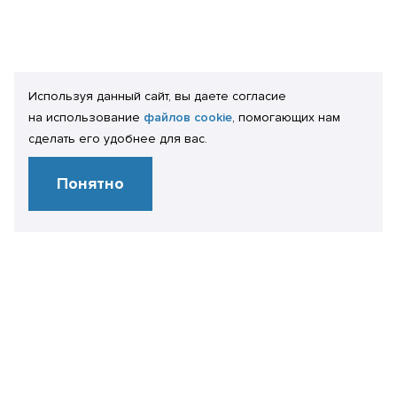
Используя данный сайт, вы даете согласие
на использование
файлов cookie
, помогающих нам
сделать его удобнее для вас.
Понятно
Технологическая экспертиза
ПРОИЗВОДИТЕЛЬНОСТЬ И ОТКАЗОУСТОЙЧИВОСТЬ