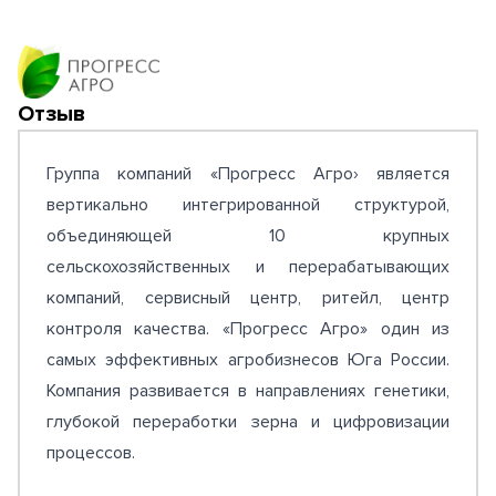
Отзыв
Группа компаний «Пpoгpecc Aгpo› является
вертикально интегрированной структурой,
объединяющей 10 крупных
сельскохозяйственных и перерабатывающих
компаний, сервисный центр, ритейл, центр
контроля качества. «Пpoгpecc Aгpo» один из
самых эффективных агробизнесов Юга России.
Компания развивается в направлениях генетики,
глубокой переработки зерна и цифровизации
процессов.