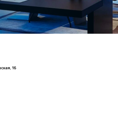
ская, 16