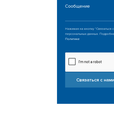
Сообщение
Нажимая на кнопку "Связаться с
персональных данных. Подробне
Политике
Связаться с нам