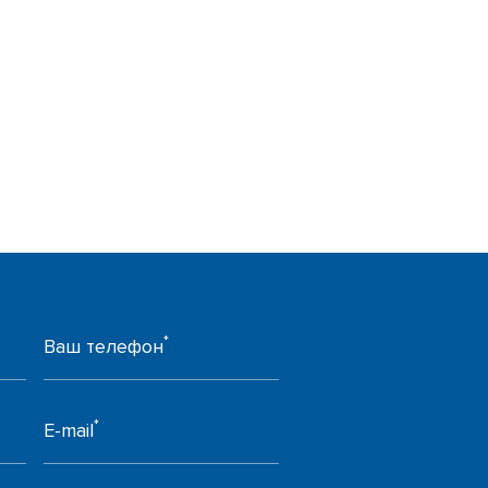
*
Ваш телефон
*
E-mail