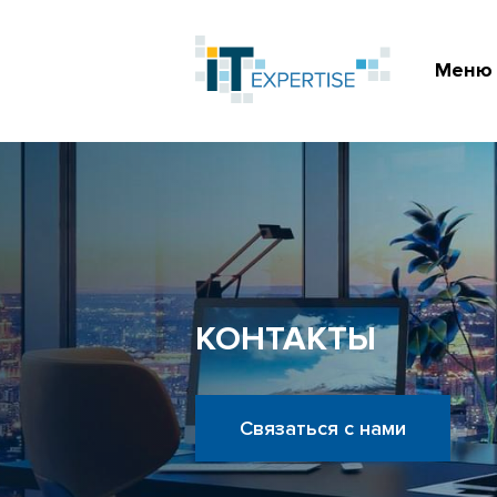
Меню
КОНТАКТЫ
Связаться с нами