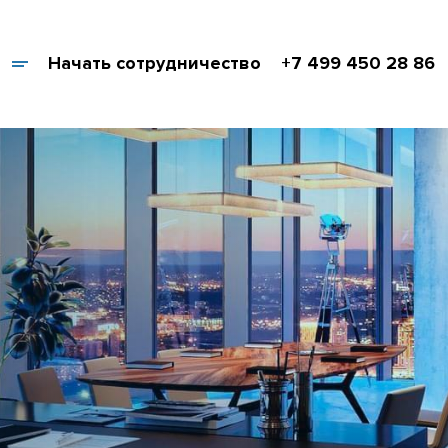
Начать сотрудничество
+7 499 450 28 86