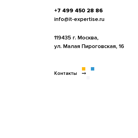
+7 499 450 28 86
info@it-expertise.ru
119435 г. Москва,
ул. Малая Пироговская, 16
Контакты