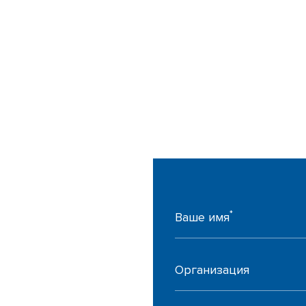
*
Ваше имя
Организация