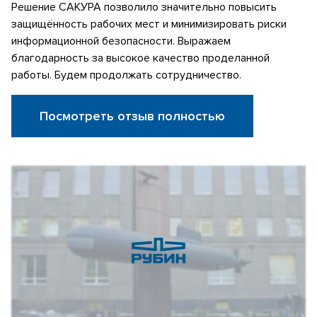
Решение САКУРА позволило значительно повысить
защищённость рабочих мест и минимизировать риски
информационной безопасности. Выражаем
благодарность за высокое качество проделанной
работы. Будем продолжать сотрудничество.
Посмотреть отзыв полностью