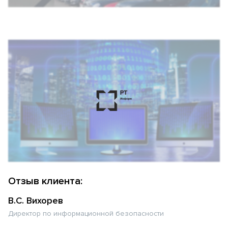
Отзыв клиента:
В.С. Вихорев
Директор по информационной безопасности