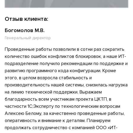
Отзыв клиента:
Богомолов М.В.
Генеральный директор
Проведенные работы позволили в сотни раз сократить
количество ошибок конфликтов блокировок, а наше ИТ-
подразделение получило рекомендации по поддержке и
развитию программного кода конфигурации. Кроме
этого, в целом возросла стабильность и
производительность нашей системы, снизилась нагрузка
на линию технической поддержки. Выражаем
благодарность всем участникам проекта ЦКТП, в
частности 1С:Эксперту по технологическим вопросам
Алексею Белому, за качественно проведенные работы,
оперативность и внимание к деталям. Планируем
продолжать сотрудничество с компанией ООО «ИТ-