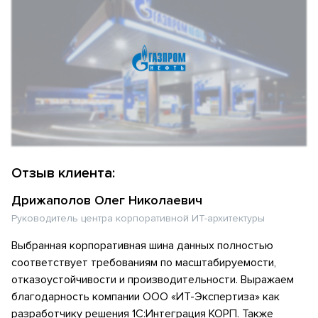
Отзыв клиента:
Дрижаполов Олег Николаевич
Руководитель центра корпоративной ИТ-архитектуры
Выбранная корпоративная шина данных полностью
соответствует требованиям по масштабируемости,
отказоустойчивости и производительности. Выражаем
благодарность компании ООО «ИТ-Экспертиза» как
разработчику решения 1С:Интеграция КОРП. Также