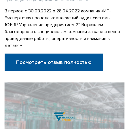
В период с 30.03.2022 о 28.04.2022 компания «ИТ-
Экспертиза» провела комплексный аудит системы
1С:ERP Управление предприятием 2". Выражаем
благодарность специалистам компании за качественно
проведённые работы, оперативность и внимание к
деталям.
Посмотреть отзыв полностью