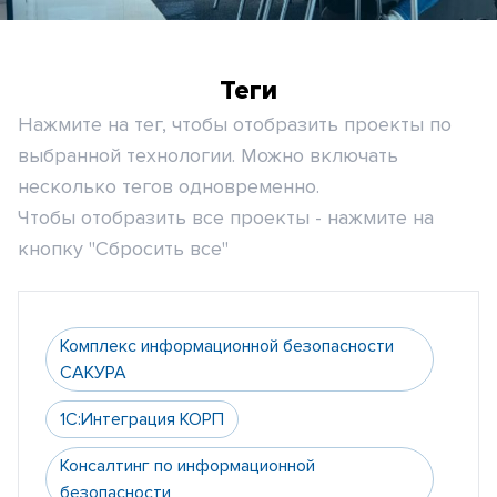
Теги
Нажмите на тег, чтобы отобразить проекты по
выбранной технологии. Можно включать
несколько тегов одновременно.
Чтобы отобразить все проекты - нажмите на
кнопку "Сбросить все"
Комплекс информационной безопасности
САКУРА
1С:Интеграция КОРП
Консалтинг по информационной
безопасности