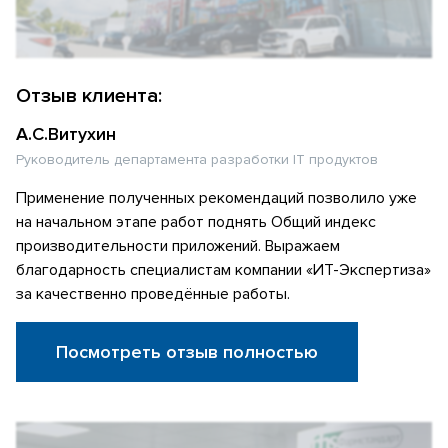
Отзыв клиента:
А.С.Витухин
Руководитель департамента разработки IT продуктов
Применение полученных рекомендаций позволило уже
на начальном этапе работ поднять Общий индекс
производительности приложений. Выражаем
благодарность специалистам компании «ИТ-Экспертиза»
за качественно проведённые работы.
Посмотреть отзыв полностью