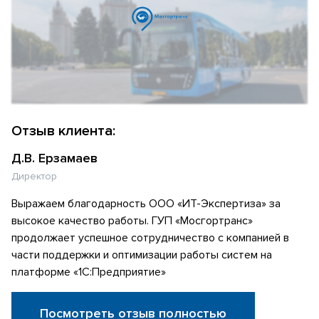
Отзыв клиента:
Д.В. Ерзамаев
Директор
Выражаем благодарность ООО «ИТ-Экспертиза» за
высокое качество работы. ГУП «Мосгортранс»
продолжает успешное сотрудничество с компанией в
части поддержки и оптимизации работы систем на
платформе «1С:Предприятие»
Посмотреть отзыв полностью