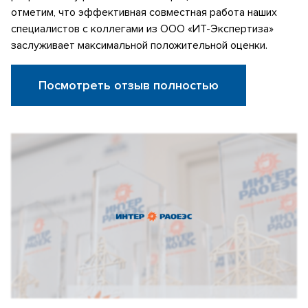
отметим, что эффективная совместная работа наших
специалистов с коллегами из ООО «ИТ-Экспертиза»
заслуживает максимальной положительной оценки.
Посмотреть отзыв полностью