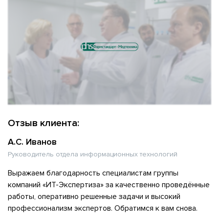
Отзыв клиента:
А.С. Иванов
Руководитель отдела информационных технологий
Выражаем благодарность специалистам группы
компаний «ИТ-Экспертиза» за качественно проведённые
работы, оперативно решенные задачи и высокий
профессионализм экспертов. Обратимся к вам снова.