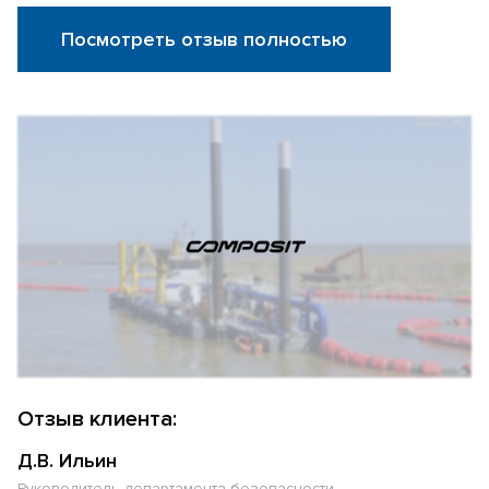
Посмотреть отзыв полностью
Отзыв клиента:
Д.В. Ильин
Руководитель департамента безопасности