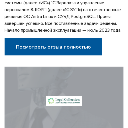
системы (далее «ИС») 1С:Зарплата и управление
персоналом 8. КОРП (далее «1С:ЗУП») на отечественные
решения ОС Astra Linux и СУБД PostgreSQL. Проект
завершен успешно. Все поставленные задачи решены.
Начало промышленной эксплуатации — июль 2023 года.
Посмотреть отзыв полностью