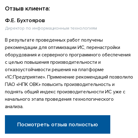
Отзыв клиента:
Ф.Е. Бухтояров
Директор по информационным технологиям
В результате проведенных работ получены
рекомендации для оптимизации ИС, перенастройки
оборудования и серверного программного обеспечения
с целью повышения производительности и
отказоустойчивости решения на платформе
«1С:Предприятие». Применение рекомендаций позволило
ПАО «НПК ОВК» повысить производительность и
поднять общий индекс производительности ИС уже с
начального этапа проведения технологического
анализа.
Посмотреть отзыв полностью