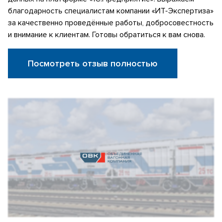
благодарность специалистам компании «ИТ-Экспертиза»
за качественно проведённые работы, добросовестность
и внимание к клиентам. Готовы обратиться к вам снова.
Посмотреть отзыв полностью