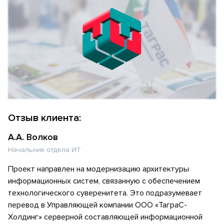
Отзыв клиента:
А.А. Волков
Начальник отдела ИТ
Проект направлен на модернизацию архитектуры
информационных систем, связанную с обеспечением
технологического суверенитета. Это подразумевает
перевод в Управляющей компании ООО «ТаграС-
Холдинг» серверной составляющей информационной