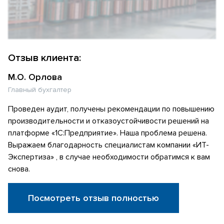
Отзыв клиента:
М.О. Орлова
Главный бухгалтер
Проведен аудит, получены рекомендации по повышению
производительности и отказоустойчивости решений на
платформе «1С:Предприятие». Наша проблема решена.
Выражаем благодарность специалистам компании «ИТ-
Экспертиза» , в случае необходимости обратимся к вам
снова.
Посмотреть отзыв полностью