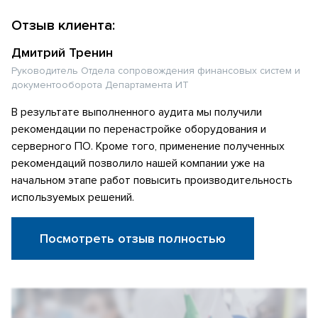
Отзыв клиента:
Дмитрий Тренин
Руководитель Отдела сопровождения финансовых систем и
документооборота Департамента ИТ
В результате выполненного аудита мы получили
рекомендации по перенастройке оборудования и
серверного ПО. Кроме того, применение полученных
рекомендаций позволило нашей компании уже на
начальном этапе работ повысить производительность
используемых решений.
Посмотреть отзыв полностью