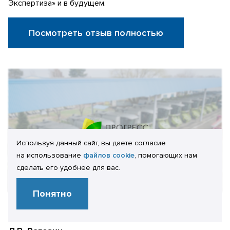
Экспертиза» и в будущем.
Посмотреть отзыв полностью
Используя данный сайт, вы даете согласие
на использование
файлов cookie
, помогающих нам
сделать его удобнее для вас.
Понятно
Отзыв клиента: