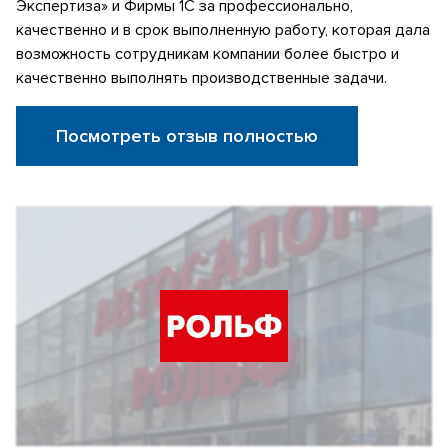
Экспертиза» и Фирмы 1С за профессионально,
качественно и в срок выполненную работу, которая дала
возможность сотрудникам компании более быстро и
качественно выполнять производственные задачи.
Посмотреть отзыв полностью