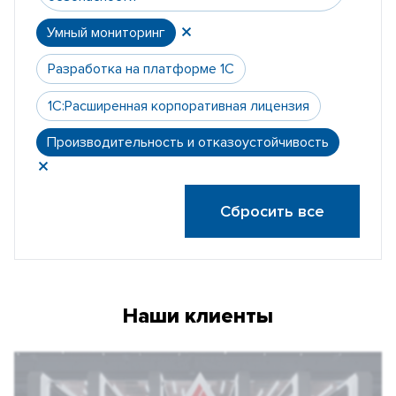
Умный мониторинг
Разработка на платформе 1С
1С:Расширенная корпоративная лицензия
Производительность и отказоустойчивость
Сбросить все
Наши клиенты