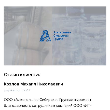
Отзыв клиента:
Козлов Михаил Николаевич
Директор по ИТ
ООО «Алкогольная Сибирская Группа» выражает
благодарность сотрудникам компаний ООО «ИТ-