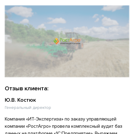
Отзыв клиента:
Ю.В. Костюк
Генеральный директор
Компания «ИТ-Экспертиза» по заказу управляющей
компании «РостАгро» провела комплексный аудит баз
данных на платформе «1С:Предприятие». Выражаем