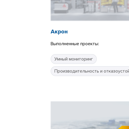
Акрон
Выполненные проекты:
Умный мониторинг
Производительность и отказоусто