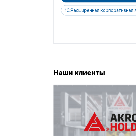
1С:Расширенная корпоративная 
Наши клиенты