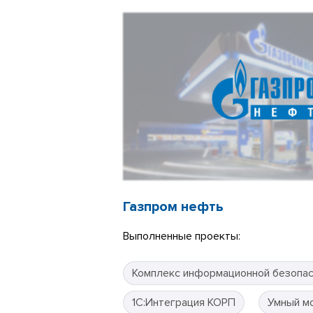
Газпром нефть
Выполненные проекты:
Комплекс информационной безопа
1С:Интеграция КОРП
Умный м