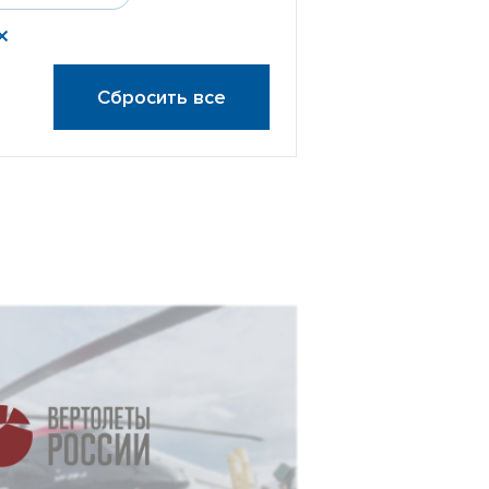
Сбросить все