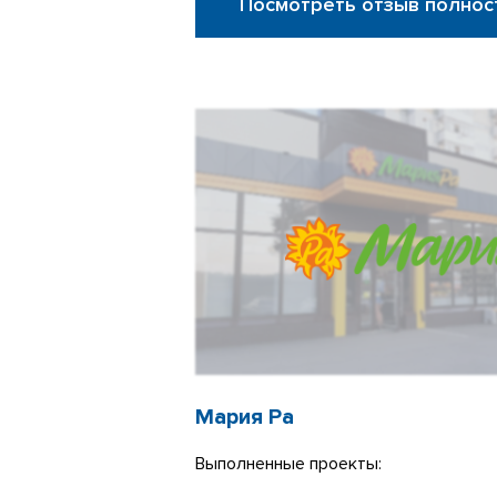
Посмотреть отзыв полнос
Мария Ра
Выполненные проекты: