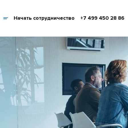
Начать сотрудничество
+7 499 450 28 86