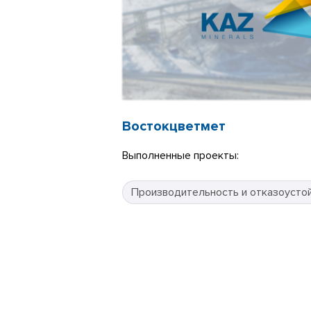
Востокцветмет
Выполненные проекты:
Производительность и отказоусто