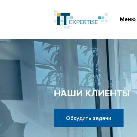
Меню
НАШИ КЛИЕНТЫ
Обсудить задачи