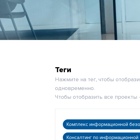
Теги
Нажмите на тег, чтобы отобраз
одновременно.
Чтобы отобразить все проекты -
Комплекс информационной без
Консалтинг по информационной