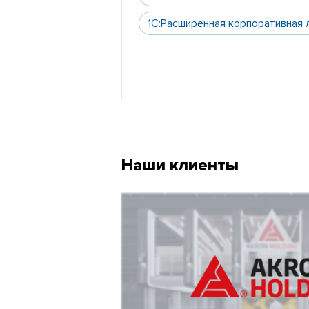
1С:Расширенная корпоративная 
Наши клиенты