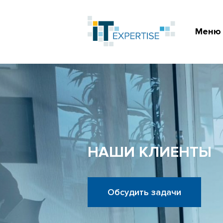
Меню
НАШИ КЛИЕНТЫ
Обсудить задачи