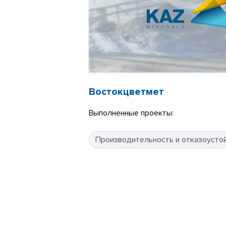
Востокцветмет
Выполненные проекты:
Производительность и отказоусто