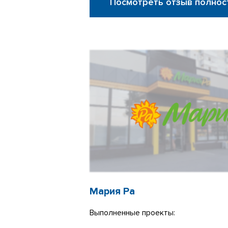
Посмотреть отзыв полнос
Мария Ра
Выполненные проекты: