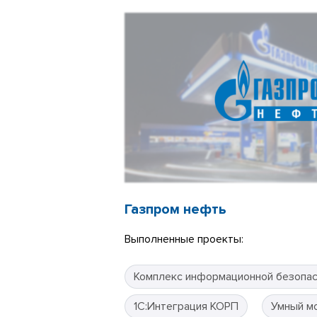
Газпром нефть
Выполненные проекты:
Комплекс информационной безопа
1С:Интеграция КОРП
Умный м