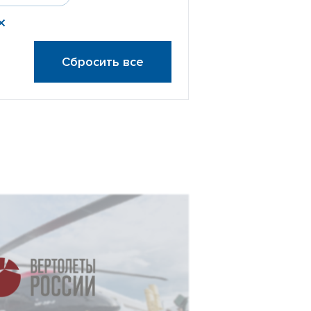
Сбросить все