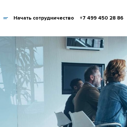
Начать сотрудничество
+7 499 450 28 86