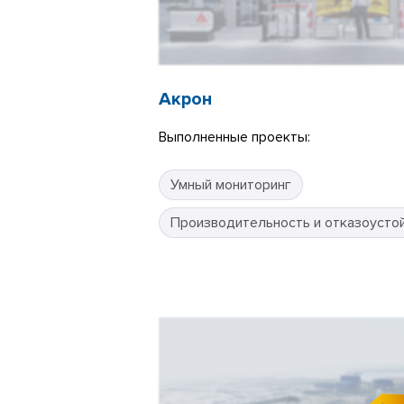
Акрон
Выполненные проекты:
Умный мониторинг
Производительность и отказоусто