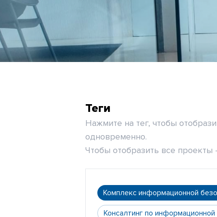
Теги
Нажмите на тег, чтобы отобраз
одновременно.
Чтобы отобразить все проекты -
Комплекс информационной без
Консалтинг по информационной