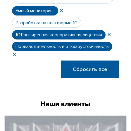
Умный мониторинг
Разработка на платформе 1С
1С:Расширенная корпоративная лицензия
Производительность и отказоустойчивость
Сбросить все
Наши клиенты