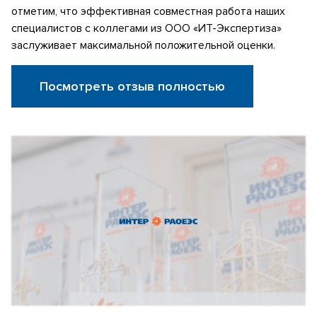
отметим, что эффективная совместная работа наших
специалистов с коллегами из ООО «ИТ-Экспертиза»
заслуживает максимальной положительной оценки.
Посмотреть отзыв полностью