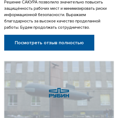
Решение САКУРА позволило значительно повысить
защищённость рабочих мест и минимизировать риски
информационной безопасности. Выражаем
благодарность за высокое качество проделанной
работы. Будем продолжать сотрудничество.
Посмотреть отзыв полностью