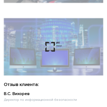
Отзыв клиента:
В.С. Вихорев
Директор по информационной безопасности