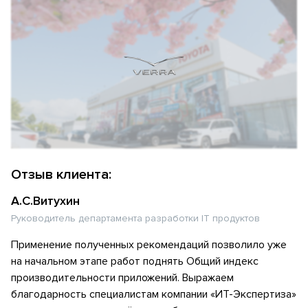
Отзыв клиента:
А.С.Витухин
Руководитель департамента разработки IT продуктов
Применение полученных рекомендаций позволило уже
на начальном этапе работ поднять Общий индекс
производительности приложений. Выражаем
благодарность специалистам компании «ИТ-Экспертиза»