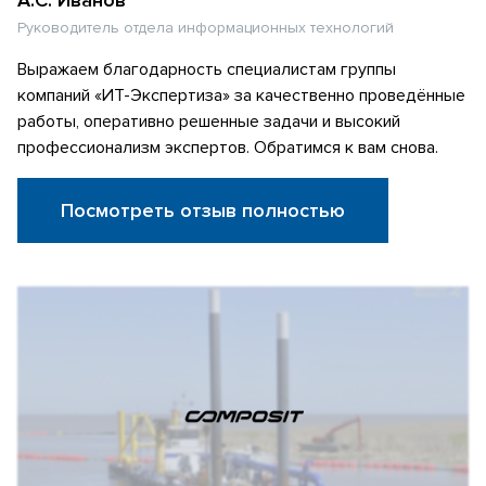
Руководитель отдела информационных технологий
Выражаем благодарность специалистам группы
компаний «ИТ-Экспертиза» за качественно проведённые
работы, оперативно решенные задачи и высокий
профессионализм экспертов. Обратимся к вам снова.
Посмотреть отзыв полностью