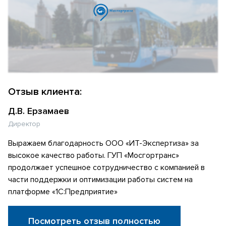
Отзыв клиента:
Д.В. Ерзамаев
Директор
Выражаем благодарность ООО «ИТ-Экспертиза» за
высокое качество работы. ГУП «Мосгортранс»
продолжает успешное сотрудничество с компанией в
части поддержки и оптимизации работы систем на
платформе «1С:Предприятие»
Посмотреть отзыв полностью