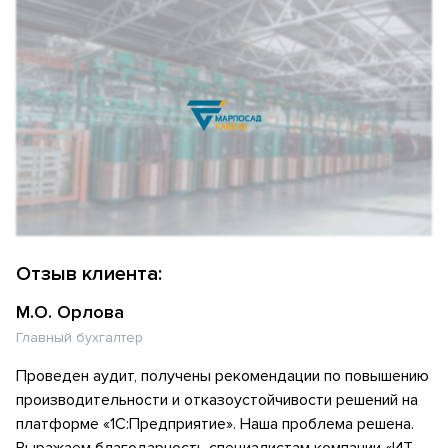
Отзыв клиента:
М.О. Орлова
Главный бухгалтер
Проведен аудит, получены рекомендации по повышению
производительности и отказоустойчивости решений на
платформе «1С:Предприятие». Наша проблема решена.
Выражаем благодарность специалистам компании «ИТ-