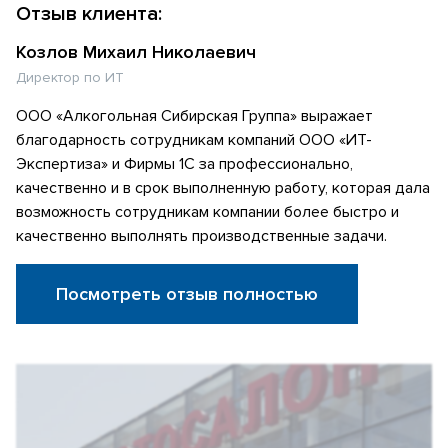
Отзыв клиента:
Козлов Михаил Николаевич
Директор по ИТ
ООО «Алкогольная Сибирская Группа» выражает
благодарность сотрудникам компаний ООО «ИТ-
Экспертиза» и Фирмы 1С за профессионально,
качественно и в срок выполненную работу, которая дала
возможность сотрудникам компании более быстро и
качественно выполнять производственные задачи.
Посмотреть отзыв полностью