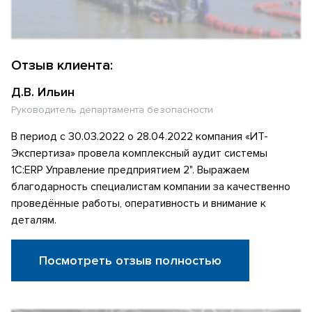
Отзыв клиента:
Д.В. Ильин
Руководитель департамента безопасности
В период с 30.03.2022 о 28.04.2022 компания «ИТ-
Экспертиза» провела комплексный аудит системы
1С:ERP Управление предприятием 2". Выражаем
благодарность специалистам компании за качественно
проведённые работы, оперативность и внимание к
деталям.
Посмотреть отзыв полностью