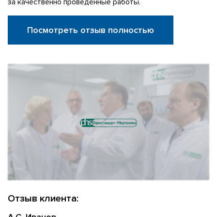
за качественно проведённые работы.
Посмотреть отзыв полностью
Отзыв клиента:
А.С. Иванов