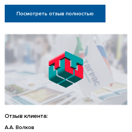
Посмотреть отзыв полностью
Отзыв клиента:
А.А. Волков