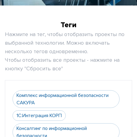
Теги
Нажмите на тег, чтобы отобразить проекты по
выбранной технологии. Можно включать
несколько тегов одновременно.
Чтобы отобразить все проекты - нажмите на
кнопку "Сбросить все"
Комплекс информационной безопасности
САКУРА
1С:Интеграция КОРП
Консалтинг по информационной
безопасности