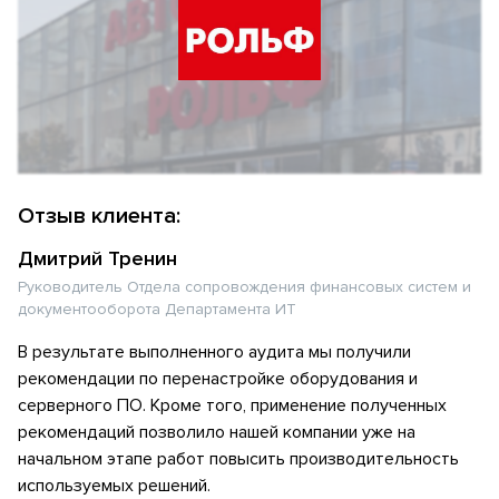
Отзыв клиента:
Дмитрий Тренин
Руководитель Отдела сопровождения финансовых систем и
документооборота Департамента ИТ
В результате выполненного аудита мы получили
рекомендации по перенастройке оборудования и
серверного ПО. Кроме того, применение полученных
рекомендаций позволило нашей компании уже на
начальном этапе работ повысить производительность
используемых решений.