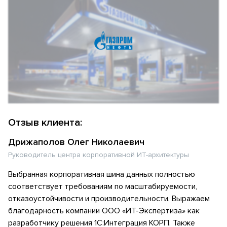
Отзыв клиента:
Дрижаполов Олег Николаевич
Руководитель центра корпоративной ИТ-архитектуры
Выбранная корпоративная шина данных полностью
соответствует требованиям по масштабируемости,
отказоустойчивости и производительности. Выражаем
благодарность компании ООО «ИТ-Экспертиза» как
разработчику решения 1С:Интеграция КОРП. Также