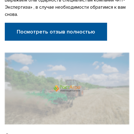
Экспертиза» , в случае необходимости обратимся к вам
снова.
Посмотреть отзыв полностью