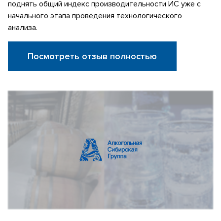
поднять общий индекс производительности ИС уже с
начального этапа проведения технологического
анализа.
Посмотреть отзыв полностью