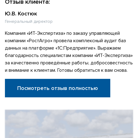
Отзыв клиента:
Ю.В. Костюк
Генеральный директор
Компания «ИТ-Экспертиза» по заказу управляющей
компании «РостАгро» провела комплексный аудит баз
данных на платформе «1С:Предприятие». Выражаем
благодарность специалистам компании «ИТ-Экспертиза»
за качественно проведённые работы, добросовестность
и внимание к клиентам. Готовы обратиться к вам снова.
Посмотреть отзыв полностью