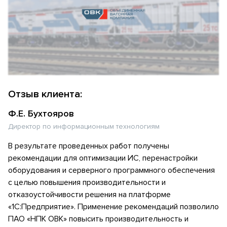
Отзыв клиента:
Ф.Е. Бухтояров
Директор по информационным технологиям
В результате проведенных работ получены
рекомендации для оптимизации ИС, перенастройки
оборудования и серверного программного обеспечения
с целью повышения производительности и
отказоустойчивости решения на платформе
«1С:Предприятие». Применение рекомендаций позволило
ПАО «НПК ОВК» повысить производительность и