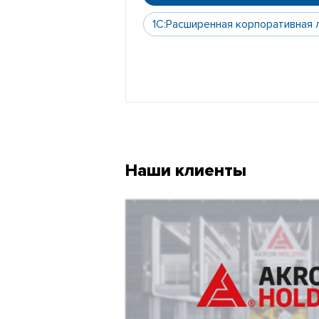
1С:Расширенная корпоративная 
Наши клиенты