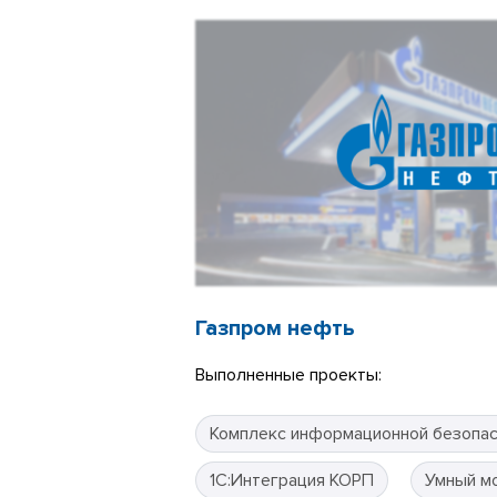
Газпром нефть
Выполненные проекты:
Комплекс информационной безопа
1С:Интеграция КОРП
Умный м