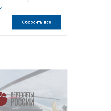
Сбросить все