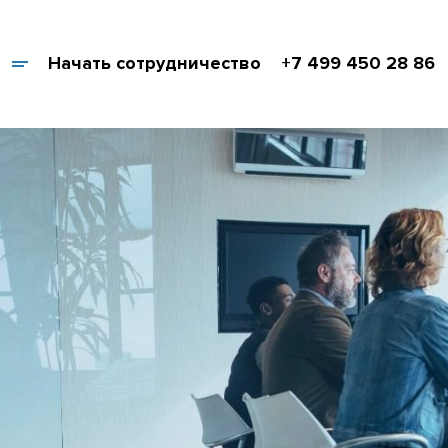
Начать сотрудничество
+7 499 450 28 86