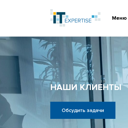
Меню
НАШИ КЛИЕНТЫ
Обсудить задачи