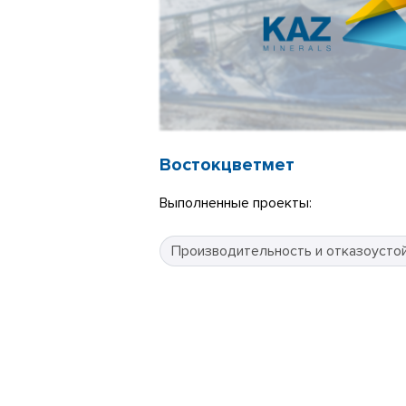
Востокцветмет
Выполненные проекты:
Производительность и отказоусто