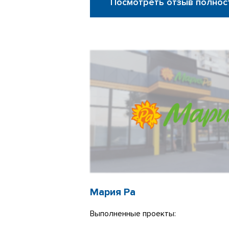
Посмотреть отзыв полнос
Мария Ра
Выполненные проекты: