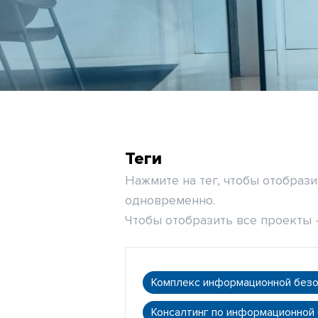
Теги
Нажмите на тег, чтобы отобраз
одновременно.
Чтобы отобразить все проекты -
Комплекс информационной без
Консалтинг по информационной