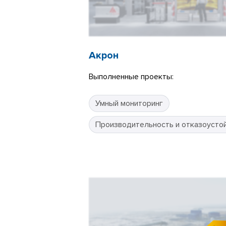
Акрон
Выполненные проекты:
Умный мониторинг
Производительность и отказоусто