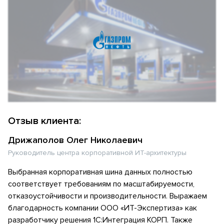
Отзыв клиента:
Дрижаполов Олег Николаевич
Руководитель центра корпоративной ИТ-архитектуры
Выбранная корпоративная шина данных полностью
соответствует требованиям по масштабируемости,
отказоустойчивости и производительности. Выражаем
благодарность компании ООО «ИТ-Экспертиза» как
разработчику решения 1С:Интеграция КОРП. Также