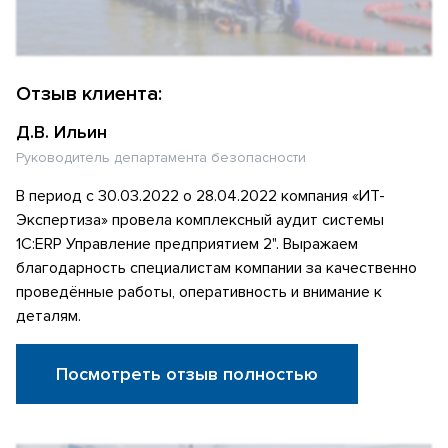
Отзыв клиента:
Д.В. Ильин
Руководитель департамента безопасности
В период с 30.03.2022 о 28.04.2022 компания «ИТ-
Экспертиза» провела комплексный аудит системы
1С:ERP Управление предприятием 2". Выражаем
благодарность специалистам компании за качественно
проведённые работы, оперативность и внимание к
деталям.
Посмотреть отзыв полностью