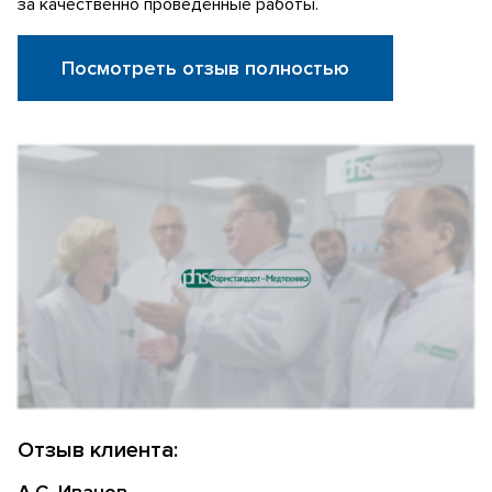
за качественно проведённые работы.
Посмотреть отзыв полностью
Отзыв клиента:
А.С. Иванов