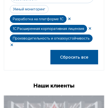
Умный мониторинг
Разработка на платформе 1С
1С:Расширенная корпоративная лицензия
Производительность и отказоустойчивость
Сбросить все
Наши клиенты