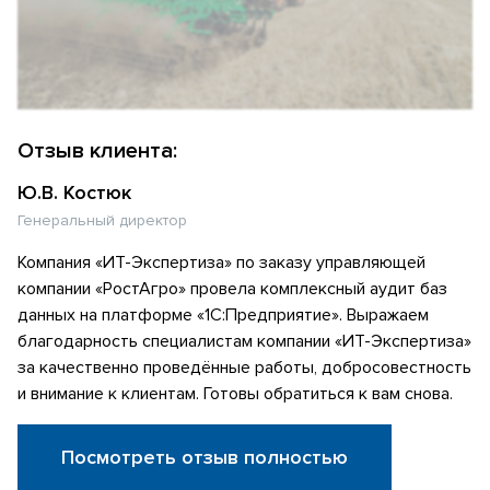
Отзыв клиента:
Ю.В. Костюк
Генеральный директор
Компания «ИТ-Экспертиза» по заказу управляющей
компании «РостАгро» провела комплексный аудит баз
данных на платформе «1С:Предприятие». Выражаем
благодарность специалистам компании «ИТ-Экспертиза»
за качественно проведённые работы, добросовестность
и внимание к клиентам. Готовы обратиться к вам снова.
Посмотреть отзыв полностью