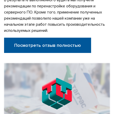
рекомендации по перенастройке оборудования и
серверного ПО. Кроме того, применение полученных
рекомендаций позволило нашей компании уже на
начальном этапе работ повысить производительность
используемых решений.
Посмотреть отзыв полностью