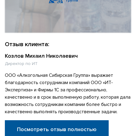
Отзыв клиента:
Козлов Михаил Николаевич
Директор по ИТ
ООО «Алкогольная Сибирская Группа» выражает
благодарность сотрудникам компаний ООО «ИТ-
Экспертиза» и Фирмы 1С за профессионально,
качественно и в срок выполненную работу, которая дала
возможность сотрудникам компании более быстро и
качественно выполнять производственные задачи.
Посмотреть отзыв полностью