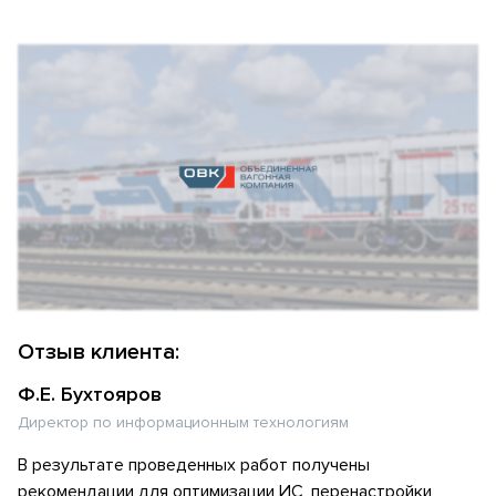
Отзыв клиента:
Ф.Е. Бухтояров
Директор по информационным технологиям
В результате проведенных работ получены
рекомендации для оптимизации ИС, перенастройки