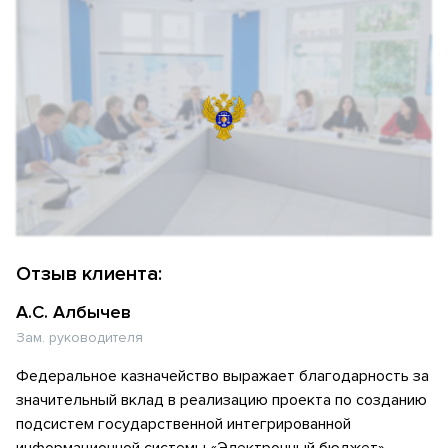
Отзыв клиента:
А.С. Албычев
Зам. руководителя
Федеральное казначейство выражает благодарность за
значительный вклад в реализацию проекта по созданию
подсистем государственной интегрированной
информационной системы «Электронный бюджет»