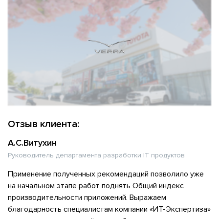
Отзыв клиента:
А.С.Витухин
Руководитель департамента разработки IT продуктов
Применение полученных рекомендаций позволило уже
на начальном этапе работ поднять Общий индекс
производительности приложений. Выражаем
благодарность специалистам компании «ИТ-Экспертиза»