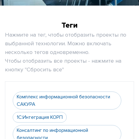
Теги
Нажмите на тег, чтобы отобразить проекты по
выбранной технологии. Можно включать
несколько тегов одновременно.
Чтобы отобразить все проекты - нажмите на
кнопку "Сбросить все"
Комплекс информационной безопасности
САКУРА
1С:Интеграция КОРП
Консалтинг по информационной
безопасности