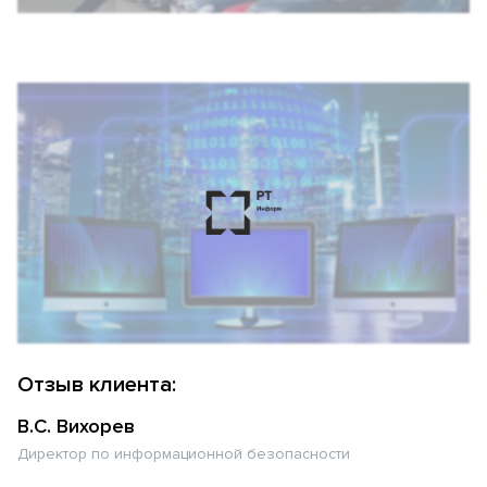
Отзыв клиента:
В.С. Вихорев
Директор по информационной безопасности