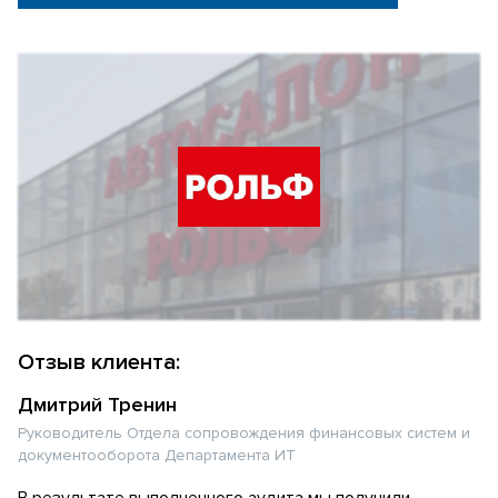
Отзыв клиента:
Дмитрий Тренин
Руководитель Отдела сопровождения финансовых систем и
документооборота Департамента ИТ
В результате выполненного аудита мы получили