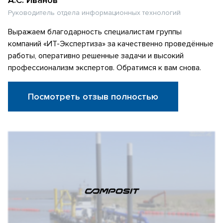
Руководитель отдела информационных технологий
Выражаем благодарность специалистам группы
компаний «ИТ-Экспертиза» за качественно проведённые
работы, оперативно решенные задачи и высокий
профессионализм экспертов. Обратимся к вам снова.
Посмотреть отзыв полностью