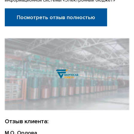
Посмотреть отзыв полностью
Отзыв клиента:
М.О. Орлова