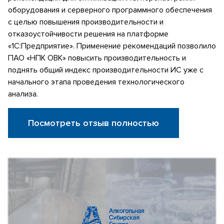
оборудования и серверного программного обеспечения
с целью повышения производительности и
отказоустойчивости решения на платформе
«1С:Предприятие». Применение рекомендаций позволило
ПАО «НПК ОВК» повысить производительность и
поднять общий индекс производительности ИС уже с
начального этапа проведения технологического
анализа.
Посмотреть отзыв полностью