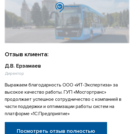
Отзыв клиента:
Д.В. Ерзамаев
Директор
Выражаем благодарность ООО «ИТ-Экспертиза» за
высокое качество работы. ГУП «Мосгортранс»
продолжает успешное сотрудничество с компанией в
части поддержки и оптимизации работы систем на
платформе «1С:Предприятие»
Посмотреть отзыв полностью