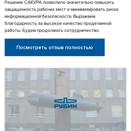
Решение САКУРА позволило значительно повысить
защищённость рабочих мест и минимизировать риски
информационной безопасности. Выражаем
благодарность за высокое качество проделанной
работы. Будем продолжать сотрудничество.
Посмотреть отзыв полностью