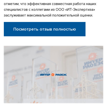
отметим, что эффективная совместная работа наших
специалистов с коллегами из ООО «ИТ-Экспертиза»
заслуживает максимальной положительной оценки.
Посмотреть отзыв полностью