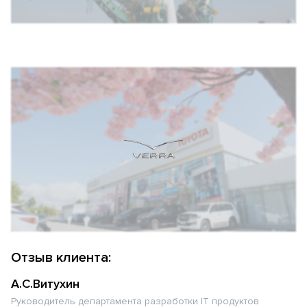
Отзыв клиента:
А.С.Витухин
Руководитель департамента разработки IT продуктов