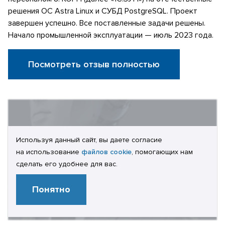
решения ОС Astra Linux и СУБД PostgreSQL. Проект
завершен успешно. Все поставленные задачи решены.
Начало промышленной эксплуатации — июль 2023 года.
Посмотреть отзыв полностью
Используя данный сайт, вы даете согласие
на использование
файлов cookie
, помогающих нам
сделать его удобнее для вас.
Понятно