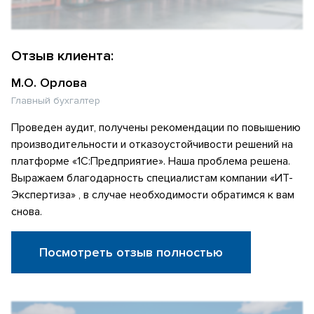
Отзыв клиента:
М.О. Орлова
Главный бухгалтер
Проведен аудит, получены рекомендации по повышению
производительности и отказоустойчивости решений на
платформе «1С:Предприятие». Наша проблема решена.
Выражаем благодарность специалистам компании «ИТ-
Экспертиза» , в случае необходимости обратимся к вам
снова.
Посмотреть отзыв полностью