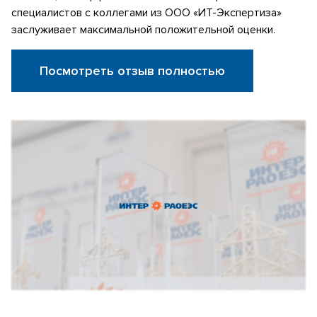
специалистов с коллегами из ООО «ИТ-Экспертиза»
заслуживает максимальной положительной оценки.
Посмотреть отзыв полностью