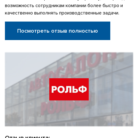
возможность сотрудникам компании более быстро и
качественно выполнять производственные задачи.
Посмотреть отзыв полностью
Отзыв клиента: