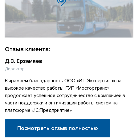
Отзыв клиента:
Д.В. Ерзамаев
Директор
Выражаем благодарность ООО «ИТ-Экспертиза» за
высокое качество работы. ГУП «Мосгортранс»
продолжает успешное сотрудничество с компанией в
части поддержки и оптимизации работы систем на
платформе «1С:Предприятие»
Посмотреть отзыв полностью