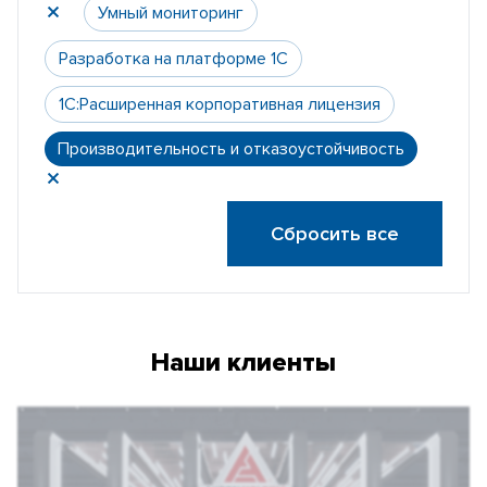
Умный мониторинг
Разработка на платформе 1С
1С:Расширенная корпоративная лицензия
Производительность и отказоустойчивость
Сбросить все
Наши клиенты