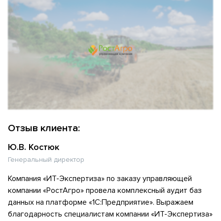
Отзыв клиента:
Ю.В. Костюк
Генеральный директор
Компания «ИТ-Экспертиза» по заказу управляющей
компании «РостАгро» провела комплексный аудит баз
данных на платформе «1С:Предприятие». Выражаем
благодарность специалистам компании «ИТ-Экспертиза»