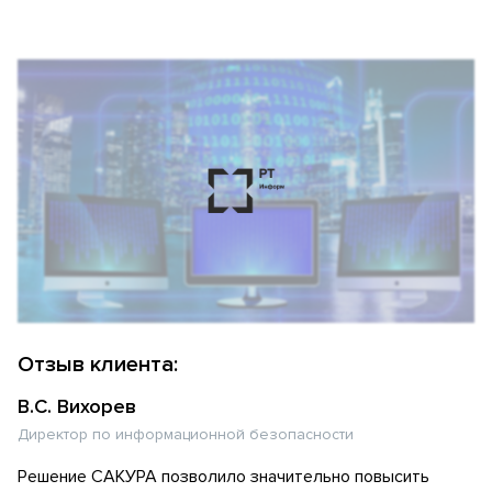
Отзыв клиента:
В.С. Вихорев
Директор по информационной безопасности
Решение САКУРА позволило значительно повысить