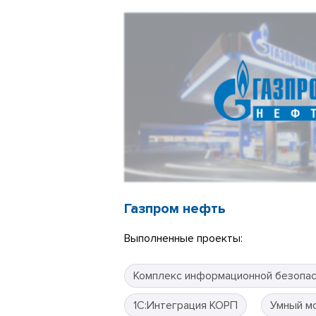
Газпром нефть
Выполненные проекты:
Комплекс информационной безопа
1С:Интеграция КОРП
Умный м