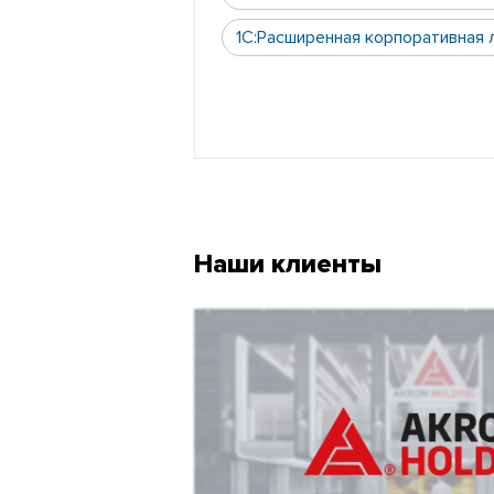
1С:Расширенная корпоративная 
Наши клиенты