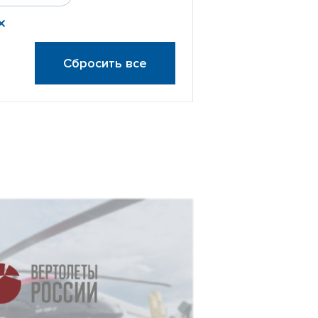
Сбросить все