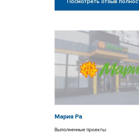
Посмотреть отзыв полнос
Мария Ра
Выполненные проекты: