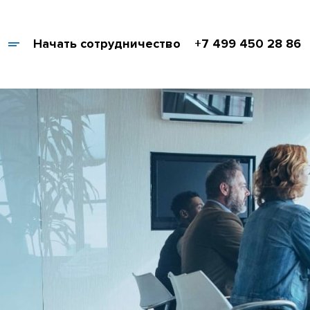
Начать сотрудничество
+7 499 450 28 86