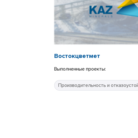
Востокцветмет
Выполненные проекты:
Производительность и отказоусто