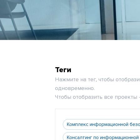
Теги
Нажмите на тег, чтобы отобраз
одновременно.
Чтобы отобразить все проекты -
Комплекс информационной без
Консалтинг по информационной