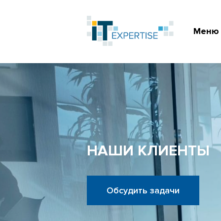
Меню
НАШИ КЛИЕНТЫ
Обсудить задачи