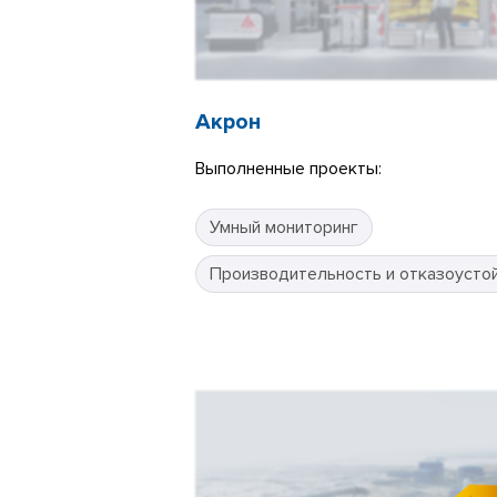
Акрон
Выполненные проекты:
Умный мониторинг
Производительность и отказоусто