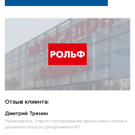
Отзыв клиента:
Дмитрий Тренин
Руководитель Отдела сопровождения финансовых систем и
документооборота Департамента ИТ