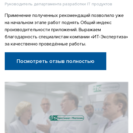
Руководитель департамента разработки IT продуктов
Применение полученных рекомендаций позволило уже
на начальном этапе работ поднять Общий индекс
производительности приложений. Выражаем
благодарность специалистам компании «ИТ-Экспертиза»
за качественно проведённые работы.
Посмотреть отзыв полностью