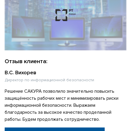
Отзыв клиента:
В.С. Вихорев
Директор по информационной безопасности
Решение САКУРА позволило значительно повысить
защищённость рабочих мест и минимизировать риски
информационной безопасности. Выражаем
благодарность за высокое качество проделанной
работы. Будем продолжать сотрудничество.