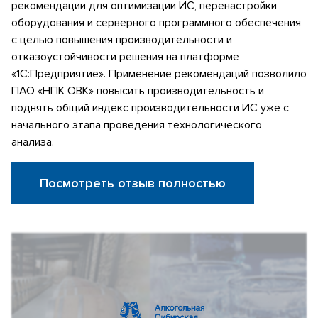
рекомендации для оптимизации ИС, перенастройки
оборудования и серверного программного обеспечения
с целью повышения производительности и
отказоустойчивости решения на платформе
«1С:Предприятие». Применение рекомендаций позволило
ПАО «НПК ОВК» повысить производительность и
поднять общий индекс производительности ИС уже с
начального этапа проведения технологического
анализа.
Посмотреть отзыв полностью