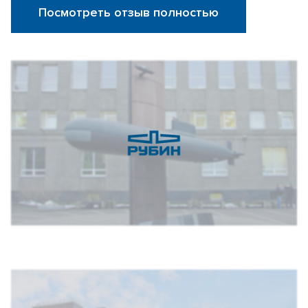
Посмотреть отзыв полностью