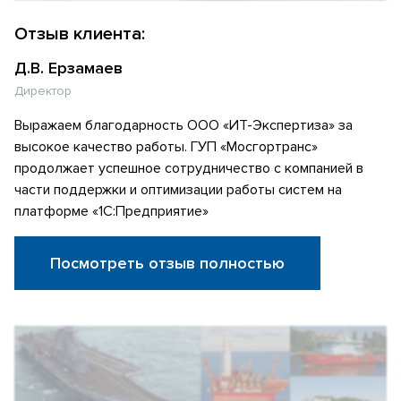
Отзыв клиента:
Д.В. Ерзамаев
Директор
Выражаем благодарность ООО «ИТ-Экспертиза» за
высокое качество работы. ГУП «Мосгортранс»
продолжает успешное сотрудничество с компанией в
части поддержки и оптимизации работы систем на
платформе «1С:Предприятие»
Посмотреть отзыв полностью