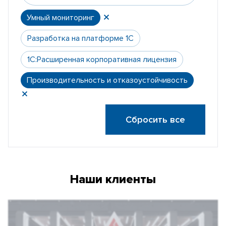
Умный мониторинг
Разработка на платформе 1С
1С:Расширенная корпоративная лицензия
Производительность и отказоустойчивость
Сбросить все
Наши клиенты