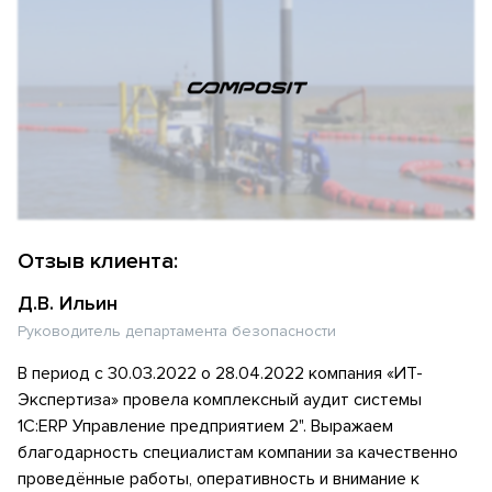
Отзыв клиента:
Д.В. Ильин
Руководитель департамента безопасности
В период с 30.03.2022 о 28.04.2022 компания «ИТ-
Экспертиза» провела комплексный аудит системы
1С:ERP Управление предприятием 2". Выражаем
благодарность специалистам компании за качественно
проведённые работы, оперативность и внимание к