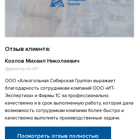
Отзыв клиента:
Козлов Михаил Николаевич
Директор по ИТ
ООО «Алкогольная Сибирская Группа» выражает
благодарность сотрудникам компаний ООО «ИТ-
Экспертиза» и Фирмы 1С за профессионально,
качественно и в срок выполненную работу, которая дала
возможность сотрудникам компании более быстро и
качественно выполнять производственные задачи.
Посмотреть отзыв полностью