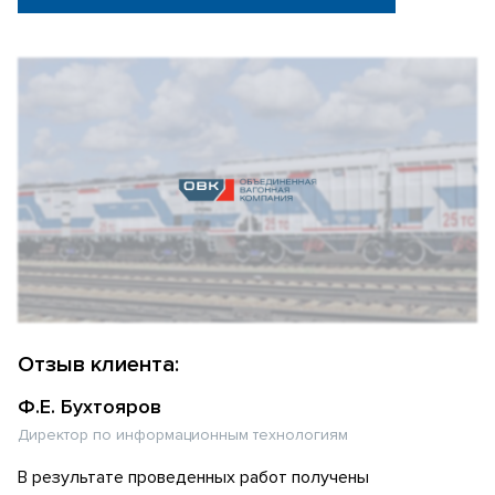
Отзыв клиента:
Ф.Е. Бухтояров
Директор по информационным технологиям
В результате проведенных работ получены