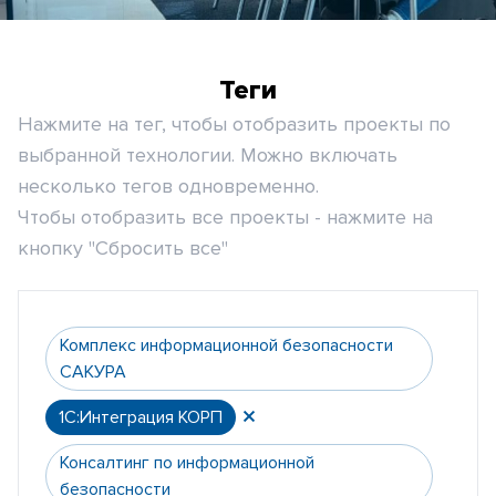
Теги
Нажмите на тег, чтобы отобразить проекты по
выбранной технологии. Можно включать
несколько тегов одновременно.
Чтобы отобразить все проекты - нажмите на
кнопку "Сбросить все"
Комплекс информационной безопасности
САКУРА
1С:Интеграция КОРП
Консалтинг по информационной
безопасности