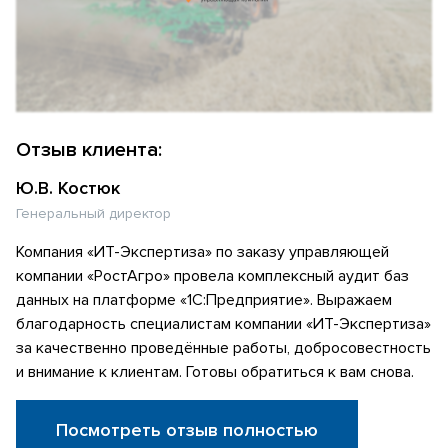
Отзыв клиента:
Ю.В. Костюк
Генеральный директор
Компания «ИТ-Экспертиза» по заказу управляющей
компании «РостАгро» провела комплексный аудит баз
данных на платформе «1С:Предприятие». Выражаем
благодарность специалистам компании «ИТ-Экспертиза»
за качественно проведённые работы, добросовестность
и внимание к клиентам. Готовы обратиться к вам снова.
Посмотреть отзыв полностью