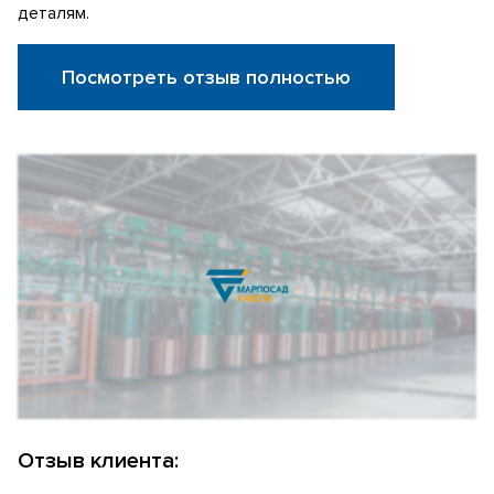
деталям.
Посмотреть отзыв полностью
Отзыв клиента: