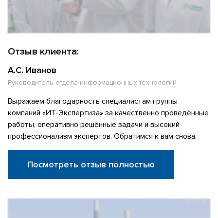
Отзыв клиента:
А.С. Иванов
Руководитель отдела информационных технологий
Выражаем благодарность специалистам группы
компаний «ИТ-Экспертиза» за качественно проведённые
работы, оперативно решенные задачи и высокий
профессионализм экспертов. Обратимся к вам снова.
Посмотреть отзыв полностью