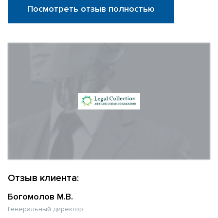
Посмотреть отзыв полностью
Отзыв клиента:
Богомолов М.В.
Генеральный директор