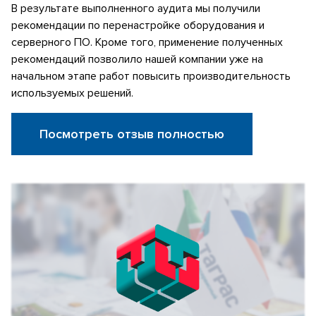
В результате выполненного аудита мы получили
рекомендации по перенастройке оборудования и
серверного ПО. Кроме того, применение полученных
рекомендаций позволило нашей компании уже на
начальном этапе работ повысить производительность
используемых решений.
Посмотреть отзыв полностью