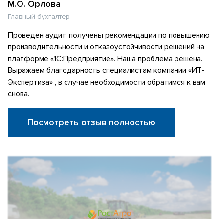
М.О. Орлова
Главный бухгалтер
Проведен аудит, получены рекомендации по повышению
производительности и отказоустойчивости решений на
платформе «1С:Предприятие». Наша проблема решена.
Выражаем благодарность специалистам компании «ИТ-
Экспертиза» , в случае необходимости обратимся к вам
снова.
Посмотреть отзыв полностью