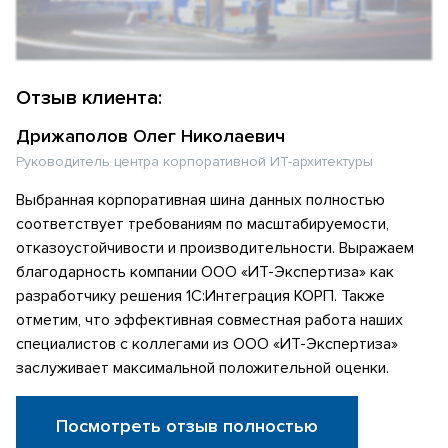
Отзыв клиента:
Дрижаполов Олег Николаевич
Руководитель центра корпоративной ИТ-архитектуры
Выбранная корпоративная шина данных полностью
соответствует требованиям по масштабируемости,
отказоустойчивости и производительности. Выражаем
благодарность компании ООО «ИТ-Экспертиза» как
разработчику решения 1С:Интеграция КОРП. Также
отметим, что эффективная совместная работа наших
специалистов с коллегами из ООО «ИТ-Экспертиза»
заслуживает максимальной положительной оценки.
Посмотреть отзыв полностью