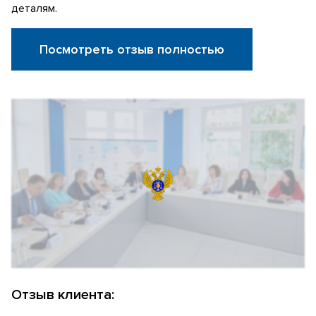
деталям.
Посмотреть отзыв полностью
Отзыв клиента: