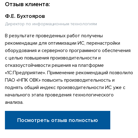
Отзыв клиента:
Ф.Е. Бухтояров
Директор по информационным технологиям
В результате проведенных работ получены
рекомендации для оптимизации ИС, перенастройки
оборудования и серверного программного обеспечения
с целью повышения производительности и
отказоустойчивости решения на платформе
«1С:Предприятие». Применение рекомендаций позволило
ПАО «НПК ОВК» повысить производительность и
поднять общий индекс производительности ИС уже с
начального этапа проведения технологического
анализа.
Посмотреть отзыв полностью