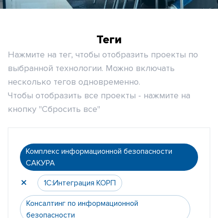
Теги
Нажмите на тег, чтобы отобразить проекты по
выбранной технологии. Можно включать
несколько тегов одновременно.
Чтобы отобразить все проекты - нажмите на
кнопку "Сбросить все"
Комплекс информационной безопасности
САКУРА
1С:Интеграция КОРП
Консалтинг по информационной
безопасности