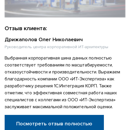
Отзыв клиента:
Дрижаполов Олег Николаевич
Руководитель центра корпоративной ИТ-архитектуры
Выбранная корпоративная шина данных полностью
соответствует требованиям по масштабируемости,
отказоустойчивости и производительности. Выражаем
благодарность компании ООО «ИТ-Экспертиза» как
разработчику решения 1С:Интеграция КОРП. Также
отметим, что эффективная совместная работа наших
специалистов с коллегами из ООО «ИТ-Экспертиза»
заслуживает максимальной положительной оценки.
Посмотреть отзыв полностью