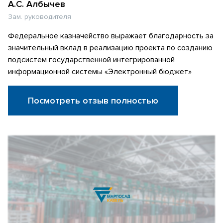
А.С. Албычев
Зам. руководителя
Федеральное казначейство выражает благодарность за
значительный вклад в реализацию проекта по созданию
подсистем государственной интегрированной
информационной системы «Электронный бюджет»
Посмотреть отзыв полностью