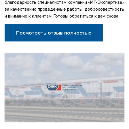
благодарность специалистам компании «ИТ-Экспертиза»
за качественно проведённые работы, добросовестность
и внимание к клиентам. Готовы обратиться к вам снова.
Посмотреть отзыв полностью