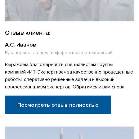
Отзыв клиента:
А.С. Иванов
Руководитель отдела информационных технологий
Выражаем благодарность специалистам группы
компаний «ИТ-Экспертиза» за качественно проведённые
работы, оперативно решенные задачи и высокий
профессионализм экспертов. Обратимся к вам снова.
Посмотреть отзыв полностью