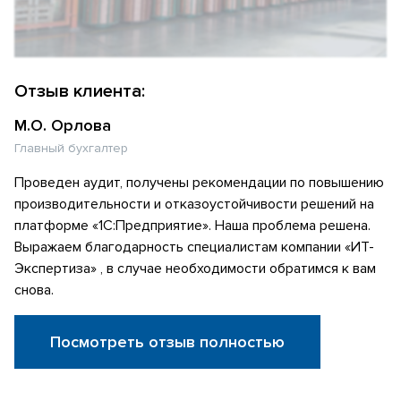
Отзыв клиента:
М.О. Орлова
Главный бухгалтер
Проведен аудит, получены рекомендации по повышению
производительности и отказоустойчивости решений на
платформе «1С:Предприятие». Наша проблема решена.
Выражаем благодарность специалистам компании «ИТ-
Экспертиза» , в случае необходимости обратимся к вам
снова.
Посмотреть отзыв полностью