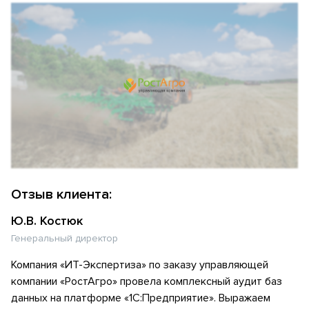
Отзыв клиента:
Ю.В. Костюк
Генеральный директор
Компания «ИТ-Экспертиза» по заказу управляющей
компании «РостАгро» провела комплексный аудит баз
данных на платформе «1С:Предприятие». Выражаем