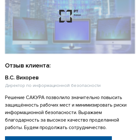
Отзыв клиента:
В.С. Вихорев
Директор по информационной безопасности
Решение САКУРА позволило значительно повысить
защищённость рабочих мест и минимизировать риски
информационной безопасности. Выражаем
благодарность за высокое качество проделанной
работы. Будем продолжать сотрудничество.