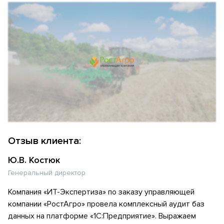
Отзыв клиента:
Ю.В. Костюк
Генеральный директор
Компания «ИТ-Экспертиза» по заказу управляющей
компании «РостАгро» провела комплексный аудит баз
данных на платформе «1С:Предприятие». Выражаем