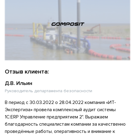
Отзыв клиента:
Д.В. Ильин
Руководитель департамента безопасности
В период с 30.03.2022 о 28.04.2022 компания «ИТ-
Экспертиза» провела комплексный аудит системы
1С:ERP Управление предприятием 2". Выражаем
благодарность специалистам компании за качественно
проведённые работы, оперативность и внимание к