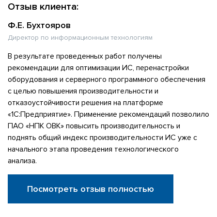
Отзыв клиента:
Ф.Е. Бухтояров
Директор по информационным технологиям
В результате проведенных работ получены
рекомендации для оптимизации ИС, перенастройки
оборудования и серверного программного обеспечения
с целью повышения производительности и
отказоустойчивости решения на платформе
«1С:Предприятие». Применение рекомендаций позволило
ПАО «НПК ОВК» повысить производительность и
поднять общий индекс производительности ИС уже с
начального этапа проведения технологического
анализа.
Посмотреть отзыв полностью