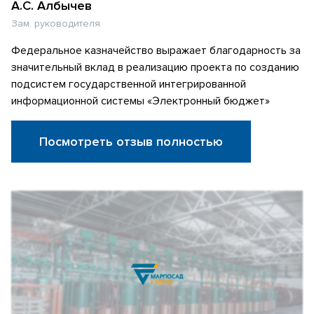
А.С. Албычев
Зам. руководителя
Федеральное казначейство выражает благодарность за
значительный вклад в реализацию проекта по созданию
подсистем государственной интегрированной
информационной системы «Электронный бюджет»
Посмотреть отзыв полностью