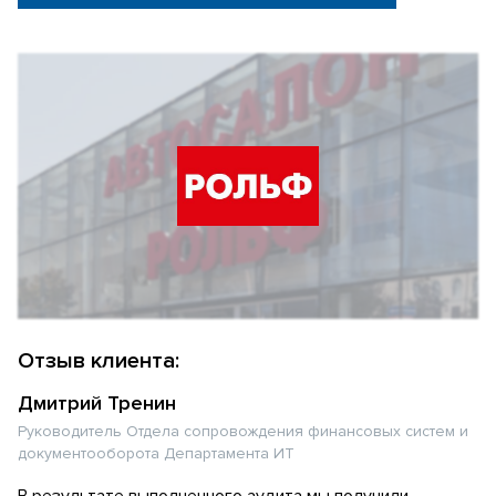
Отзыв клиента:
Дмитрий Тренин
Руководитель Отдела сопровождения финансовых систем и
документооборота Департамента ИТ
В результате выполненного аудита мы получили