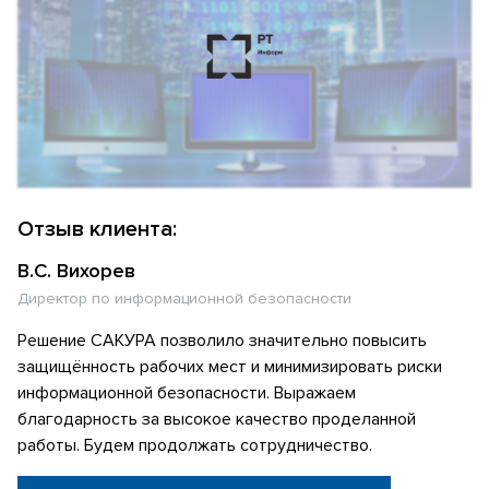
Отзыв клиента:
В.С. Вихорев
Директор по информационной безопасности
Решение САКУРА позволило значительно повысить
защищённость рабочих мест и минимизировать риски
информационной безопасности. Выражаем
благодарность за высокое качество проделанной
работы. Будем продолжать сотрудничество.