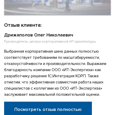
Отзыв клиента:
Дрижаполов Олег Николаевич
Руководитель центра корпоративной ИТ-архитектуры
Выбранная корпоративная шина данных полностью
соответствует требованиям по масштабируемости,
отказоустойчивости и производительности. Выражаем
благодарность компании ООО «ИТ-Экспертиза» как
разработчику решения 1С:Интеграция КОРП. Также
отметим, что эффективная совместная работа наших
специалистов с коллегами из ООО «ИТ-Экспертиза»
заслуживает максимальной положительной оценки.
Посмотреть отзыв полностью