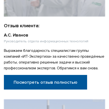
Отзыв клиента:
А.С. Иванов
Руководитель отдела информационных технологий
Выражаем благодарность специалистам группы
компаний «ИТ-Экспертиза» за качественно проведённые
работы, оперативно решенные задачи и высокий
профессионализм экспертов. Обратимся к вам снова.
Посмотреть отзыв полностью