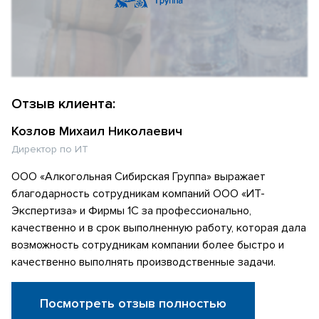
Отзыв клиента:
Козлов Михаил Николаевич
Директор по ИТ
ООО «Алкогольная Сибирская Группа» выражает
благодарность сотрудникам компаний ООО «ИТ-
Экспертиза» и Фирмы 1С за профессионально,
качественно и в срок выполненную работу, которая дала
возможность сотрудникам компании более быстро и
качественно выполнять производственные задачи.
Посмотреть отзыв полностью