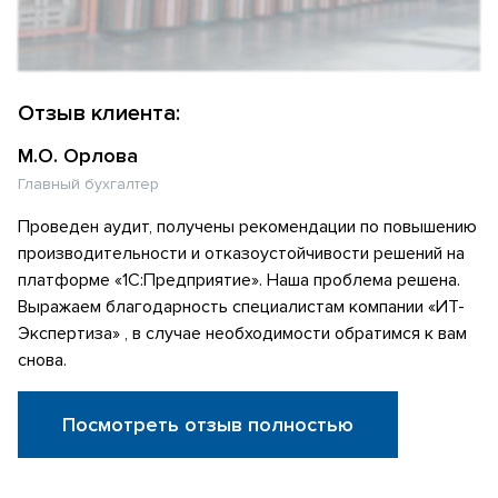
Отзыв клиента:
М.О. Орлова
Главный бухгалтер
Проведен аудит, получены рекомендации по повышению
производительности и отказоустойчивости решений на
платформе «1С:Предприятие». Наша проблема решена.
Выражаем благодарность специалистам компании «ИТ-
Экспертиза» , в случае необходимости обратимся к вам
снова.
Посмотреть отзыв полностью