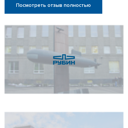
Посмотреть отзыв полностью