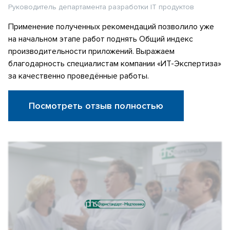
Руководитель департамента разработки IT продуктов
Применение полученных рекомендаций позволило уже
на начальном этапе работ поднять Общий индекс
производительности приложений. Выражаем
благодарность специалистам компании «ИТ-Экспертиза»
за качественно проведённые работы.
Посмотреть отзыв полностью