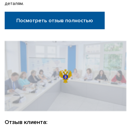
деталям.
Посмотреть отзыв полностью
Отзыв клиента: