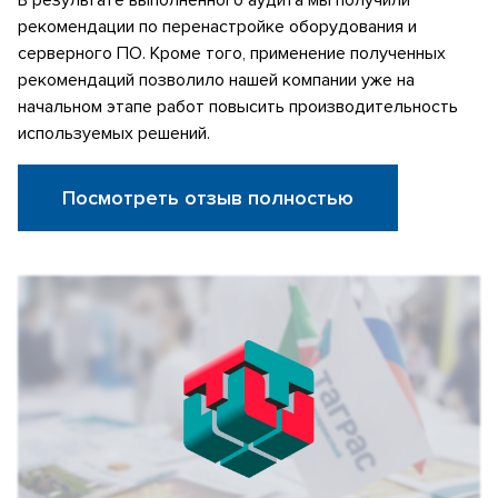
рекомендации по перенастройке оборудования и
серверного ПО. Кроме того, применение полученных
рекомендаций позволило нашей компании уже на
начальном этапе работ повысить производительность
используемых решений.
Посмотреть отзыв полностью