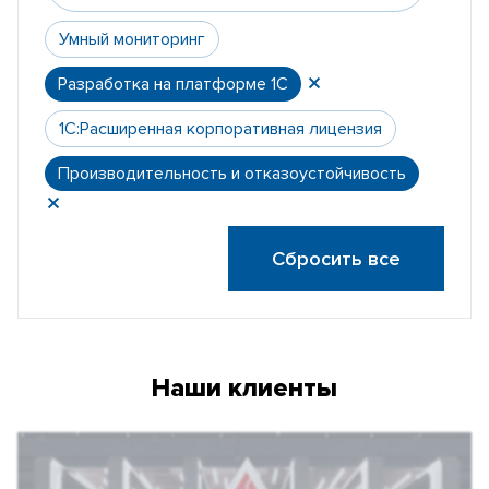
Умный мониторинг
Разработка на платформе 1С
1С:Расширенная корпоративная лицензия
Производительность и отказоустойчивость
Сбросить все
Наши клиенты