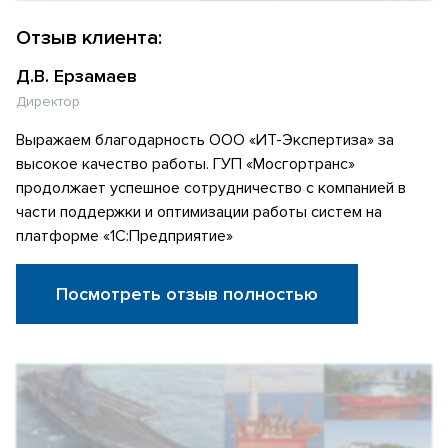
Отзыв клиента:
Д.В. Ерзамаев
Директор
Выражаем благодарность ООО «ИТ-Экспертиза» за
высокое качество работы. ГУП «Мосгортранс»
продолжает успешное сотрудничество с компанией в
части поддержки и оптимизации работы систем на
платформе «1С:Предприятие»
Посмотреть отзыв полностью