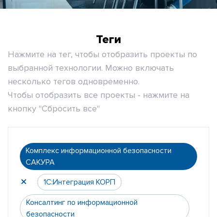
Теги
Нажмите на тег, чтобы отобразить проекты по
выбранной технологии. Можно включать
несколько тегов одновременно.
Чтобы отобразить все проекты - нажмите на
кнопку "Сбросить все"
Комплекс информационной безопасности
САКУРА
1С:Интеграция КОРП
Консалтинг по информационной
безопасности