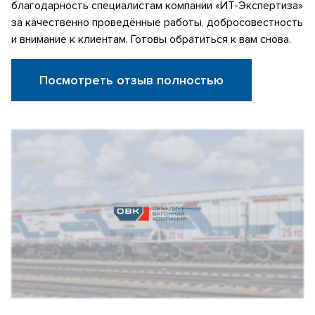
благодарность специалистам компании «ИТ-Экспертиза»
за качественно проведённые работы, добросовестность
и внимание к клиентам. Готовы обратиться к вам снова.
Посмотреть отзыв полностью