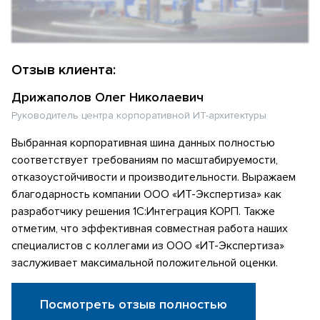
Отзыв клиента:
Дрижаполов Олег Николаевич
Руководитель центра корпоративной ИТ-архитектуры
Выбранная корпоративная шина данных полностью
соответствует требованиям по масштабируемости,
отказоустойчивости и производительности. Выражаем
благодарность компании ООО «ИТ-Экспертиза» как
разработчику решения 1С:Интеграция КОРП. Также
отметим, что эффективная совместная работа наших
специалистов с коллегами из ООО «ИТ-Экспертиза»
заслуживает максимальной положительной оценки.
Посмотреть отзыв полностью