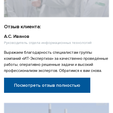
Отзыв клиента:
А.С. Иванов
Руководитель отдела информационных технологий
Выражаем благодарность специалистам группы
компаний «ИТ-Экспертиза» за качественно проведённые
работы, оперативно решенные задачи и высокий
профессионализм экспертов. Обратимся к вам снова.
Посмотреть отзыв полностью