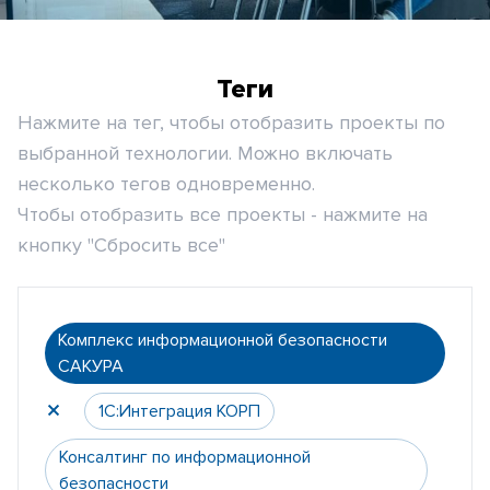
Теги
Нажмите на тег, чтобы отобразить проекты по
выбранной технологии. Можно включать
несколько тегов одновременно.
Чтобы отобразить все проекты - нажмите на
кнопку "Сбросить все"
Комплекс информационной безопасности
САКУРА
1С:Интеграция КОРП
Консалтинг по информационной
безопасности