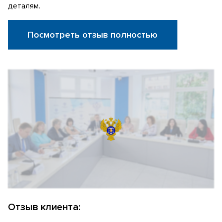
деталям.
Посмотреть отзыв полностью
Отзыв клиента: