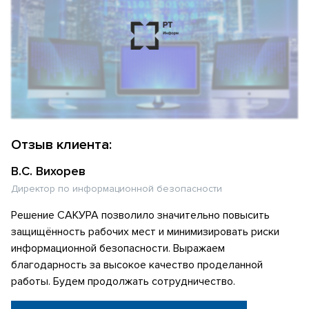
Отзыв клиента:
В.С. Вихорев
Директор по информационной безопасности
Решение САКУРА позволило значительно повысить
защищённость рабочих мест и минимизировать риски
информационной безопасности. Выражаем
благодарность за высокое качество проделанной
работы. Будем продолжать сотрудничество.