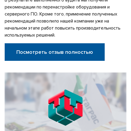
рекомендации по перенастройке оборудования и
серверного ПО. Кроме того, применение полученных
рекомендаций позволило нашей компании уже на
начальном этапе работ повысить производительность
используемых решений.
Посмотреть отзыв полностью