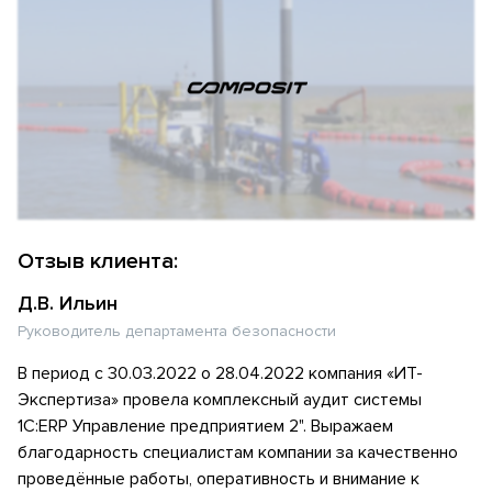
Отзыв клиента:
Д.В. Ильин
Руководитель департамента безопасности
В период с 30.03.2022 о 28.04.2022 компания «ИТ-
Экспертиза» провела комплексный аудит системы
1С:ERP Управление предприятием 2". Выражаем
благодарность специалистам компании за качественно
проведённые работы, оперативность и внимание к