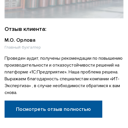
Отзыв клиента:
М.О. Орлова
Главный бухгалтер
Проведен аудит, получены рекомендации по повышению
производительности и отказоустойчивости решений на
платформе «1С:Предприятие». Наша проблема решена.
Выражаем благодарность специалистам компании «ИТ-
Экспертиза» , в случае необходимости обратимся к вам
снова.
Посмотреть отзыв полностью