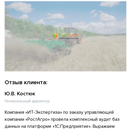
Отзыв клиента:
Ю.В. Костюк
Генеральный директор
Компания «ИТ-Экспертиза» по заказу управляющей
компании «РостАгро» провела комплексный аудит баз
данных на платформе «1С:Предприятие». Выражаем