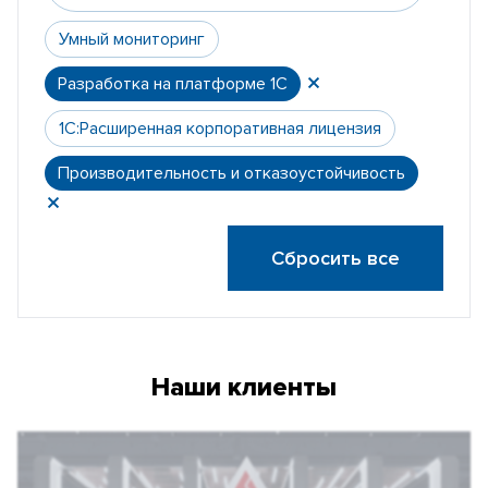
Умный мониторинг
Разработка на платформе 1С
1С:Расширенная корпоративная лицензия
Производительность и отказоустойчивость
Сбросить все
Наши клиенты