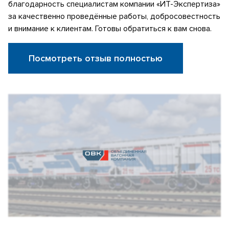
благодарность специалистам компании «ИТ-Экспертиза»
за качественно проведённые работы, добросовестность
и внимание к клиентам. Готовы обратиться к вам снова.
Посмотреть отзыв полностью