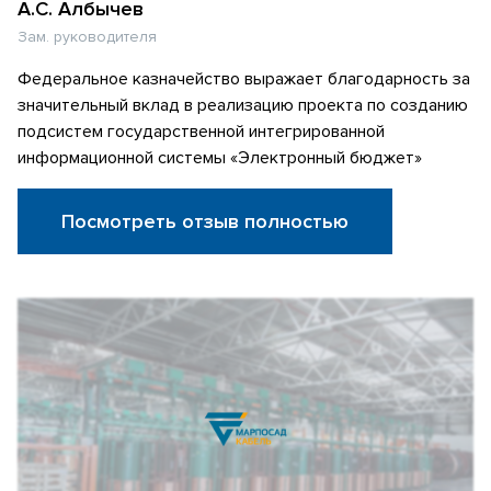
А.С. Албычев
Зам. руководителя
Федеральное казначейство выражает благодарность за
значительный вклад в реализацию проекта по созданию
подсистем государственной интегрированной
информационной системы «Электронный бюджет»
Посмотреть отзыв полностью