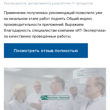
Руководитель департамента разработки IT продуктов
Применение полученных рекомендаций позволило уже
на начальном этапе работ поднять Общий индекс
производительности приложений. Выражаем
благодарность специалистам компании «ИТ-Экспертиза»
за качественно проведённые работы.
Посмотреть отзыв полностью