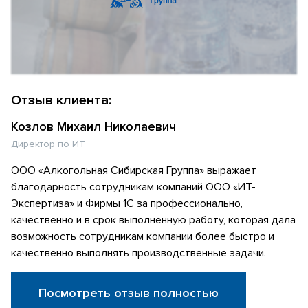
Отзыв клиента:
Козлов Михаил Николаевич
Директор по ИТ
ООО «Алкогольная Сибирская Группа» выражает
благодарность сотрудникам компаний ООО «ИТ-
Экспертиза» и Фирмы 1С за профессионально,
качественно и в срок выполненную работу, которая дала
возможность сотрудникам компании более быстро и
качественно выполнять производственные задачи.
Посмотреть отзыв полностью