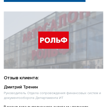
Отзыв клиента:
Дмитрий Тренин
Руководитель Отдела сопровождения финансовых систем и
документооборота Департамента ИТ
В результате выполненного аудита мы получили