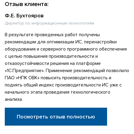
Отзыв клиента:
Ф.Е. Бухтояров
Директор по информационным технологиям
В результате проведенных работ получены
рекомендации для оптимизации ИС, перенастройки
оборудования и серверного программного обеспечения
с целью повышения производительности и
отказоустойчивости решения на платформе
«1С:Предприятие». Применение рекомендаций позволило
ПАО «НПК ОВК» повысить производительность и
поднять общий индекс производительности ИС уже с
начального этапа проведения технологического
анализа.
Посмотреть отзыв полностью