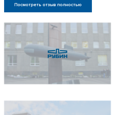
Посмотреть отзыв полностью