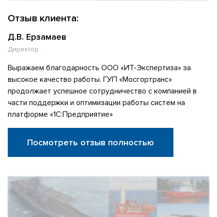
Отзыв клиента:
Д.В. Ерзамаев
Директор
Выражаем благодарность ООО «ИТ-Экспертиза» за
высокое качество работы. ГУП «Мосгортранс»
продолжает успешное сотрудничество с компанией в
части поддержки и оптимизации работы систем на
платформе «1С:Предприятие»
Посмотреть отзыв полностью