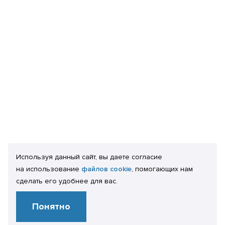
Используя данный сайт, вы даете согласие
на использование
файлов cookie
, помогающих нам
сделать его удобнее для вас.
Понятно