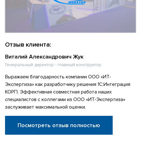
Отзыв клиента:
Виталий Александрович Жук
Генеральный директор - главный конструктор
Выражаем благодарность компании ООО «ИТ-
Экспертиза» как разработчику решения 1С:Интеграция
КОРП. Эффективная совместная работа наших
специалистов с коллегами из ООО «ИТ-Экспертиза»
заслуживает максимальной оценки.
Посмотреть отзыв полностью