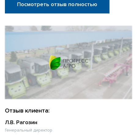
Посмотреть отзыв полностью
Отзыв клиента:
Л.В. Рагозин
Генеральный директор