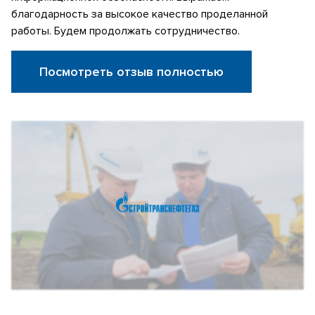
благодарность за высокое качество проделанной
работы. Будем продолжать сотрудничество.
Посмотреть отзыв полностью