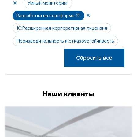
Умный мониторинг
Разработка на платформе 1С
1С:Расширенная корпоративная лицензия
Производительность и отказоустойчивость
Сбросить все
Наши клиенты