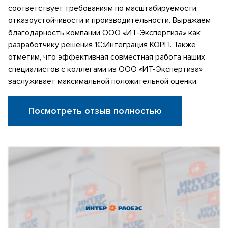
соответствует требованиям по масштабируемости,
отказоустойчивости и производительности. Выражаем
благодарность компании ООО «ИТ-Экспертиза» как
разработчику решения 1С:Интеграция КОРП. Также
отметим, что эффективная совместная работа наших
специалистов с коллегами из ООО «ИТ-Экспертиза»
заслуживает максимальной положительной оценки.
Посмотреть отзыв полностью