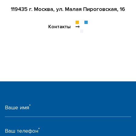
119435 г. Москва,
ул. Малая Пироговская, 16
Контакты
*
Ваше имя
*
Ваш телефон