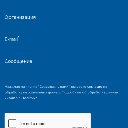
Организация
*
E-mail
Сообщение
Нажимая на кнопку "Связаться с нами", вы даете
согласие
на
обработку персональных данных. Подробнее об обработке данных
читайте в
Политике