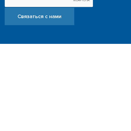
Связаться с нами