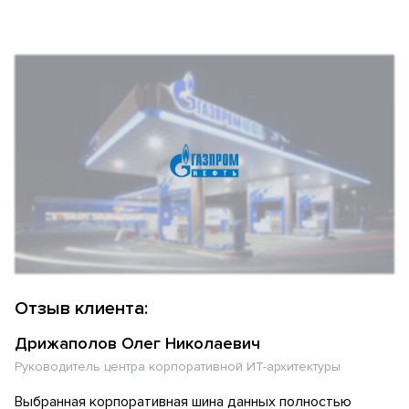
Отзыв клиента:
Дрижаполов Олег Николаевич
Руководитель центра корпоративной ИТ-архитектуры
Выбранная корпоративная шина данных полностью