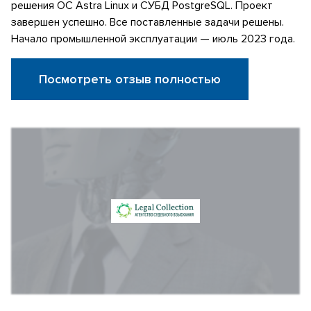
решения ОС Astra Linux и СУБД PostgreSQL. Проект
завершен успешно. Все поставленные задачи решены.
Начало промышленной эксплуатации — июль 2023 года.
Посмотреть отзыв полностью