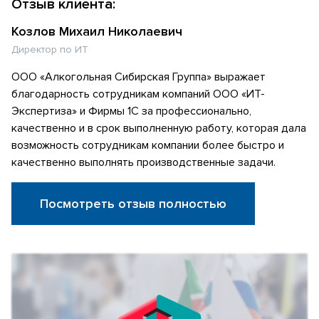
Отзыв клиента:
Козлов Михаил Николаевич
Директор по ИТ
ООО «Алкогольная Сибирская Группа» выражает
благодарность сотрудникам компаний ООО «ИТ-
Экспертиза» и Фирмы 1С за профессионально,
качественно и в срок выполненную работу, которая дала
возможность сотрудникам компании более быстро и
качественно выполнять производственные задачи.
Посмотреть отзыв полностью