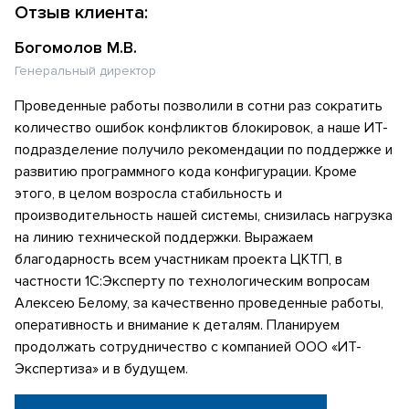
Отзыв клиента:
Богомолов М.В.
Генеральный директор
Проведенные работы позволили в сотни раз сократить
количество ошибок конфликтов блокировок, а наше ИТ-
подразделение получило рекомендации по поддержке и
развитию программного кода конфигурации. Кроме
этого, в целом возросла стабильность и
производительность нашей системы, снизилась нагрузка
на линию технической поддержки. Выражаем
благодарность всем участникам проекта ЦКТП, в
частности 1С:Эксперту по технологическим вопросам
Алексею Белому, за качественно проведенные работы,
оперативность и внимание к деталям. Планируем
продолжать сотрудничество с компанией ООО «ИТ-
Экспертиза» и в будущем.