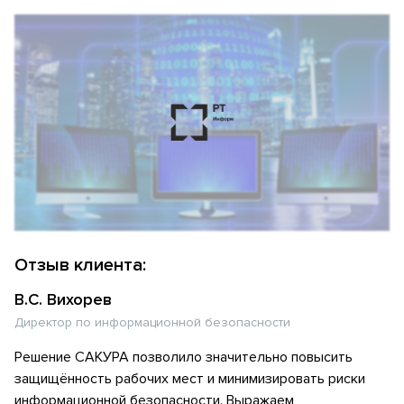
Отзыв клиента:
В.С. Вихорев
Директор по информационной безопасности
Решение САКУРА позволило значительно повысить
защищённость рабочих мест и минимизировать риски
информационной безопасности. Выражаем