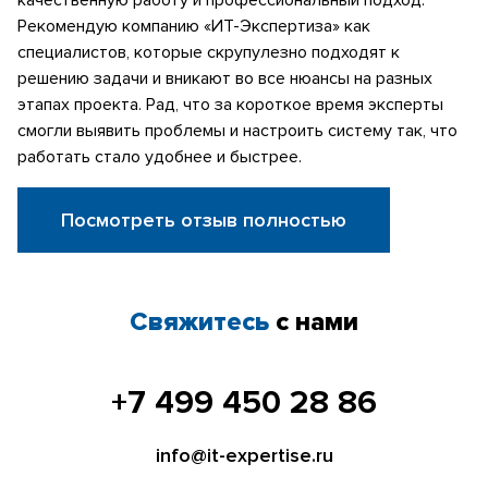
Рекомендую компанию «ИТ-Экспертиза» как
специалистов, которые скрупулезно подходят к
решению задачи и вникают во все нюансы на разных
этапах проекта. Рад, что за короткое время эксперты
смогли выявить проблемы и настроить систему так, что
работать стало удобнее и быстрее.
Посмотреть отзыв полностью
Свяжитесь
с нами
+7 499 450 28 86
info@it-expertise.ru