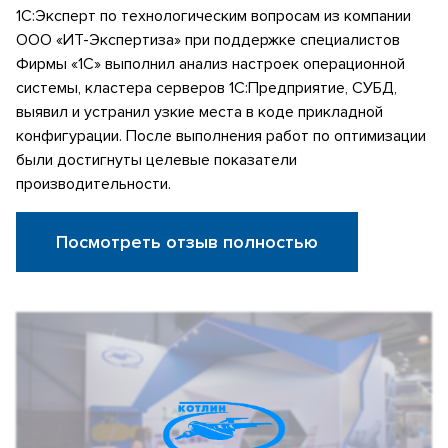
1С:Эксперт по технологическим вопросам из компании
ООО «ИТ-Экспертиза» при поддержке специалистов
Фирмы «1С» выполнил анализ настроек операционной
системы, кластера серверов 1С:Предприятие, СУБД,
выявил и устранил узкие места в коде прикладной
конфигурации. После выполнения работ по оптимизации
были достигнуты целевые показатели
производительности.
Посмотреть отзыв полностью