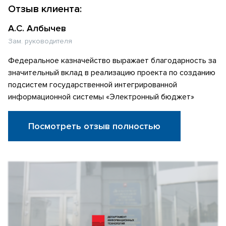
Отзыв клиента:
А.С. Албычев
Зам. руководителя
Федеральное казначейство выражает благодарность за
значительный вклад в реализацию проекта по созданию
подсистем государственной интегрированной
информационной системы «Электронный бюджет»
Посмотреть отзыв полностью