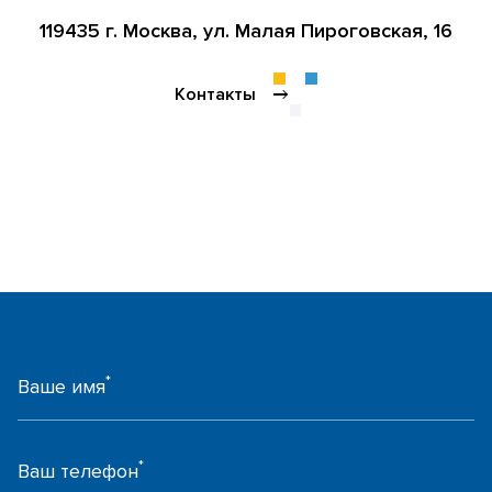
119435 г. Москва,
ул. Малая Пироговская, 16
Контакты
*
Ваше имя
*
Ваш телефон