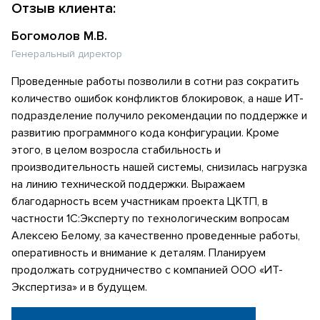
Отзыв клиента:
Богомолов М.В.
Генеральный директор
Проведенные работы позволили в сотни раз сократить
количество ошибок конфликтов блокировок, а наше ИТ-
подразделение получило рекомендации по поддержке и
развитию программного кода конфигурации. Кроме
этого, в целом возросла стабильность и
производительность нашей системы, снизилась нагрузка
на линию технической поддержки. Выражаем
благодарность всем участникам проекта ЦКТП, в
частности 1С:Эксперту по технологическим вопросам
Алексею Белому, за качественно проведенные работы,
оперативность и внимание к деталям. Планируем
продолжать сотрудничество с компанией ООО «ИТ-
Экспертиза» и в будущем.