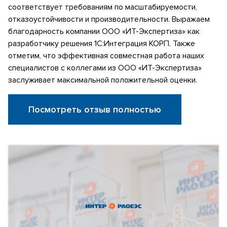
соответствует требованиям по масштабируемости,
отказоустойчивости и производительности. Выражаем
благодарность компании ООО «ИТ-Экспертиза» как
разработчику решения 1С:Интеграция КОРП. Также
отметим, что эффективная совместная работа наших
специалистов с коллегами из ООО «ИТ-Экспертиза»
заслуживает максимальной положительной оценки.
Посмотреть отзыв полностью