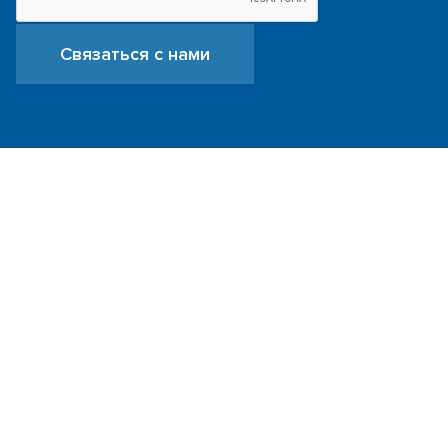
Связаться с нами