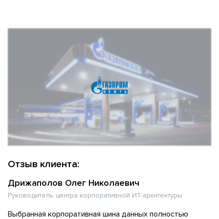
Отзыв клиента:
Дрижаполов Олег Николаевич
Руководитель центра корпоративной ИТ-архитектуры
Выбранная корпоративная шина данных полностью