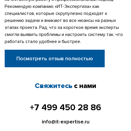
Рекомендую компанию «ИТ-Экспертиза» как
специалистов, которые скрупулезно подходят к
решению задачи и вникают во все нюансы на разных
этапах проекта. Рад, что за короткое время эксперты
смогли выявить проблемы и настроить систему так, что
работать стало удобнее и быстрее.
Посмотреть отзыв полностью
Свяжитесь
с нами
+7 499 450 28 86
info@it-expertise.ru