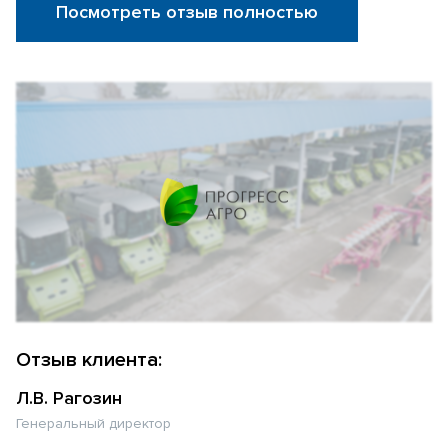
Посмотреть отзыв полностью
Отзыв клиента:
Л.В. Рагозин
Генеральный директор