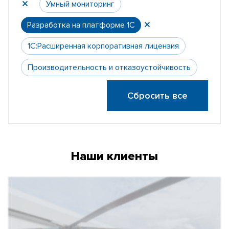
Умный мониторинг
Разработка на платформе 1С
1С:Расширенная корпоративная лицензия
Производительность и отказоустойчивость
Сбросить все
Наши клиенты