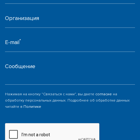
Организация
*
E-mail
Сообщение
Нажимая на кнопку "Связаться с нами", вы даете
согласие
на
обработку персональных данных. Подробнее об обработке данных
читайте в
Политике