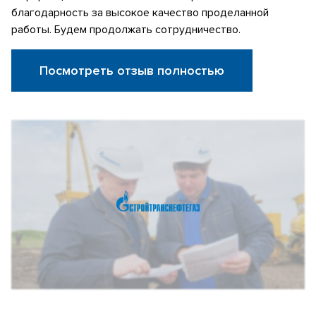
благодарность за высокое качество проделанной
работы. Будем продолжать сотрудничество.
Посмотреть отзыв полностью