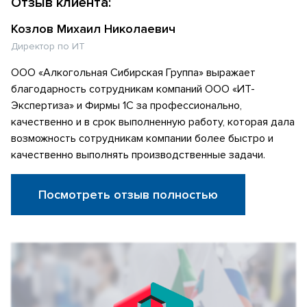
Отзыв клиента:
Козлов Михаил Николаевич
Директор по ИТ
ООО «Алкогольная Сибирская Группа» выражает
благодарность сотрудникам компаний ООО «ИТ-
Экспертиза» и Фирмы 1С за профессионально,
качественно и в срок выполненную работу, которая дала
возможность сотрудникам компании более быстро и
качественно выполнять производственные задачи.
Посмотреть отзыв полностью