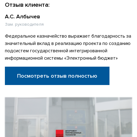
Отзыв клиента:
А.С. Албычев
Зам. руководителя
Федеральное казначейство выражает благодарность за
значительный вклад в реализацию проекта по созданию
подсистем государственной интегрированной
информационной системы «Электронный бюджет»
Посмотреть отзыв полностью