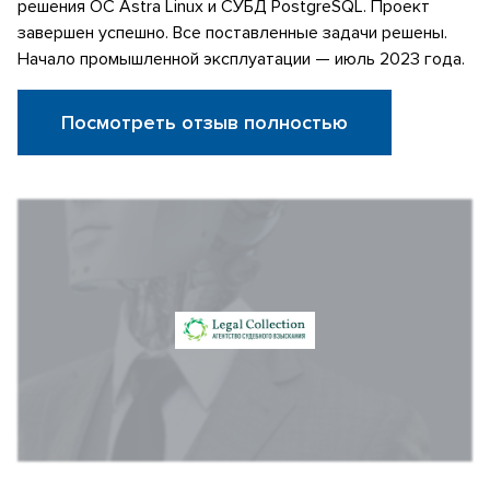
решения ОС Astra Linux и СУБД PostgreSQL. Проект
завершен успешно. Все поставленные задачи решены.
Начало промышленной эксплуатации — июль 2023 года.
Посмотреть отзыв полностью