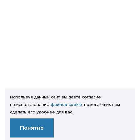
Используя данный сайт, вы даете согласие
на использование
файлов cookie
, помогающих нам
сделать его удобнее для вас.
Понятно