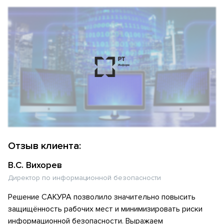
Отзыв клиента:
В.С. Вихорев
Директор по информационной безопасности
Решение САКУРА позволило значительно повысить
защищённость рабочих мест и минимизировать риски
информационной безопасности. Выражаем