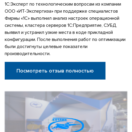
1С:Эксперт по технологическим вопросам из компании
ООО «ИТ-Экспертиза» при поддержке специалистов
Фирмы «1С» выполнил анализ настроек операционной
системы, кластера серверов 1С:Предприятие, СУБД,
выявил и устранил узкие места в коде прикладной
конфигурации. После выполнения работ по оптимизации
были достигнуты целевые показатели
производительности.
Посмотреть отзыв полностью