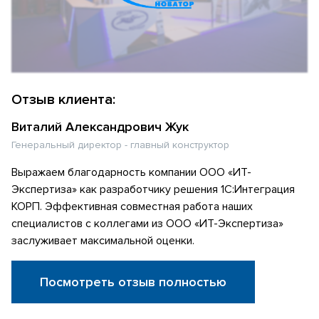
Отзыв клиента:
Виталий Александрович Жук
Генеральный директор - главный конструктор
Выражаем благодарность компании ООО «ИТ-
Экспертиза» как разработчику решения 1С:Интеграция
КОРП. Эффективная совместная работа наших
специалистов с коллегами из ООО «ИТ-Экспертиза»
заслуживает максимальной оценки.
Посмотреть отзыв полностью