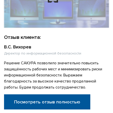
Отзыв клиента:
В.С. Вихорев
Директор по информационной безопасности
Решение САКУРА позволило значительно повысить
защищённость рабочих мест и минимизировать риски
информационной безопасности. Выражаем
благодарность за высокое качество проделанной
работы. Будем продолжать сотрудничество.
Посмотреть отзыв полностью