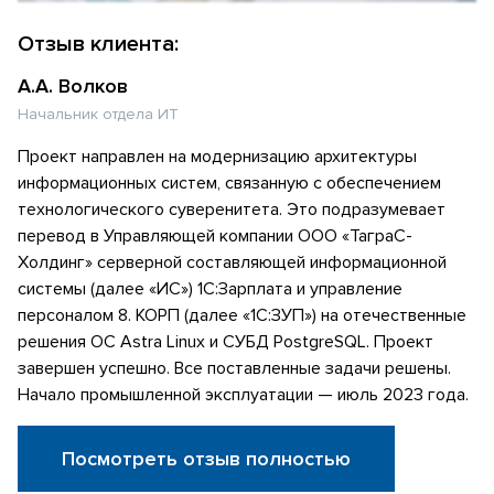
Отзыв клиента:
А.А. Волков
Начальник отдела ИТ
Проект направлен на модернизацию архитектуры
информационных систем, связанную с обеспечением
технологического суверенитета. Это подразумевает
перевод в Управляющей компании ООО «ТаграС-
Холдинг» серверной составляющей информационной
системы (далее «ИС») 1С:Зарплата и управление
персоналом 8. КОРП (далее «1С:ЗУП») на отечественные
решения ОС Astra Linux и СУБД PostgreSQL. Проект
завершен успешно. Все поставленные задачи решены.
Начало промышленной эксплуатации — июль 2023 года.
Посмотреть отзыв полностью