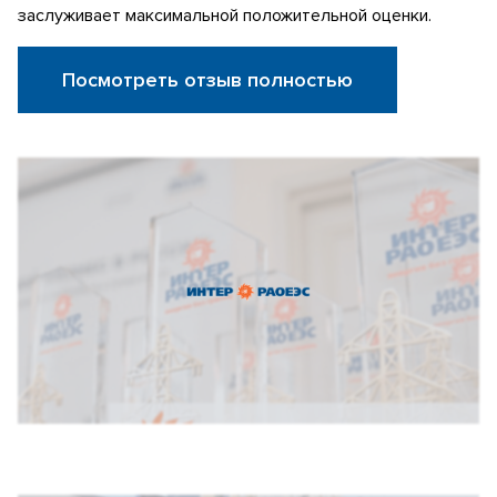
заслуживает максимальной положительной оценки.
Посмотреть отзыв полностью