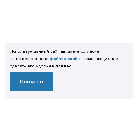
Используя данный сайт, вы даете согласие
на использование
файлов cookie
, помогающих нам
сделать его удобнее для вас.
Понятно