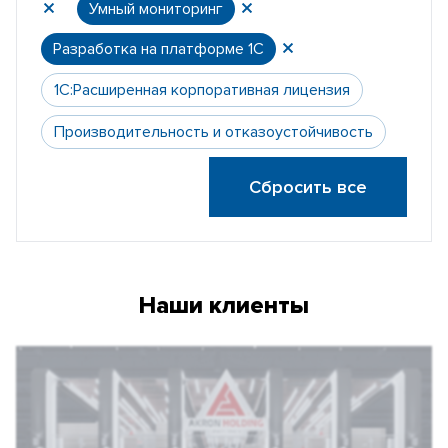
Умный мониторинг
Разработка на платформе 1С
1С:Расширенная корпоративная лицензия
Производительность и отказоустойчивость
Сбросить все
Наши клиенты