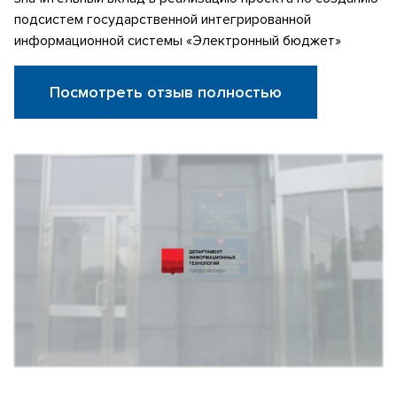
подсистем государственной интегрированной
информационной системы «Электронный бюджет»
Посмотреть отзыв полностью