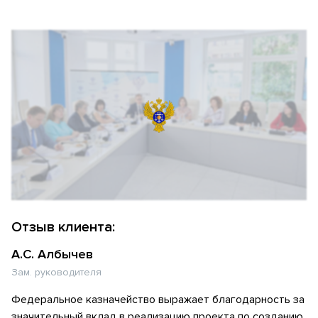
Отзыв клиента:
А.С. Албычев
Зам. руководителя
Федеральное казначейство выражает благодарность за
значительный вклад в реализацию проекта по созданию