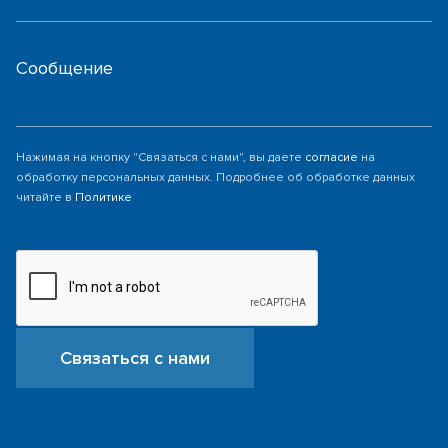
Сообщение
Нажимая на кнопку "Связаться с нами", вы даете
согласие
на
обработку персональных данных. Подробнее об обработке данных
читайте в
Политике
Связаться с нами