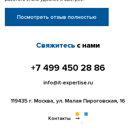
Посмотреть отзыв полностью
Свяжитесь
с нами
+7 499 450 28 86
info@it-expertise.ru
119435 г. Москва,
ул. Малая Пироговская, 16
Контакты