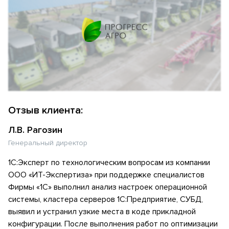
Отзыв клиента:
Л.В. Рагозин
Генеральный директор
1С:Эксперт по технологическим вопросам из компании
ООО «ИТ-Экспертиза» при поддержке специалистов
Фирмы «1С» выполнил анализ настроек операционной
системы, кластера серверов 1С:Предприятие, СУБД,
выявил и устранил узкие места в коде прикладной
конфигурации. После выполнения работ по оптимизации