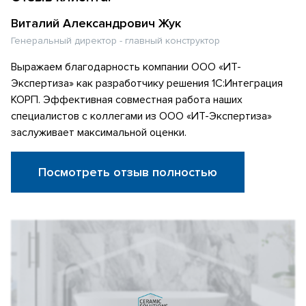
Виталий Александрович Жук
Генеральный директор - главный конструктор
Выражаем благодарность компании ООО «ИТ-
Экспертиза» как разработчику решения 1С:Интеграция
КОРП. Эффективная совместная работа наших
специалистов с коллегами из ООО «ИТ-Экспертиза»
заслуживает максимальной оценки.
Посмотреть отзыв полностью