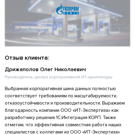
Отзыв клиента:
Дрижаполов Олег Николаевич
Руководитель центра корпоративной ИТ-архитектуры
Выбранная корпоративная шина данных полностью
соответствует требованиям по масштабируемости,
отказоустойчивости и производительности. Выражаем
благодарность компании ООО «ИТ-Экспертиза» как
разработчику решения 1С:Интеграция КОРП. Также
отметим, что эффективная совместная работа наших
специалистов с коллегами из ООО «ИТ-Экспертиза»