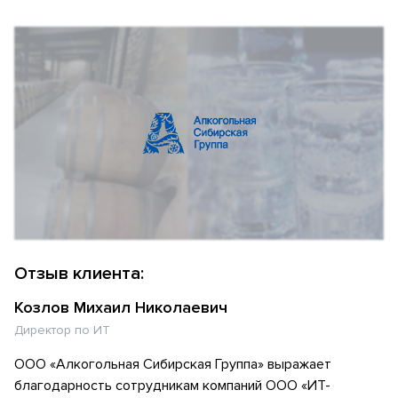
Отзыв клиента:
Козлов Михаил Николаевич
Директор по ИТ
ООО «Алкогольная Сибирская Группа» выражает
благодарность сотрудникам компаний ООО «ИТ-