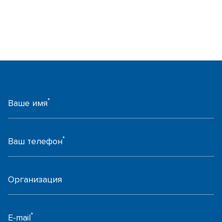
*
Ваше имя
*
Ваш телефон
Организация
*
E-mail