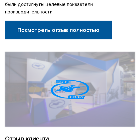
были достигнуты целевые показатели
производительности.
Посмотреть отзыв полностью
Отзыв клиента: