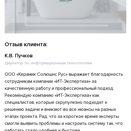
Отзыв клиента:
К.В. Пучков
Директор по информационным технологиям
ООО «Керамик Солюшнс Рус» выражает благодарность
сотрудникам компании «ИТ-Экспертиза» за
качественную работу и профессиональный подход.
Рекомендую компанию «ИТ-Экспертиза» как
специалистов, которые скрупулезно подходят к
решению задачи и вникают во все нюансы на разных
этапах проекта. Рад, что за короткое время эксперты
смогли выявить проблемы и настроить систему так, что
работать стало удобнее и быстрее.