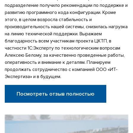
подразделение получило рекомендации по поддержке и
развитию программного кода конфигурации. Кроме
этого, в целом возросла стабильность и
производительность нашей системы, снизилась нагрузка
на линию технической поддержки. Выражаем
благодарность всем участникам проекта ЦКТП, в
частности 1С:Эксперту по технологическим вопросам
Алексею Белому, за качественно проведенные работы,
оперативность и внимание к деталям. Планируем
продолжать сотрудничество с компанией ООО «ИТ-
Экспертиза» и в будущем.
Посмотреть отзыв полностью