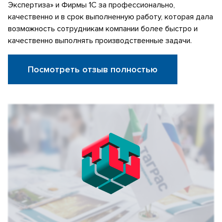
Экспертиза» и Фирмы 1С за профессионально,
качественно и в срок выполненную работу, которая дала
возможность сотрудникам компании более быстро и
качественно выполнять производственные задачи.
Посмотреть отзыв полностью