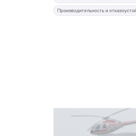
Производительность и отказоусто