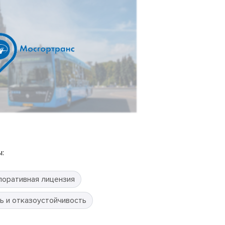
:
поративная лицензия
ь и отказоустойчивость