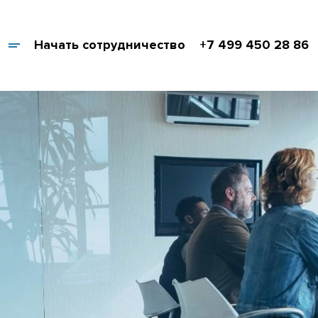
Начать сотрудничество
+7 499 450 28 86