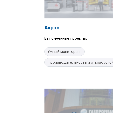
Акрон
Выполненные проекты:
Умный мониторинг
Производительность и отказоусто