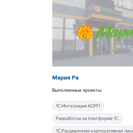
Мария Ра
Выполненные проекты:
1С:Интеграция КОРП
Разработка на платформе 1С
1С:Расширенная корпоративная лиц