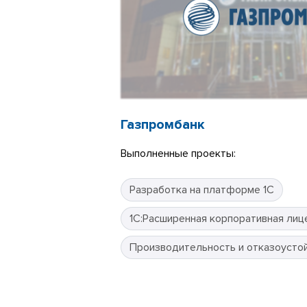
Газпромбанк
Выполненные проекты:
Разработка на платформе 1С
1С:Расширенная корпоративная лиц
Производительность и отказоусто