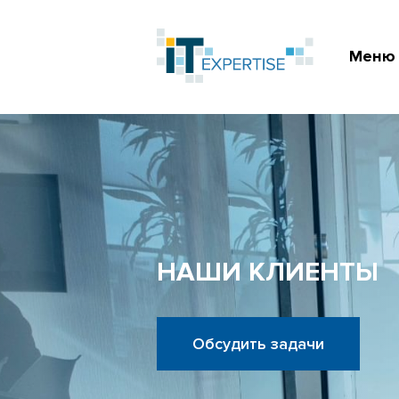
Меню
НАШИ КЛИЕНТЫ
Обсудить задачи