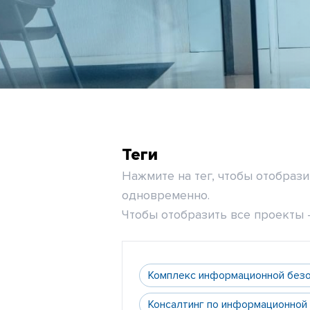
Теги
Нажмите на тег, чтобы отобраз
одновременно.
Чтобы отобразить все проекты -
Комплекс информационной без
Консалтинг по информационной