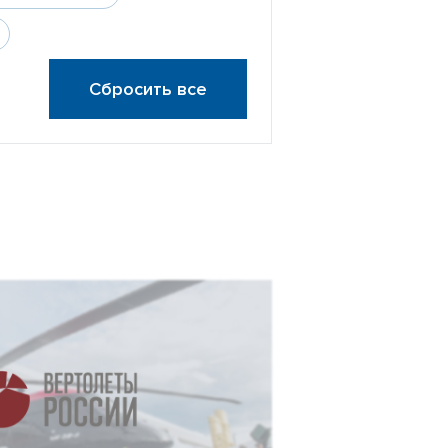
Сбросить все