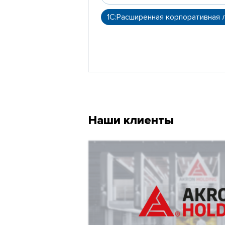
1С:Расширенная корпоративная 
Наши клиенты