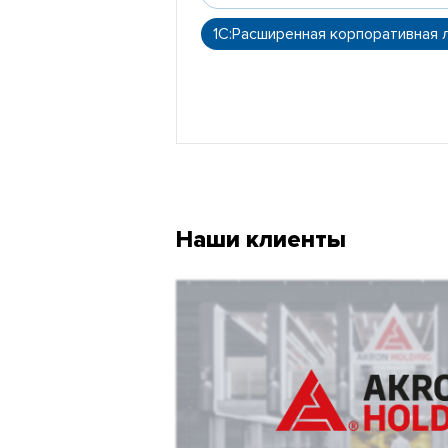
1С:Расширенная корпоративная 
Наши клиенты