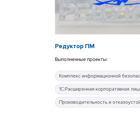
Редуктор ПМ
Выполненные проекты:
Комплекс информационной безопа
1С:Расширенная корпоративная лиц
Производительность и отказоусто