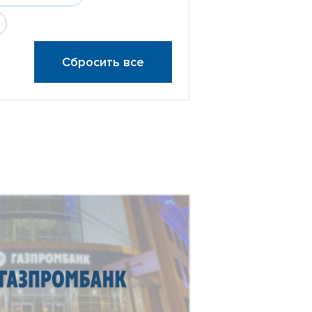
Сбросить все