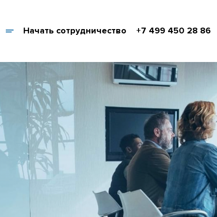
Начать сотрудничество
+7 499 450 28 86