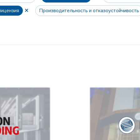
лицензия
Производительность и отказоустойчивость