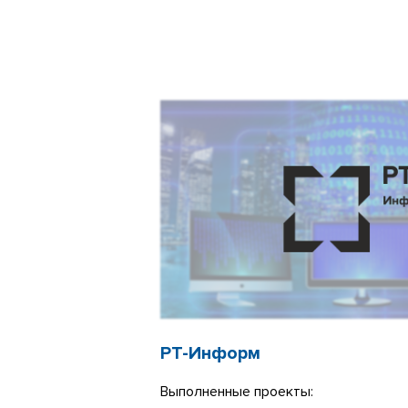
РТ-Информ
Выполненные проекты: