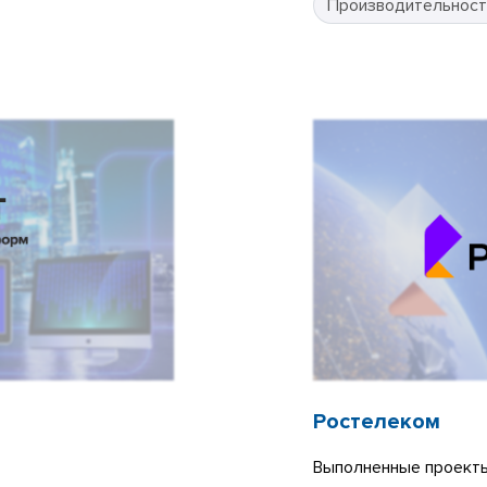
Производительност
Ростелеком
Выполненные проекты