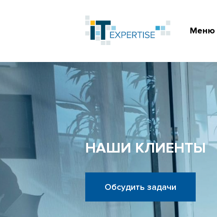
Меню
НАШИ КЛИЕНТЫ
Обсудить задачи