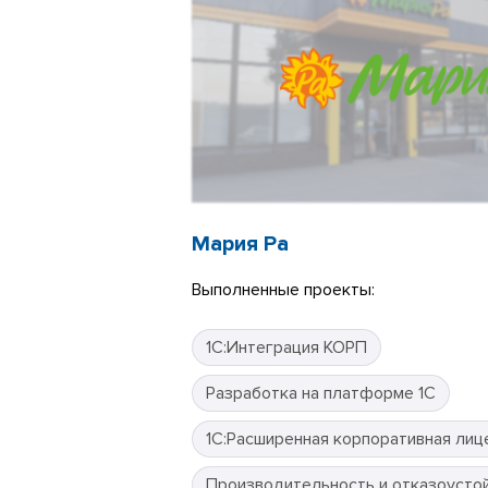
Мария Ра
Выполненные проекты:
1С:Интеграция КОРП
Разработка на платформе 1С
1С:Расширенная корпоративная лиц
Производительность и отказоусто