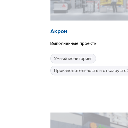
Акрон
Выполненные проекты:
Умный мониторинг
Производительность и отказоусто