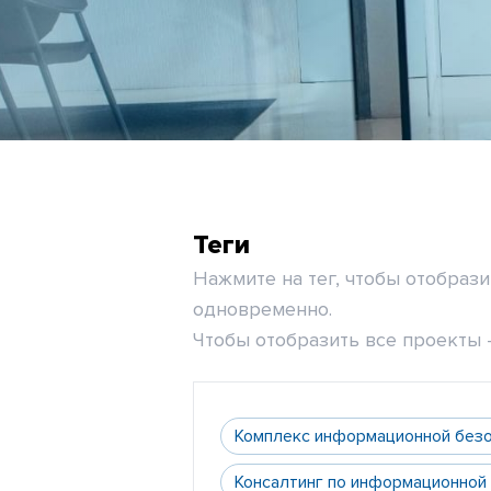
Теги
Нажмите на тег, чтобы отобраз
одновременно.
Чтобы отобразить все проекты -
Комплекс информационной без
Консалтинг по информационной