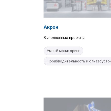
Акрон
Выполненные проекты:
Умный мониторинг
Производительность и отказоусто