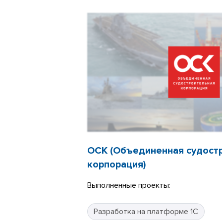
ОСК (Объединенная судост
корпорация)
Выполненные проекты:
Разработка на платформе 1С