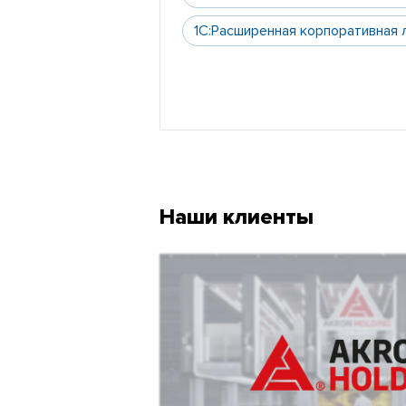
1С:Расширенная корпоративная 
Наши клиенты