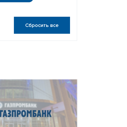
Сбросить все