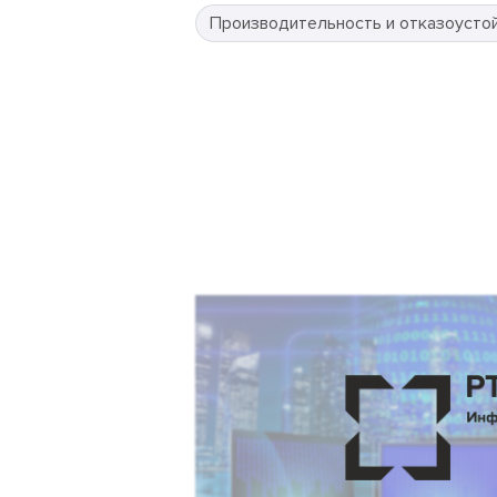
Производительность и отказоусто