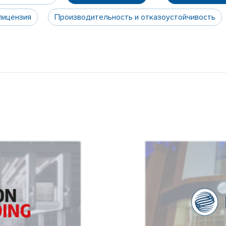
лицензия
Производительность и отказоустойчивость