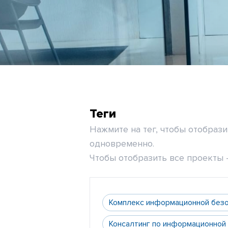
Теги
Нажмите на тег, чтобы отобраз
одновременно.
Чтобы отобразить все проекты -
Комплекс информационной без
Консалтинг по информационной