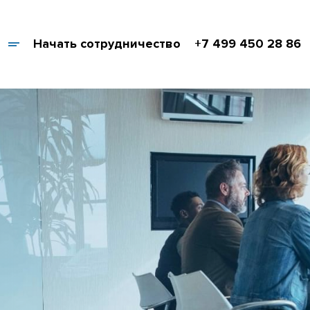
Начать сотрудничество
+7 499 450 28 86