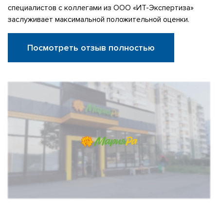
специалистов с коллегами из ООО «ИТ-Экспертиза»
заслуживает максимальной положительной оценки.
Посмотреть отзыв полностью