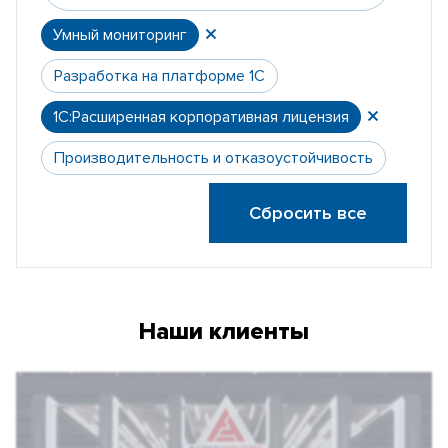
Умный мониторинг
Разработка на платформе 1С
1С:Расширенная корпоративная лицензия
Производительность и отказоустойчивость
Сбросить все
Наши клиенты