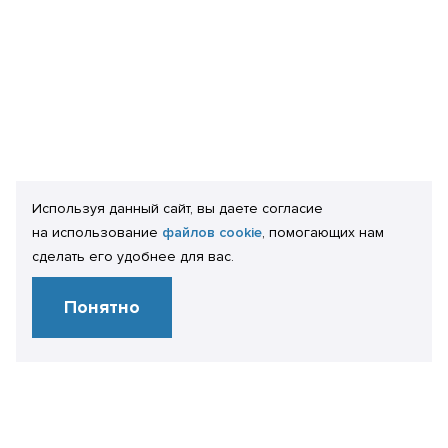
Используя данный сайт, вы даете согласие
на использование
файлов cookie
, помогающих нам
сделать его удобнее для вас.
Понятно