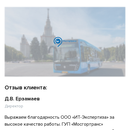
Отзыв клиента:
Д.В. Ерзамаев
Директор
Выражаем благодарность ООО «ИТ-Экспертиза» за
высокое качество работы. ГУП «Мосгортранс»