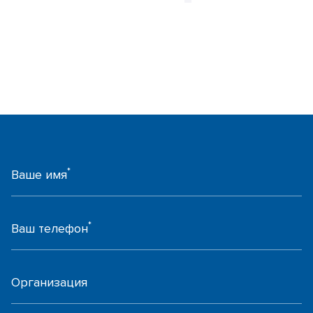
*
Ваше имя
*
Ваш телефон
Организация