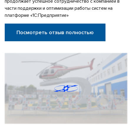
продолжает успешное сотрудничество с компанией в
части поддержки и оптимизации работы систем на
платформе «1С:Предприятие»
Посмотреть отзыв полностью