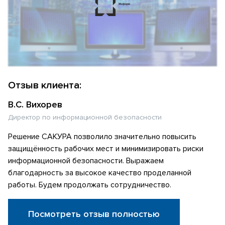
Отзыв клиента:
В.С. Вихорев
Директор по информационной безопасности
Решение САКУРА позволило значительно повысить
защищённость рабочих мест и минимизировать риски
информационной безопасности. Выражаем
благодарность за высокое качество проделанной
работы. Будем продолжать сотрудничество.
Посмотреть отзыв полностью