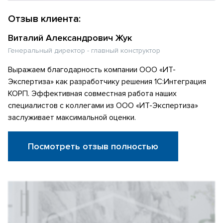
Отзыв клиента:
Виталий Александрович Жук
Генеральный директор - главный конструктор
Выражаем благодарность компании ООО «ИТ-
Экспертиза» как разработчику решения 1С:Интеграция
КОРП. Эффективная совместная работа наших
специалистов с коллегами из ООО «ИТ-Экспертиза»
заслуживает максимальной оценки.
Посмотреть отзыв полностью