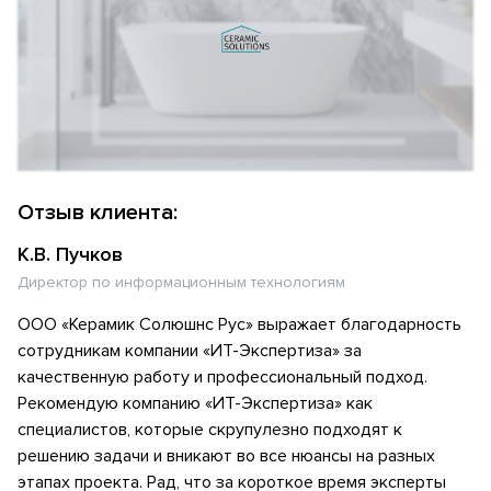
Отзыв клиента:
К.В. Пучков
Директор по информационным технологиям
ООО «Керамик Солюшнс Рус» выражает благодарность
сотрудникам компании «ИТ-Экспертиза» за
качественную работу и профессиональный подход.
Рекомендую компанию «ИТ-Экспертиза» как
специалистов, которые скрупулезно подходят к
решению задачи и вникают во все нюансы на разных
этапах проекта. Рад, что за короткое время эксперты