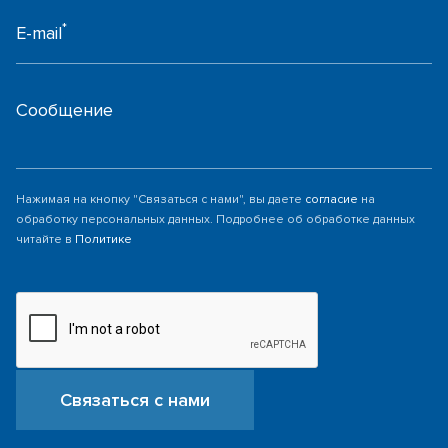
*
E-mail
Сообщение
Нажимая на кнопку "Связаться с нами", вы даете
согласие
на
обработку персональных данных. Подробнее об обработке данных
читайте в
Политике
Связаться с нами