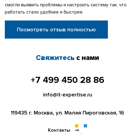
смогли выявить проблемы и настроить систему так, что
работать стало удобнее и быстрее.
Посмотреть отзыв полностью
Свяжитесь
с нами
+7 499 450 28 86
info@it-expertise.ru
119435 г. Москва,
ул. Малая Пироговская, 16
Контакты