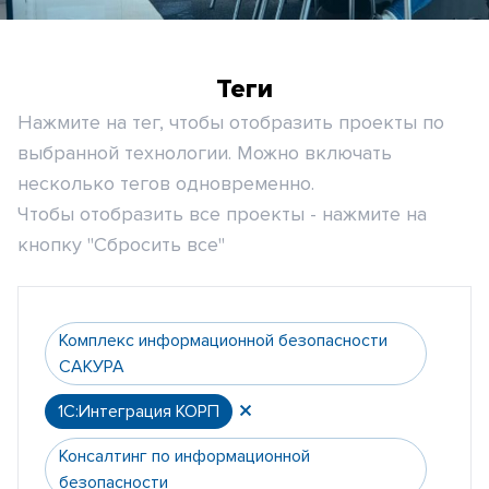
Теги
Нажмите на тег, чтобы отобразить проекты по
выбранной технологии. Можно включать
несколько тегов одновременно.
Чтобы отобразить все проекты - нажмите на
кнопку "Сбросить все"
Комплекс информационной безопасности
САКУРА
1С:Интеграция КОРП
Консалтинг по информационной
безопасности