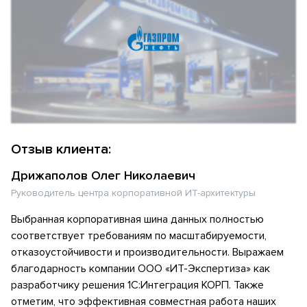
Отзыв клиента:
Дрижаполов Олег Николаевич
Руководитель центра корпоративной ИТ-архитектуры
Выбранная корпоративная шина данных полностью
соответствует требованиям по масштабируемости,
отказоустойчивости и производительности. Выражаем
благодарность компании ООО «ИТ-Экспертиза» как
разработчику решения 1С:Интеграция КОРП. Также
отметим, что эффективная совместная работа наших