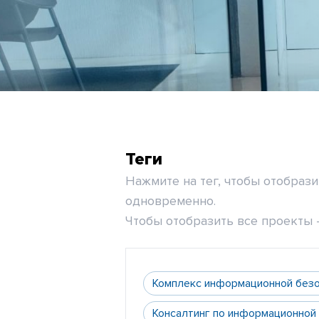
Теги
Нажмите на тег, чтобы отобраз
одновременно.
Чтобы отобразить все проекты -
Комплекс информационной без
Консалтинг по информационной