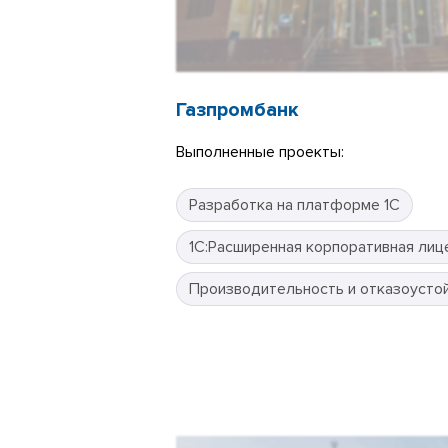
Газпромбанк
Выполненные проекты:
Разработка на платформе 1С
1С:Расширенная корпоративная лиц
Производительность и отказоусто