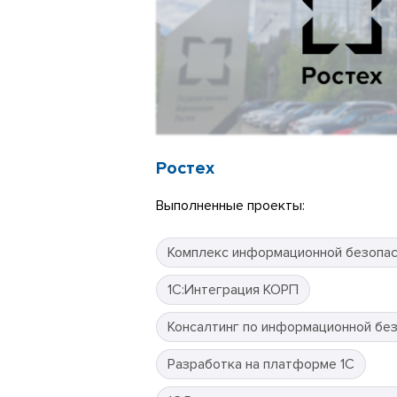
Ростех
Выполненные проекты:
Комплекс информационной безопа
1С:Интеграция КОРП
Консалтинг по информационной бе
Разработка на платформе 1С