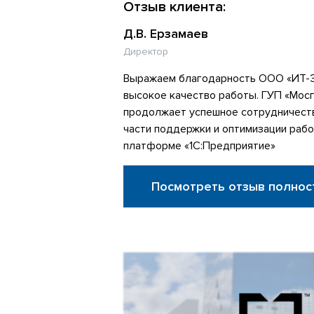
Отзыв клиента:
Д.В. Ерзамаев
Директор
Выражаем благодарность ООО «ИТ-Э
высокое качество работы. ГУП «Мос
продолжает успешное сотрудничеств
части поддержки и оптимизации рабо
платформе «1С:Предприятие»
Посмотреть отзыв полнос