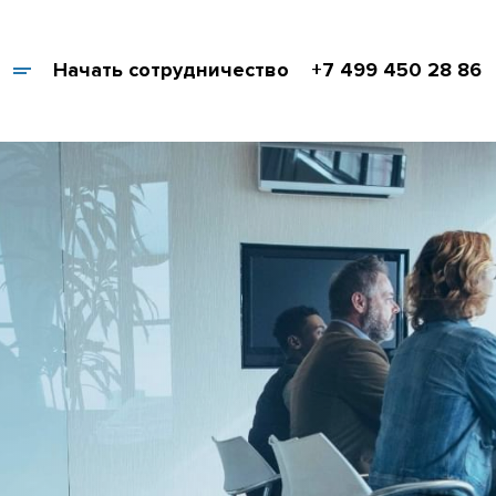
Начать сотрудничество
+7 499 450 28 86