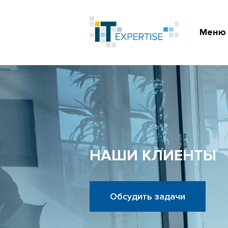
Меню
НАШИ КЛИЕНТЫ
Обсудить задачи