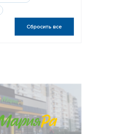
Сбросить все