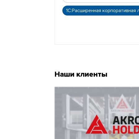
1С:Расширенная корпоративная 
Наши клиенты