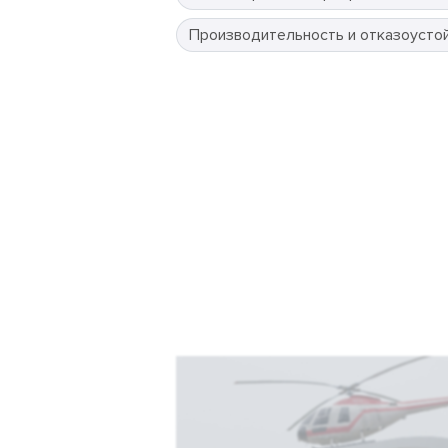
Производительность и отказоусто