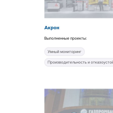
Акрон
Выполненные проекты:
Умный мониторинг
Производительность и отказоусто