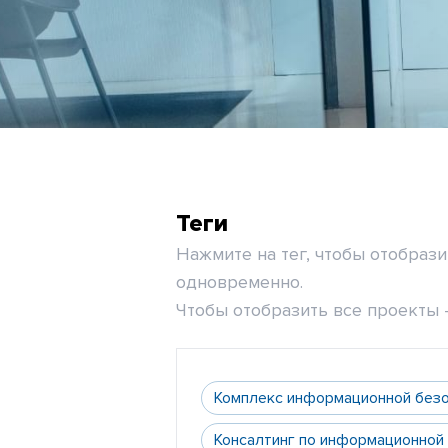
Теги
Нажмите на тег, чтобы отобраз
одновременно.
Чтобы отобразить все проекты -
Комплекс информационной без
Консалтинг по информационной