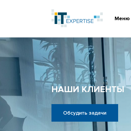
Меню
НАШИ КЛИЕНТЫ
Обсудить задачи