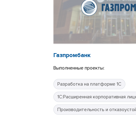
Газпромбанк
Выполненные проекты:
Разработка на платформе 1С
1С:Расширенная корпоративная лиц
Производительность и отказоусто