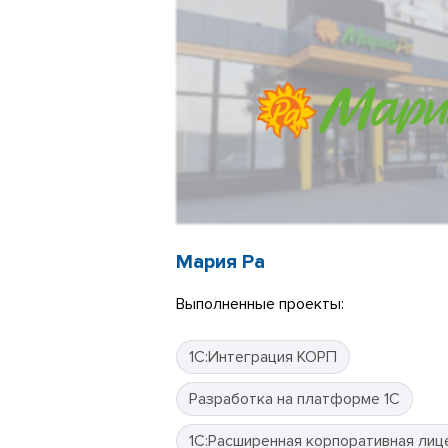
Мария Ра
Выполненные проекты:
1С:Интеграция КОРП
Разработка на платформе 1С
1С:Расширенная корпоративная лиц