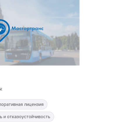
:
поративная лицензия
ь и отказоустойчивость