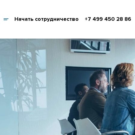
Начать сотрудничество
+7 499 450 28 86