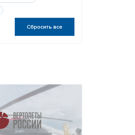
Сбросить все