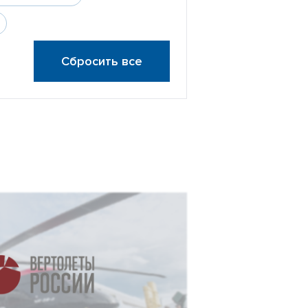
Сбросить все