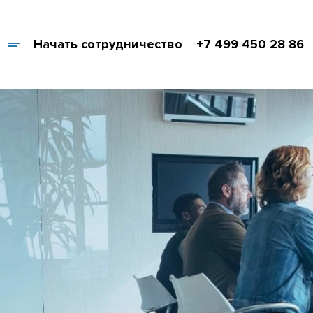
Начать сотрудничество
+7 499 450 28 86