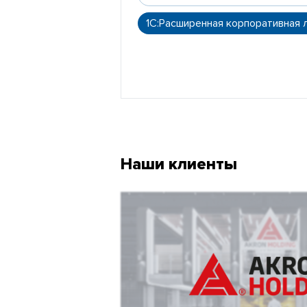
1С:Расширенная корпоративная 
Наши клиенты