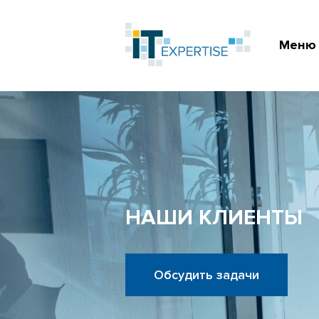
Меню
НАШИ КЛИЕНТЫ
Обсудить задачи