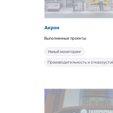
Акрон
Выполненные проекты:
Умный мониторинг
Производительность и отказоусто