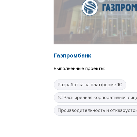
Газпромбанк
Выполненные проекты:
Разработка на платформе 1С
1С:Расширенная корпоративная лиц
Производительность и отказоусто