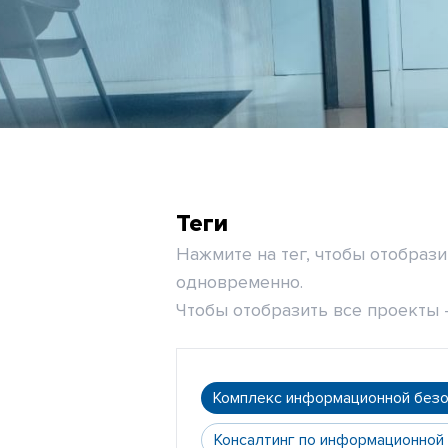
Теги
Нажмите на тег, чтобы отобраз
одновременно.
Чтобы отобразить все проекты -
Комплекс информационной без
Консалтинг по информационной