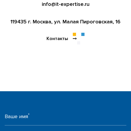
info@it-expertise.ru
119435 г. Москва,
ул. Малая Пироговская, 16
Контакты
*
Ваше имя