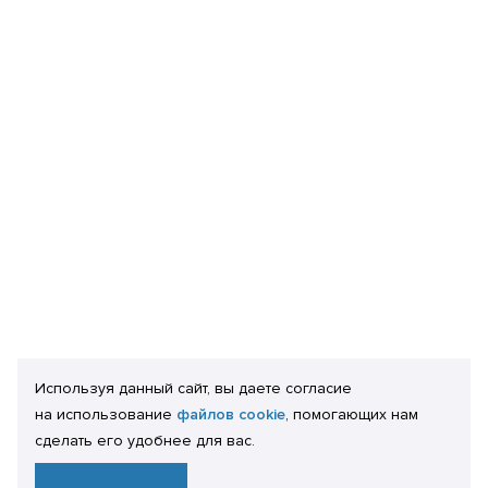
Используя данный сайт, вы даете согласие
на использование
файлов cookie
, помогающих нам
сделать его удобнее для вас.