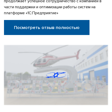
продолжает успешное сотрудничество с компанией в
части поддержки и оптимизации работы систем на
платформе «1С:Предприятие»
Посмотреть отзыв полностью