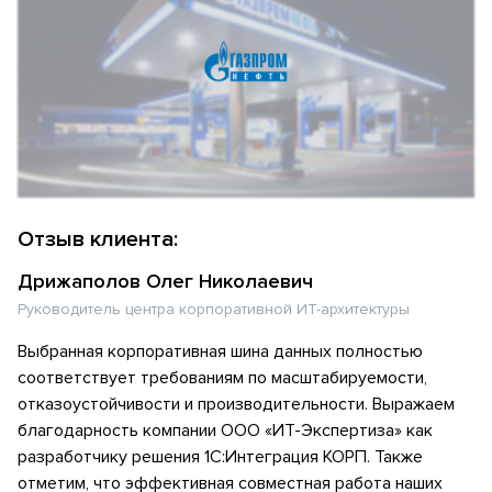
Отзыв клиента:
Дрижаполов Олег Николаевич
Руководитель центра корпоративной ИТ-архитектуры
Выбранная корпоративная шина данных полностью
соответствует требованиям по масштабируемости,
отказоустойчивости и производительности. Выражаем
благодарность компании ООО «ИТ-Экспертиза» как
разработчику решения 1С:Интеграция КОРП. Также
отметим, что эффективная совместная работа наших