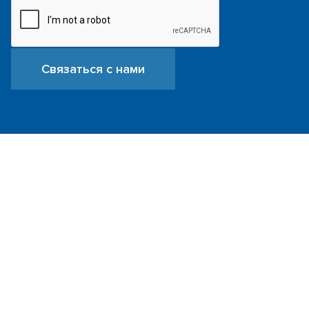
Связаться с нами