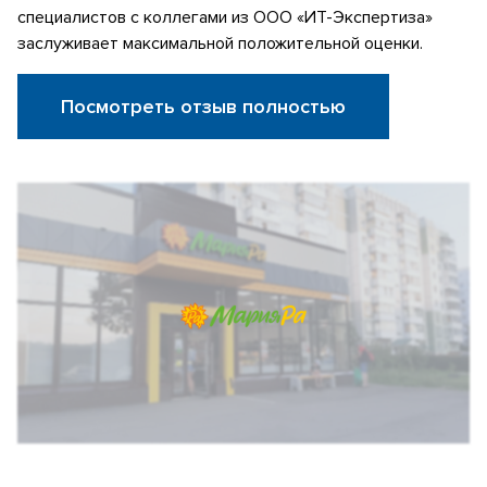
специалистов с коллегами из ООО «ИТ-Экспертиза»
заслуживает максимальной положительной оценки.
Посмотреть отзыв полностью