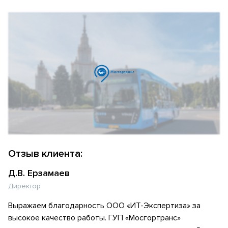
Отзыв клиента:
Д.В. Ерзамаев
Директор
Выражаем благодарность ООО «ИТ-Экспертиза» за
высокое качество работы. ГУП «Мосгортранс»