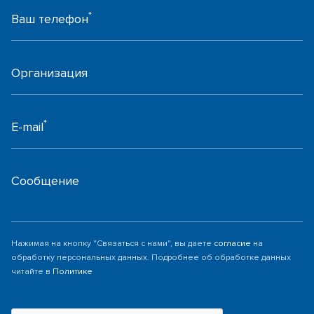
*
Ваш телефон
Организация
*
E-mail
Сообщение
Нажимая на кнопку "Связаться с нами", вы даете
согласие
на
обработку персональных данных. Подробнее об обработке данных
читайте в
Политике