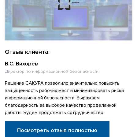
Отзыв клиента:
В.С. Вихорев
Директор по информационной безопасности
Решение САКУРА позволило значительно повысить
защищённость рабочих мест и минимизировать риски
информационной безопасности. Выражаем
благодарность за высокое качество проделанной
работы. Будем продолжать сотрудничество.
Посмотреть отзыв полностью