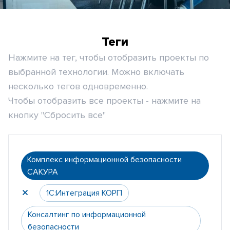
Теги
Нажмите на тег, чтобы отобразить проекты по
выбранной технологии. Можно включать
несколько тегов одновременно.
Чтобы отобразить все проекты - нажмите на
кнопку "Сбросить все"
Комплекс информационной безопасности
САКУРА
1С:Интеграция КОРП
Консалтинг по информационной
безопасности