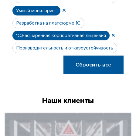
Умный мониторинг
Разработка на платформе 1С
1С:Расширенная корпоративная лицензия
Производительность и отказоустойчивость
Сбросить все
Наши клиенты