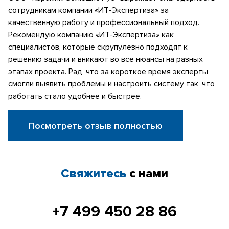
сотрудникам компании «ИТ-Экспертиза» за
качественную работу и профессиональный подход.
Рекомендую компанию «ИТ-Экспертиза» как
специалистов, которые скрупулезно подходят к
решению задачи и вникают во все нюансы на разных
этапах проекта. Рад, что за короткое время эксперты
смогли выявить проблемы и настроить систему так, что
работать стало удобнее и быстрее.
Посмотреть отзыв полностью
Свяжитесь
с нами
+7 499 450 28 86