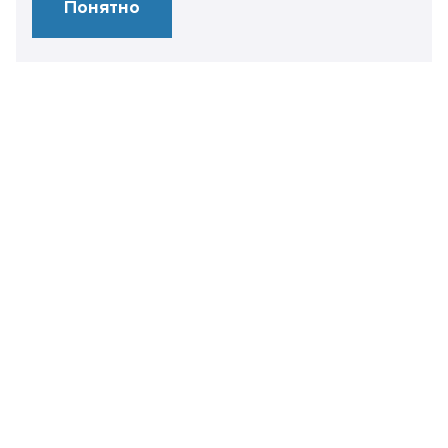
Понятно