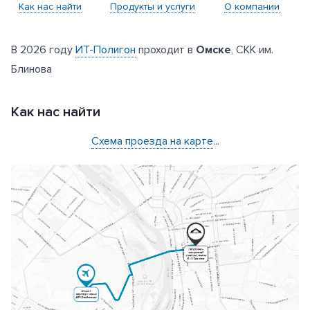
Как нас найти
Продукты и услуги
О компании
В 2026 году
ИТ-Полигон
проходит в
Омске
, СКК им.
Блинова
Как нас найти
Схема проезда на карте
...