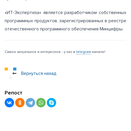
«ИТ-Экспертиза» является разработчиком собственных
программных продуктов, зарегистрированных в реестре
отечественного программного обеспечения Минцифры.
Самое актуальное и интересное - у нас в
telegram
-канале!
Вернуться назад
Репост