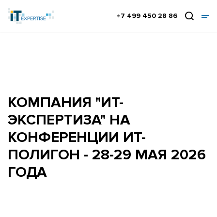
+7 499 450 28 86
КОМПАНИЯ "ИТ-
ЭКСПЕРТИЗА" НА
КОНФЕРЕНЦИИ ИТ-
ПОЛИГОН - 28-29 МАЯ 2026
ГОДА