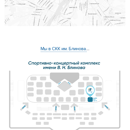
Мы в СКК им. Блинова.
...