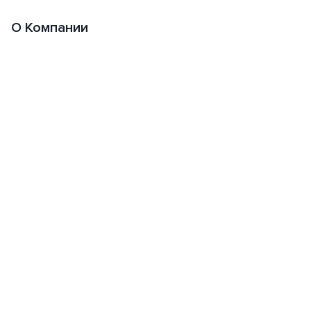
О Компании