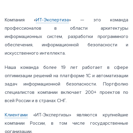
Компания «
ИТ-Экспертиза
» — это команда
профессионалов в области архитектуры
информационных систем, разработки программного
обеспечения, информационной безопасности и
искусственного интеллекта.
Наша команда более 19 лет работает в сфере
оптимизации решений на платформе 1С и автоматизации
задач информационной безопасности. Портфолио
специалистов компании включает 200+ проектов по
всей России и в странах СНГ.
Клиентами
«ИТ-Экспертизы» являются крупнейшие
компании России, в том числе государственные
организации.