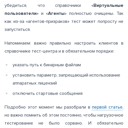
убедиться, что справочники «
Виртуальные
пользователи
» и «
Агенты
» полностью очищены. Так
как из-за «агентов-призраков» тест может попросту не
запуститься.
Напоминаем: важно правильно настроить клиентов в
справочнике тест-центра и в обязательном порядке:
указать путь к бинарным файлам
установить параметр, запрещающий использование
аппаратных лицензий
отключить стартовые сообщения
Подробно этот момент мы разобрали в
первой статье
,
но важно помнить об этом постоянно, чтобы нагрузочное
тестирование не было сорвано. И обязательно