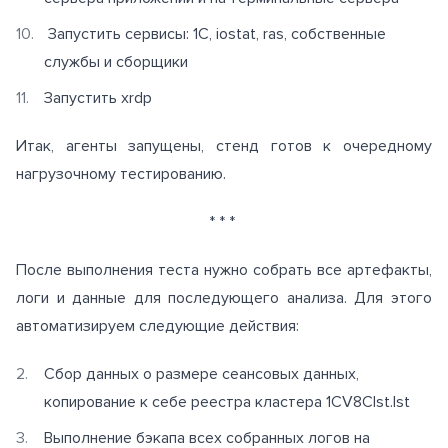
Запустить сервисы: 1С, iostat, ras, собственные
службы и сборщики
Запустить xrdp
Итак, агенты запущены, стенд готов к очередному
нагрузочному тестированию.
* * *
После выполнения теста нужно собрать все артефакты,
логи и данные для последующего анализа. Для этого
автоматизируем следующие действия:
Сбор данных о размере сеансовых данных,
копирование к себе реестра кластера 1CV8Clst.lst
Выполнение бэкапа всех собранных логов на