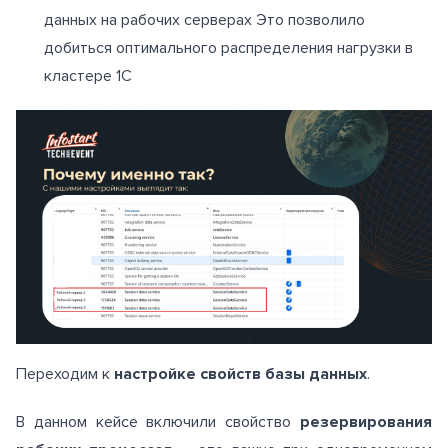
данных на рабочих серверах Это позволило
добиться оптимального распределения нагрузки в
кластере 1С
Переходим к
настройке свойств базы данных
.
В данном кейсе включили свойство
резервирования