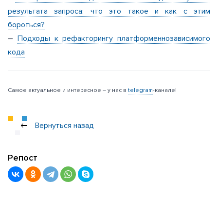
результата запроса: что это такое и как с этим
бороться?
–
Подходы к рефакторингу платформеннозависимого
кода
Самое актуальное и интересное – у нас в
telegram
-канале!
Вернуться назад
Репост