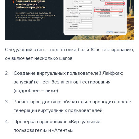
Следующий этап – подготовка базы 1С к тестированию;
он включает несколько шагов:
Создание виртуальных пользователей Лайфхак:
запускайте тест без агентов тестирования
(подробнее – ниже)
Расчет прав доступа: обязательно проводите после
генерации виртуальных пользователей
Проверка справочников «Виртуальные
пользователи» и «Агенты»