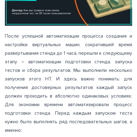
После успешной автоматизации процесса создания и
настройки виртуальных машин, сократившей время
развертывания стенда до 1 часа, перешли к следующему
этапу – автоматизации подготовки стенда, запуска
тестов и сбора результатов. Мы выполнили несколько
запусков этого НТ. И здесь важно понимать: для
получения достоверных результатов каждый запуск
должен проходить в абсолютно одинаковых условиях.
Для экономии времени автоматизировали процесс
подготовки стенда. Перед каждым запуском теста
нужно было выполнять ряд последовательных шагов, а
именно: