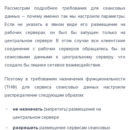
Рассмотрим подробнее требования для сеансовых
данных – почему именно так мы настроили параметры.
Если не указать в явном виде его размещение на
рабочих серверах, он был бы запущен только на
центральном сервере. В этом случае все клиентские
соединения с рабочих серверов обращались бы за
сеансовыми данными к центральному серверу, что
создало бы лишнее сетевое взаимодействие.
Поэтому в требованиях назначения функциональности
(ТНФ) для сервиса сеансовых данных настроили
распределение следующим образом:
не назначать
(запретить) размещение на
центральном сервере
разрешить
размещение сервисам сеансовых