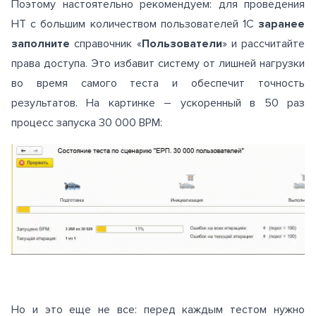
Поэтому настоятельно рекомендуем: для проведения
НТ с большим количеством пользователей 1С
заранее
заполните
справочник «
Пользователи
» и рассчитайте
права доступа. Это избавит систему от лишней нагрузки
во время самого теста и обеспечит точность
результатов. На картинке – ускоренный в 50 раз
процесс запуска 30 000 ВРМ:
Но и это еще не все: перед каждым тестом нужно