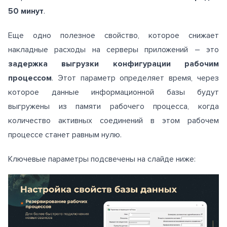
50 минут
.
Еще одно полезное свойство, которое снижает
накладные расходы на серверы приложений – это
задержка выгрузки конфигурации рабочим
процессом
. Этот параметр определяет время, через
которое данные информационной базы будут
выгружены из памяти рабочего процесса, когда
количество активных соединений в этом рабочем
процессе станет равным нулю.
Ключевые параметры подсвечены на слайде ниже: