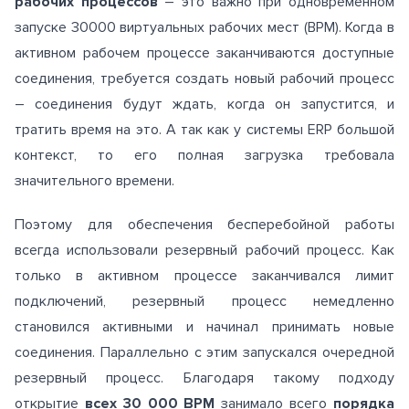
рабочих процессов
– это важно при одновременном
запуске 30000 виртуальных рабочих мест (ВРМ). Когда в
активном рабочем процессе заканчиваются доступные
соединения, требуется создать новый рабочий процесс
– соединения будут ждать, когда он запустится, и
тратить время на это. А так как у системы ERP большой
контекст, то его полная загрузка требовала
значительного времени.
Поэтому для обеспечения бесперебойной работы
всегда использовали резервный рабочий процесс. Как
только в активном процессе заканчивался лимит
подключений, резервный процесс немедленно
становился активными и начинал принимать новые
соединения. Параллельно с этим запускался очередной
резервный процесс. Благодаря такому подходу
открытие
всех 30 000 ВРМ
занимало всего
порядка