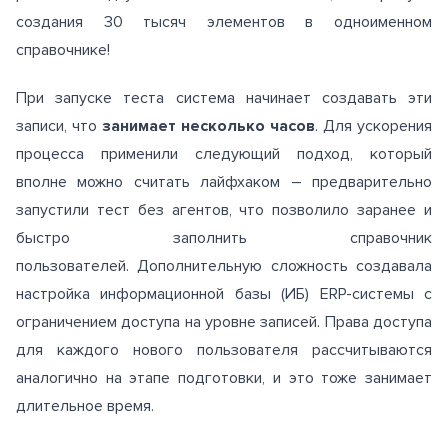
создания 30 тысяч элементов в одноименном
справочнике!
При запуске теста система начинает создавать эти
записи, что
занимает несколько часов
. Для ускорения
процесса применили следующий подход, который
вполне можно считать лайфхаком – предварительно
запустили тест без агентов, что позволило заранее и
быстро заполнить справочник
пользователей. Дополнительную сложность создавала
настройка информационной базы (ИБ) ERP-системы с
ограничением доступа на уровне записей. Права доступа
для каждого нового пользователя рассчитываются
аналогично на этапе подготовки, и это тоже занимает
длительное время.