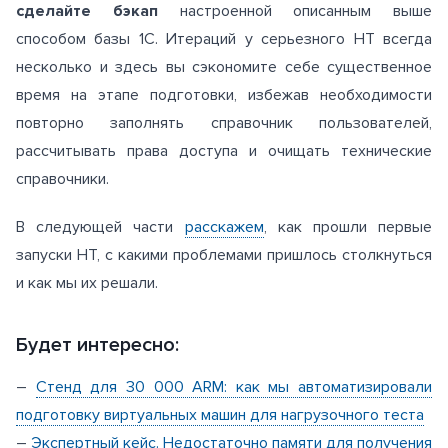
сделайте бэкап
настроенной описанным выше
способом базы 1С. Итераций у серьезного НТ всегда
несколько и здесь вы сэкономите себе существенное
время на этапе подготовки, избежав необходимости
повторно заполнять справочник пользователей,
рассчитывать права доступа и очищать технические
справочники.
В следующей части
расскажем
, как прошли первые
запуски НТ, с какими проблемами пришлось столкнуться
и как мы их решали.
Будет интересно:
–
Стенд для 30 000 ARM: как мы автоматизировали
подготовку виртуальных машин для нагрузочного теста
–
Экспертный кейс. Недостаточно памяти для получения