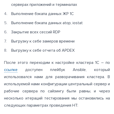
серверах приложений и терминалах
Выполнение бэкапа данных ЖР 1С
Выполнение бэкапа данных atop, iostat
Закрытие всех сессий RDP
Выгрузку к себе замеров времени
Выгрузку к себе отчета об APDEX
После этого переходим к настройке кластера 1С – по
ссылке
доступен плейбук Ansible, который
использовался нами для разворачивания кластера. В
используемой нами конфигурации центральный сервер и
рабочие сервера по сайзингу были равны, и через
несколько итераций тестирования мы остановились на
следующих параметрах проведения НТ: