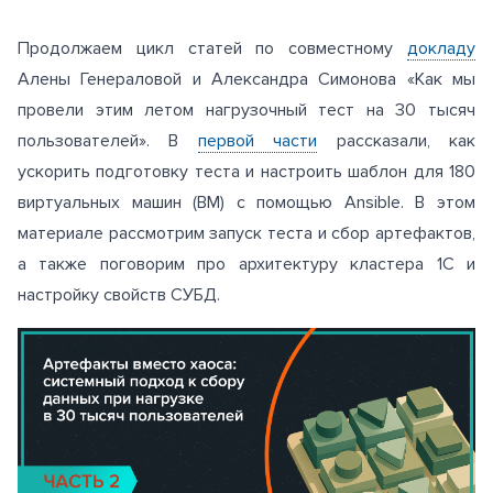
Продолжаем цикл статей по совместному
докладу
Алены Генераловой и Александра Симонова «Как мы
провели этим летом нагрузочный тест на 30 тысяч
пользователей». В
первой части
рассказали, как
ускорить подготовку теста и настроить шаблон для 180
виртуальных машин (ВМ) с помощью Ansible. В этом
материале рассмотрим запуск теста и сбор артефактов,
а также поговорим про архитектуру кластера 1С и
настройку свойств СУБД.