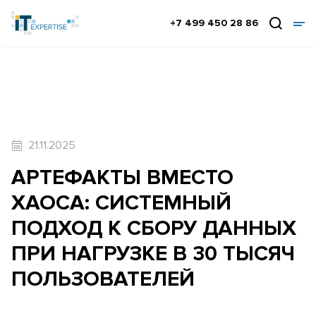
+7 499 450 28 86
21.11.2025
АРТЕФАКТЫ ВМЕСТО
ХАОСА: СИСТЕМНЫЙ
ПОДХОД К СБОРУ ДАННЫХ
ПРИ НАГРУЗКЕ В 30 ТЫСЯЧ
ПОЛЬЗОВАТЕЛЕЙ