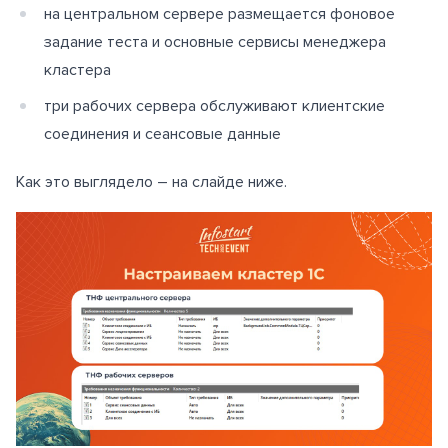
на центральном сервере размещается фоновое
задание теста и основные сервисы менеджера
кластера
три рабочих сервера обслуживают клиентские
соединения и сеансовые данные
Как это выглядело – на слайде ниже.