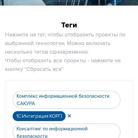
Теги
Нажмите на тег, чтобы отобразить проекты по
выбранной технологии. Можно включать
несколько тегов одновременно.
Чтобы отобразить все проекты - нажмите на
кнопку "Сбросить все"
Комплекс информационной безопасности
САКУРА
1С:Интеграция КОРП
Консалтинг по информационной
безопасности