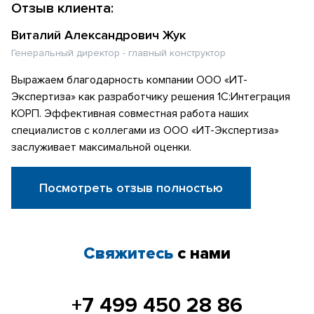
Отзыв клиента:
Виталий Александрович Жук
Генеральный директор - главный конструктор
Выражаем благодарность компании ООО «ИТ-
Экспертиза» как разработчику решения 1С:Интеграция
КОРП. Эффективная совместная работа наших
специалистов с коллегами из ООО «ИТ-Экспертиза»
заслуживает максимальной оценки.
Посмотреть отзыв полностью
Свяжитесь
с нами
+7 499 450 28 86