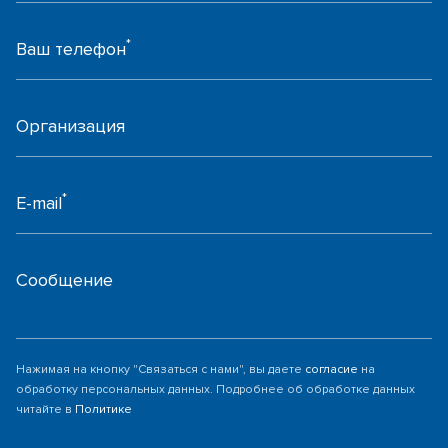
*
Ваш телефон
Организация
*
E-mail
Сообщение
Нажимая на кнопку "Связаться с нами", вы даете
согласие
на
обработку персональных данных. Подробнее об обработке данных
читайте в
Политике