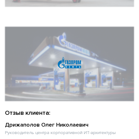
Отзыв клиента:
Дрижаполов Олег Николаевич
Руководитель центра корпоративной ИТ-архитектуры