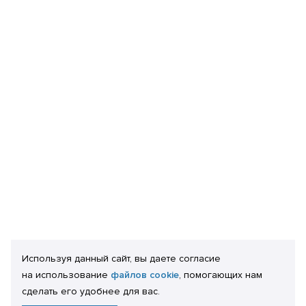
Используя данный сайт, вы даете согласие
на использование
файлов cookie
, помогающих нам
сделать его удобнее для вас.