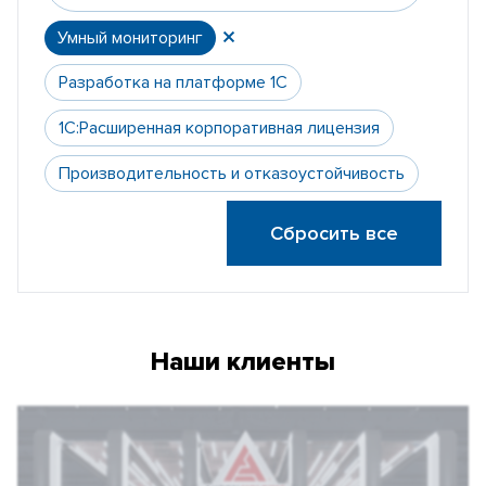
Умный мониторинг
Разработка на платформе 1С
1С:Расширенная корпоративная лицензия
Производительность и отказоустойчивость
Сбросить все
Наши клиенты