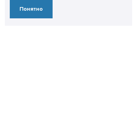
Понятно