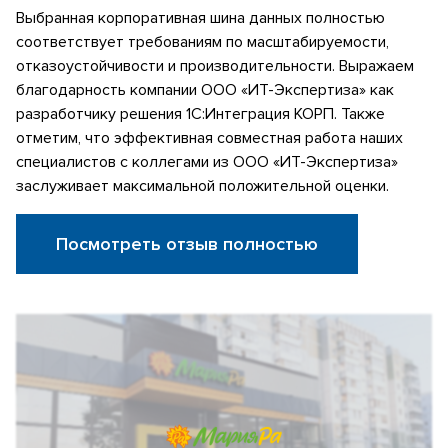
Выбранная корпоративная шина данных полностью
соответствует требованиям по масштабируемости,
отказоустойчивости и производительности. Выражаем
благодарность компании ООО «ИТ-Экспертиза» как
разработчику решения 1С:Интеграция КОРП. Также
отметим, что эффективная совместная работа наших
специалистов с коллегами из ООО «ИТ-Экспертиза»
заслуживает максимальной положительной оценки.
Посмотреть отзыв полностью