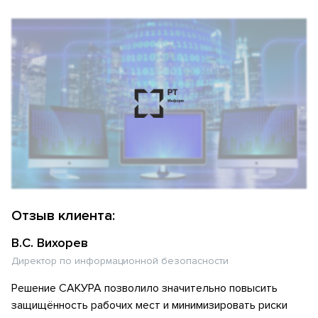
Отзыв клиента:
В.С. Вихорев
Директор по информационной безопасности
Решение САКУРА позволило значительно повысить
защищённость рабочих мест и минимизировать риски