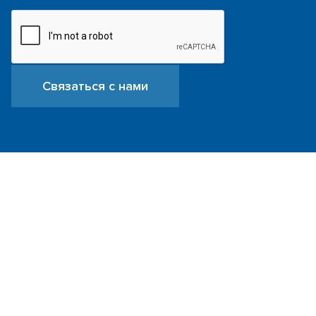
Связаться с нами