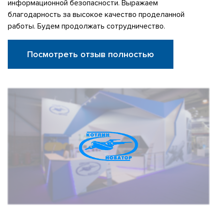
информационной безопасности. Выражаем
благодарность за высокое качество проделанной
работы. Будем продолжать сотрудничество.
Посмотреть отзыв полностью