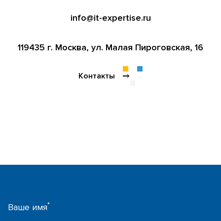
info@it-expertise.ru
119435 г. Москва,
ул. Малая Пироговская, 16
Контакты
*
Ваше имя