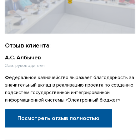
Отзыв клиента:
А.С. Албычев
Зам. руководителя
Федеральное казначейство выражает благодарность за
значительный вклад в реализацию проекта по созданию
подсистем государственной интегрированной
информационной системы «Электронный бюджет»
Посмотреть отзыв полностью