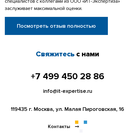
специалистов с коллегами из ООО «ИТ-Экспертиза»
заслуживает максимальной оценки.
Посмотреть отзыв полностью
Свяжитесь
с нами
+7 499 450 28 86
info@it-expertise.ru
119435 г. Москва,
ул. Малая Пироговская, 16
Контакты