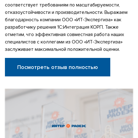
соответствует требованиям по масштабируемости,
отказоустойчивости и производительности. Выражаем
благодарность компании ООО «ИТ-Экспертиза» как
разработчику решения 1С:Интеграция КОРП. Также
отметим, что эффективная совместная работа наших
специалистов с коллегами из ООО «ИТ-Экспертиза»
заслуживает максимальной положительной оценки.
Посмотреть отзыв полностью