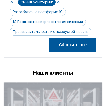
Умный мониторинг
Разработка на платформе 1С
1С:Расширенная корпоративная лицензия
Производительность и отказоустойчивость
Сбросить все
Наши клиенты