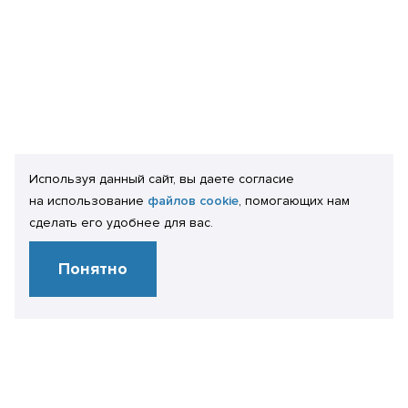
Используя данный сайт, вы даете согласие
на использование
файлов cookie
, помогающих нам
сделать его удобнее для вас.
Понятно