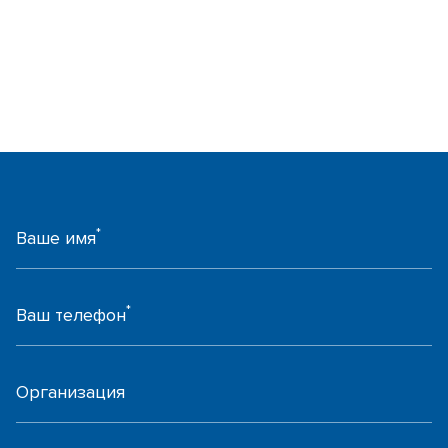
*
Ваше имя
*
Ваш телефон
Организация