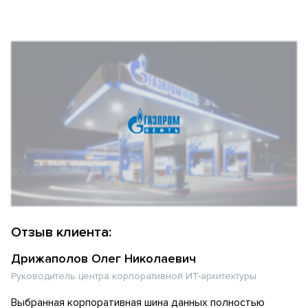
Отзыв клиента:
Дрижаполов Олег Николаевич
Руководитель центра корпоративной ИТ-архитектуры
Выбранная корпоративная шина данных полностью