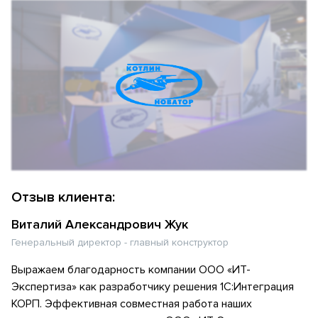
Отзыв клиента:
Виталий Александрович Жук
Генеральный директор - главный конструктор
Выражаем благодарность компании ООО «ИТ-
Экспертиза» как разработчику решения 1С:Интеграция
КОРП. Эффективная совместная работа наших