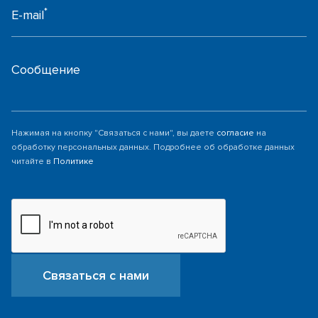
*
E-mail
Сообщение
Нажимая на кнопку "Связаться с нами", вы даете
согласие
на
обработку персональных данных. Подробнее об обработке данных
читайте в
Политике
Связаться с нами