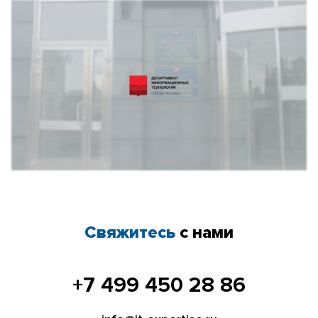
Свяжитесь
с нами
+7 499 450 28 86