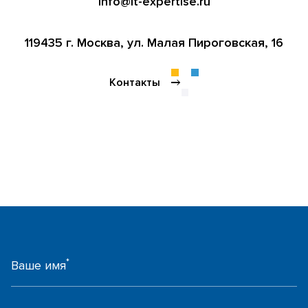
info@it-expertise.ru
119435 г. Москва,
ул. Малая Пироговская, 16
Контакты
*
Ваше имя