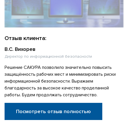
Отзыв клиента:
В.С. Вихорев
Директор по информационной безопасности
Решение САКУРА позволило значительно повысить
защищённость рабочих мест и минимизировать риски
информационной безопасности. Выражаем
благодарность за высокое качество проделанной
работы. Будем продолжать сотрудничество.
Посмотреть отзыв полностью