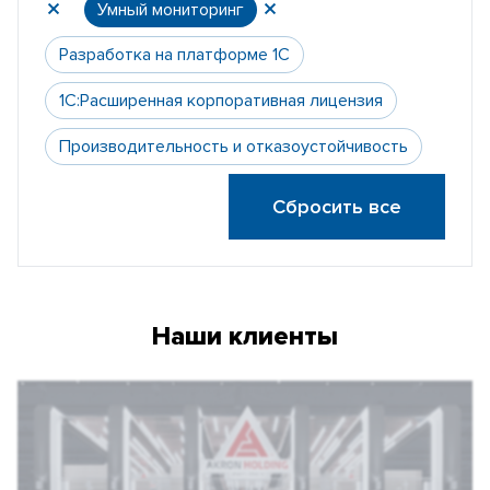
Умный мониторинг
Разработка на платформе 1С
1С:Расширенная корпоративная лицензия
Производительность и отказоустойчивость
Сбросить все
Наши клиенты