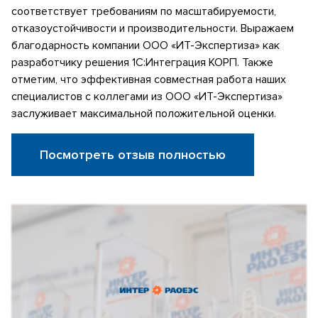
соответствует требованиям по масштабируемости,
отказоустойчивости и производительности. Выражаем
благодарность компании ООО «ИТ-Экспертиза» как
разработчику решения 1С:Интеграция КОРП. Также
отметим, что эффективная совместная работа наших
специалистов с коллегами из ООО «ИТ-Экспертиза»
заслуживает максимальной положительной оценки.
Посмотреть отзыв полностью