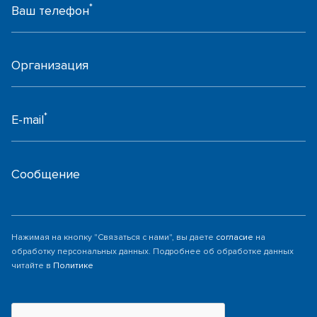
*
Ваш телефон
Организация
*
E-mail
Сообщение
Нажимая на кнопку "Связаться с нами", вы даете
согласие
на
обработку персональных данных. Подробнее об обработке данных
читайте в
Политике