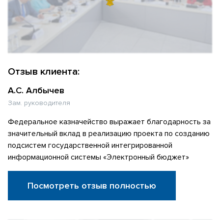
Отзыв клиента:
А.С. Албычев
Зам. руководителя
Федеральное казначейство выражает благодарность за
значительный вклад в реализацию проекта по созданию
подсистем государственной интегрированной
информационной системы «Электронный бюджет»
Посмотреть отзыв полностью