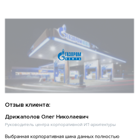
Отзыв клиента:
Дрижаполов Олег Николаевич
Руководитель центра корпоративной ИТ-архитектуры
Выбранная корпоративная шина данных полностью