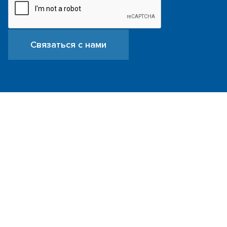
Связаться с нами