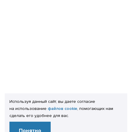
Используя данный сайт, вы даете согласие
на использование
файлов cookie
, помогающих нам
сделать его удобнее для вас.
Понятно