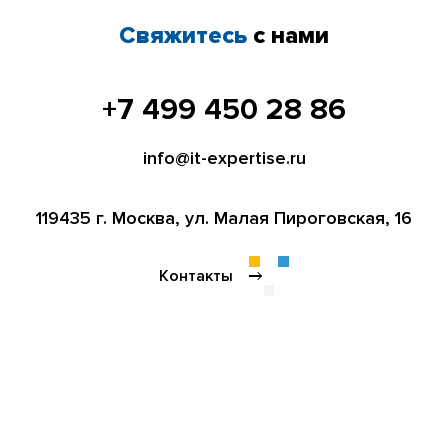
Свяжитесь
с нами
+7 499 450 28 86
info@it-expertise.ru
119435 г. Москва,
ул. Малая Пироговская, 16
Контакты