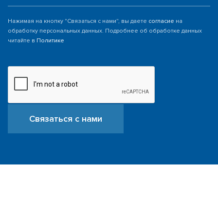
Нажимая на кнопку "Связаться с нами", вы даете
согласие
на
обработку персональных данных. Подробнее об обработке данных
читайте в
Политике
Связаться с нами