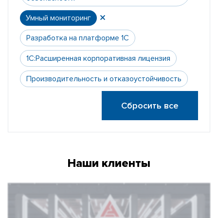
Умный мониторинг
Разработка на платформе 1С
1С:Расширенная корпоративная лицензия
Производительность и отказоустойчивость
Сбросить все
Наши клиенты