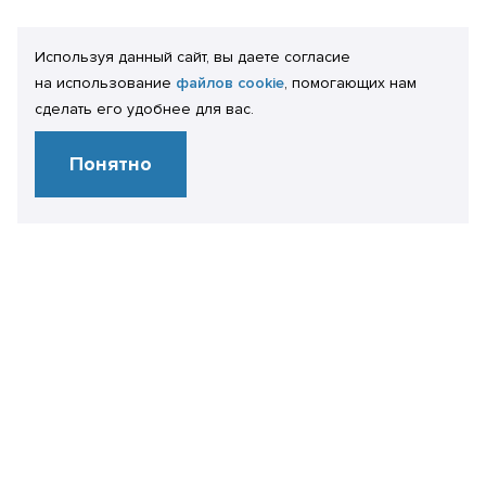
Используя данный сайт, вы даете согласие
на использование
файлов cookie
, помогающих нам
сделать его удобнее для вас.
Понятно