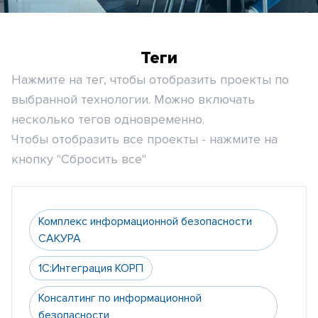
Теги
Нажмите на тег, чтобы отобразить проекты по
выбранной технологии. Можно включать
несколько тегов одновременно.
Чтобы отобразить все проекты - нажмите на
кнопку "Сбросить все"
Комплекс информационной безопасности
САКУРА
1С:Интеграция КОРП
Консалтинг по информационной
безопасности