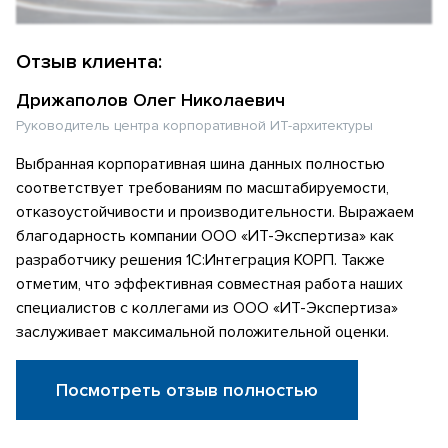
Отзыв клиента:
Дрижаполов Олег Николаевич
Руководитель центра корпоративной ИТ-архитектуры
Выбранная корпоративная шина данных полностью
соответствует требованиям по масштабируемости,
отказоустойчивости и производительности. Выражаем
благодарность компании ООО «ИТ-Экспертиза» как
разработчику решения 1С:Интеграция КОРП. Также
отметим, что эффективная совместная работа наших
специалистов с коллегами из ООО «ИТ-Экспертиза»
заслуживает максимальной положительной оценки.
Посмотреть отзыв полностью