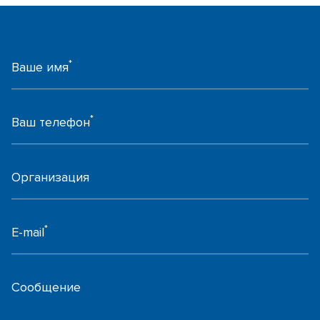
*
Ваше имя
*
Ваш телефон
Организация
*
E-mail
Сообщение