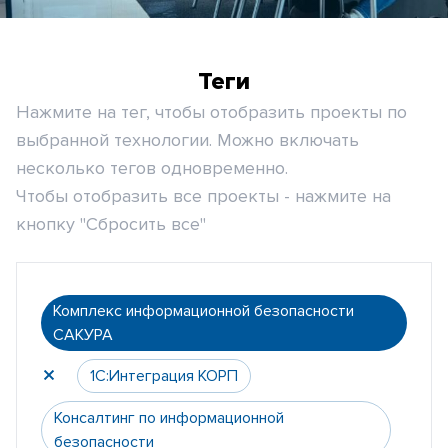
Теги
Нажмите на тег, чтобы отобразить проекты по
выбранной технологии. Можно включать
несколько тегов одновременно.
Чтобы отобразить все проекты - нажмите на
кнопку "Сбросить все"
Комплекс информационной безопасности
САКУРА
1С:Интеграция КОРП
Консалтинг по информационной
безопасности