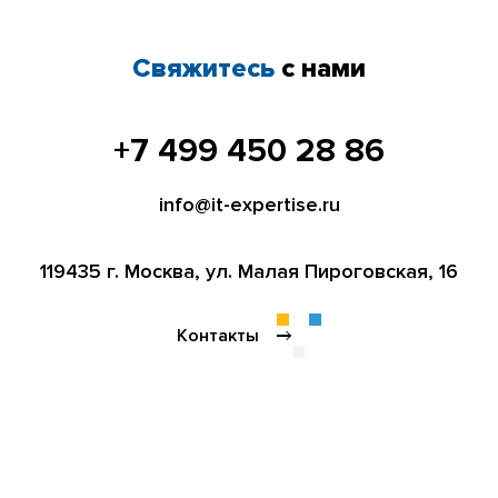
Свяжитесь
с нами
+7 499 450 28 86
info@it-expertise.ru
119435 г. Москва,
ул. Малая Пироговская, 16
Контакты