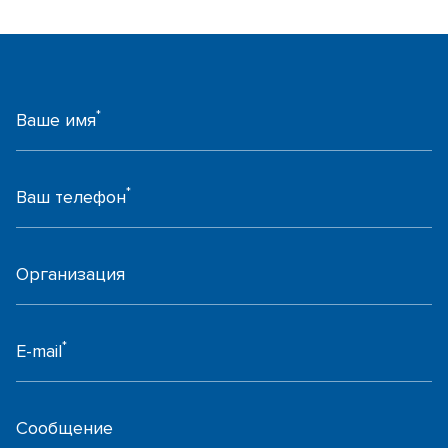
*
Ваше имя
*
Ваш телефон
Организация
*
E-mail
Сообщение