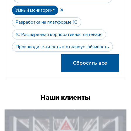
Умный мониторинг
Разработка на платформе 1С
1С:Расширенная корпоративная лицензия
Производительность и отказоустойчивость
Сбросить все
Наши клиенты