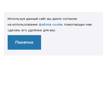
Используя данный сайт, вы даете согласие
на использование
файлов cookie
, помогающих нам
сделать его удобнее для вас.
Понятно