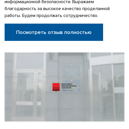
информационной безопасности. Выражаем
благодарность за высокое качество проделанной
работы. Будем продолжать сотрудничество.
Посмотреть отзыв полностью