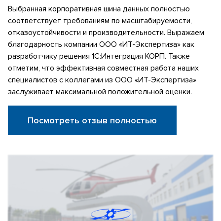
Выбранная корпоративная шина данных полностью
соответствует требованиям по масштабируемости,
отказоустойчивости и производительности. Выражаем
благодарность компании ООО «ИТ-Экспертиза» как
разработчику решения 1С:Интеграция КОРП. Также
отметим, что эффективная совместная работа наших
специалистов с коллегами из ООО «ИТ-Экспертиза»
заслуживает максимальной положительной оценки.
Посмотреть отзыв полностью