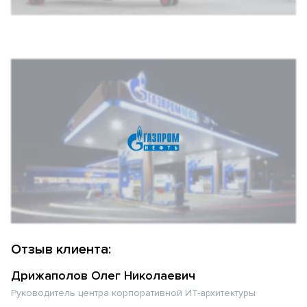
Отзыв клиента:
Дрижаполов Олег Николаевич
Руководитель центра корпоративной ИТ-архитектуры