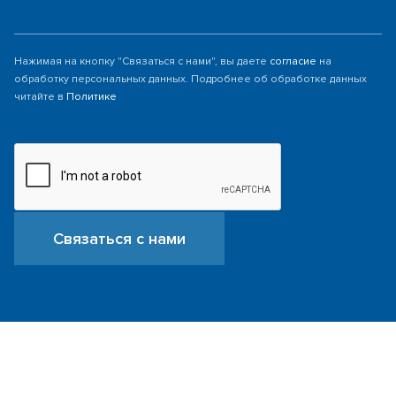
Нажимая на кнопку "Связаться с нами", вы даете
согласие
на
обработку персональных данных. Подробнее об обработке данных
читайте в
Политике
Связаться с нами