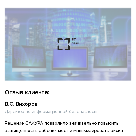
Отзыв клиента:
В.С. Вихорев
Директор по информационной безопасности
Решение САКУРА позволило значительно повысить
защищённость рабочих мест и минимизировать риски