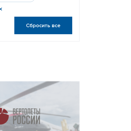
Сбросить все