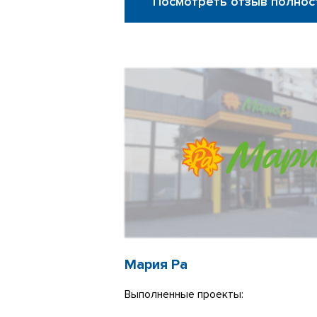
Посмотреть отзыв полнос
Мария Ра
Выполненные проекты: