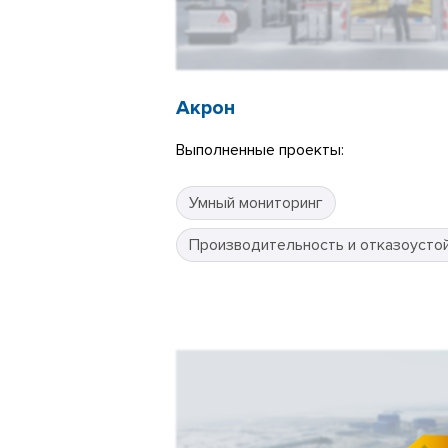
Акрон
Выполненные проекты:
Умный мониторинг
Производительность и отказоусто