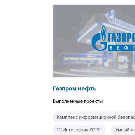
Газпром нефть
Выполненные проекты:
Комплекс информационной безопа
1С:Интеграция КОРП
Умный м