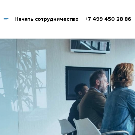
Начать сотрудничество
+7 499 450 28 86