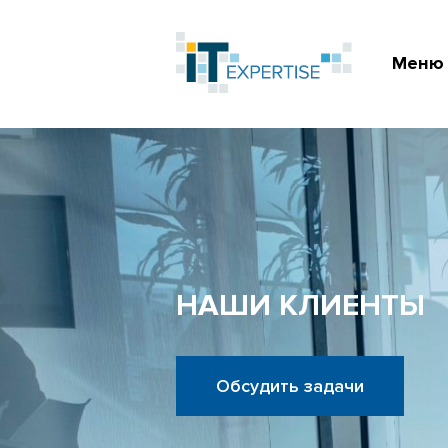
Меню
НАШИ КЛИЕНТЫ
Обсудить задачи