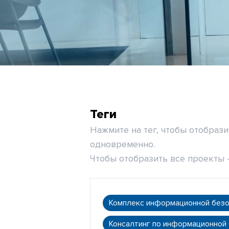
Теги
Нажмите на тег, чтобы отобраз
одновременно.
Чтобы отобразить все проекты -
Комплекс информационной без
Консалтинг по информационной