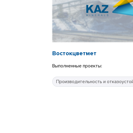
Востокцветмет
Выполненные проекты:
Производительность и отказоусто