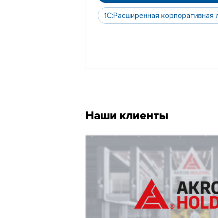
1С:Расширенная корпоративная 
Наши клиенты