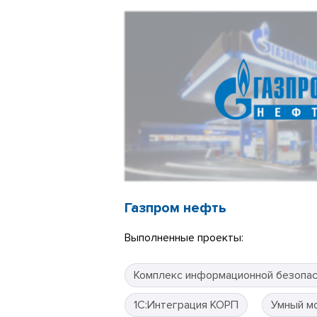
Газпром нефть
Выполненные проекты:
Комплекс информационной безопа
1С:Интеграция КОРП
Умный м