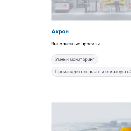
Акрон
Выполненные проекты:
Умный мониторинг
Производительность и отказоусто