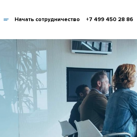
Начать сотрудничество
+7 499 450 28 86