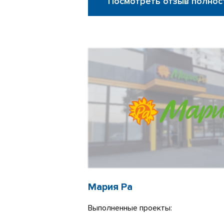
Посмотреть отзыв полнос
Мария Ра
Выполненные проекты: