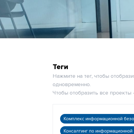
Теги
Нажмите на тег, чтобы отобраз
одновременно.
Чтобы отобразить все проекты -
Комплекс информационной без
Консалтинг по информационной