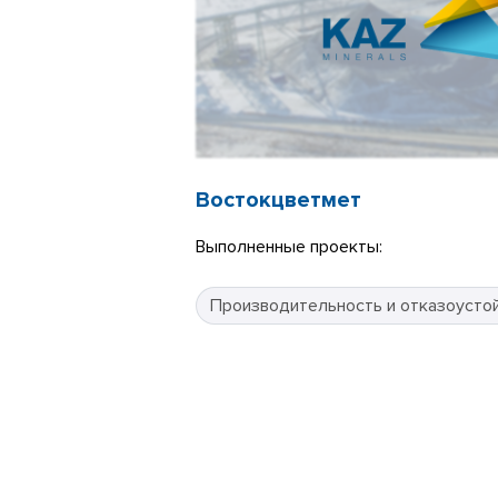
Востокцветмет
Выполненные проекты:
Производительность и отказоусто