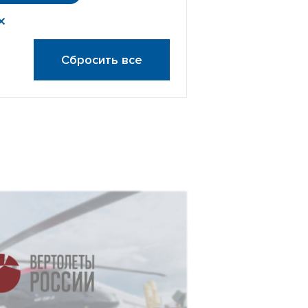
Сбросить все