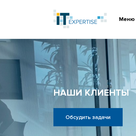
Меню
НАШИ КЛИЕНТЫ
Обсудить задачи