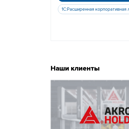
1С:Расширенная корпоративная 
Наши клиенты