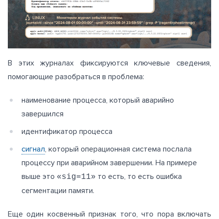
В этих журналах фиксируются ключевые сведения,
помогающие разобраться в проблема:
наименование процесса, который аварийно
завершился
идентификатор процесса
сигнал
, который операционная система послала
процессу при аварийном завершении. На примере
выше это
то есть, то есть ошибка
«sig=11»
сегментации памяти.
Еще один косвенный признак того, что пора включать