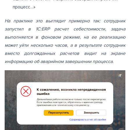
процесс…»
На практике это выглядит примерно так: сотрудник
запустил в 1С:ERP расчет себестоимости, задача
выполняется в фоновом режиме, на ее реализацию
может уйти несколько часов, а в результате сотрудник
вместо долгожданных расчетов видит на экране
информацию об аварийном завершении процесса.