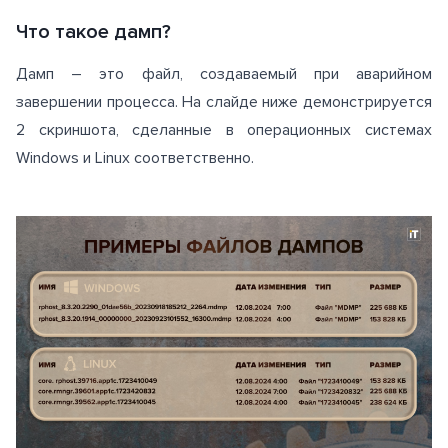
Что такое дамп?
Дамп – это файл, создаваемый при аварийном
завершении процесса. На слайде ниже демонстрируется
2 скриншота, сделанные в операционных системах
Windows и Linux соответственно.