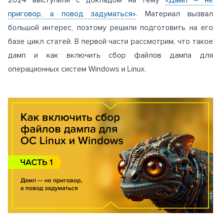
приговор, а повод задуматься»
. Материал вызвал
большой интерес, поэтому решили подготовить на его
базе цикл статей. В первой части рассмотрим, что такое
дамп и как включить сбор файлов дампа для
операционных систем Windows и Linux.