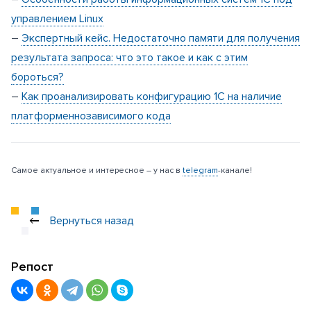
управлением Linux
–
Экспертный кейс. Недостаточно памяти для получения
результата запроса: что это такое и как с этим
бороться?
–
Как проанализировать конфигурацию 1С на наличие
платформеннозависимого кода
Самое актуальное и интересное – у нас в
telegram
-канале!
Вернуться назад
Репост