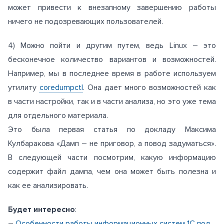
может привести к внезапному завершению работы
ничего не подозревающих пользователей.
4) Можно пойти и другим путем, ведь Linux – это
бесконечное количество вариантов и возможностей.
Например, мы в последнее время в работе используем
утилиту
coredumpctl
. Она дает много возможностей как
в части настройки, так и в части анализа, но это уже тема
для отдельного материала.
Это была первая статья по докладу Максима
Кулбаракова «Дамп – не приговор, а повод задуматься».
В следующей части посмотрим, какую информацию
содержит файл дампа, чем она может быть полезна и
как ее анализировать.
Будет интересно
:
–
Особенности работы информационных систем 1С под