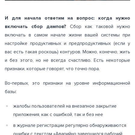
И для начала ответим на вопрос: когда нужно
включать сбор дампов?
Сбор как таковой нужно
включать в самом начале жизни вашей системы при
настройке продуктивных и предпродуктивных (если у
вас есть такая роскошь) контуров. Можно, конечно, жить
и без этого, но не всегда счастливо. Есть некоторые
признаки, которые говорят, что точно пора.
Во-первых, это признаки на уровне информационной
базы:
жалобы пользователей на внезапное закрытие
приложения, как с ошибкой, так и без нее
в журнале регистрации регулярно обнаруживаются
ошибки с текстом «Аварийно завершился рабочий