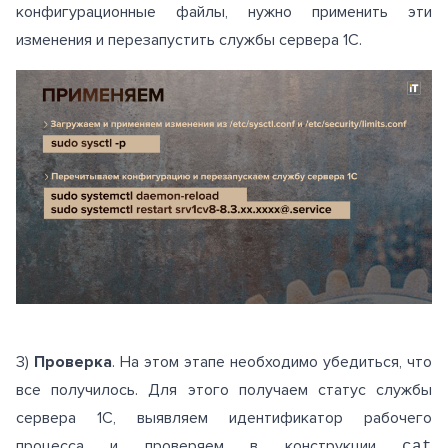
конфигурационные файлы, нужно применить эти
изменения и перезапустить службы сервера 1С.
3)
Проверка
. На этом этапе необходимо убедиться, что
все получилось. Для этого получаем статус службы
сервера 1С, выявляем идентификатор рабочего
процесса и проверяем в конструкции
cat