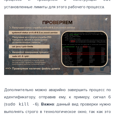
установленные лимиты для этого рабочего процесса.
Дополнительно можно аварийно завершить процесс по
идентификатору, отправив ему, к примеру, сигнал 6
(
).
Важно
: данный вид проверки нужно
sudo kill -6
выполнять строго в технологическое окно, так как это