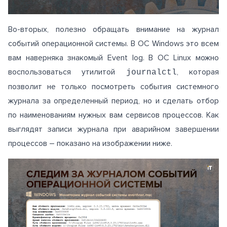
Во-вторых, полезно обращать внимание на журнал
событий операционной системы. В ОС Windows это всем
вам наверняка знакомый Event log. В ОС Linux можно
воспользоваться утилитой
, которая
journalctl
позволит не только посмотреть события системного
журнала за определенный период, но и сделать отбор
по наименованиям нужных вам сервисов процессов. Как
выглядят записи журнала при аварийном завершении
процессов – показано на изображении ниже.