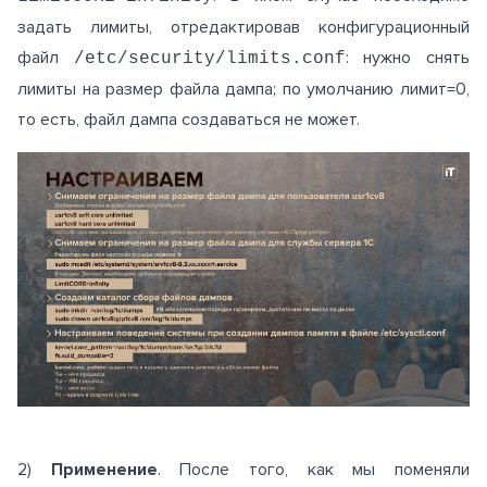
задать лимиты, отредактировав конфигурационный
файл
: нужно снять
/etc/security/limits.conf
лимиты на размер файла дампа; по умолчанию лимит=0,
то есть, файл дампа создаваться не может.
2)
Применение
. После того, как мы поменяли