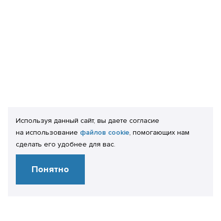
Используя данный сайт, вы даете согласие
на использование
файлов cookie
, помогающих нам
сделать его удобнее для вас.
Понятно