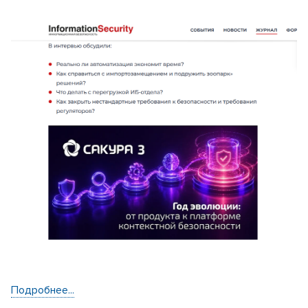
Подробнее...