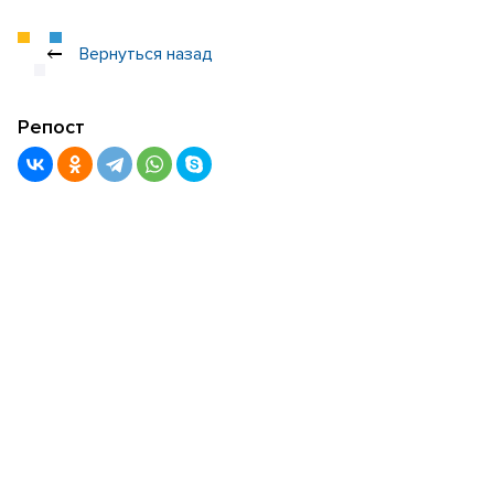
Вернуться назад
Репост