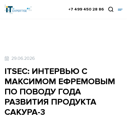
+7 499 450 28 86
29.06.2026
ITSEC: ИНТЕРВЬЮ С
МАКСИМОМ ЕФРЕМОВЫМ
ПО ПОВОДУ ГОДА
РАЗВИТИЯ ПРОДУКТА
САКУРА-3