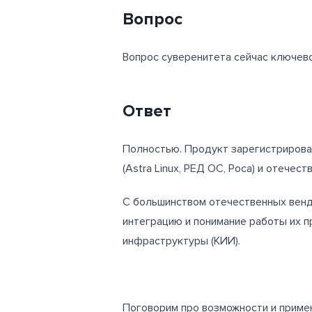
Вопрос
Вопрос суверенитета сейчас ключев
Ответ
Полностью. Продукт зарегистрирова
(Astra Linux, РЕД ОС, Роса) и отечест
С большинством отечественных венд
интеграцию и понимание работы их 
инфраструктуры (КИИ).
Поговорим про возможности и примен