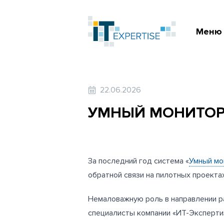
Меню
22.06.2026
УМНЫЙ МОНИТОРИ
За последний год система «
Умный мо
обратной связи на пилотных проекта
Немаловажную роль в направлении р
специалисты компании «ИТ-Эксперти