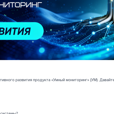
тивного развития продукта «Умный мониторинг» (УМ). Давайте
 системы?