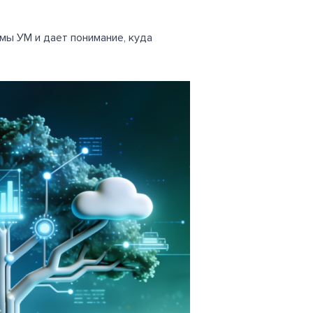
мы УМ и дает понимание, куда