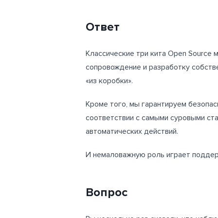
Ответ
Классические три кита Open Source м
сопровождение и разработку собстве
«из коробки».
Кроме того, мы гарантируем безопас
соответствии с самыми суровыми ст
автоматических действий.
И немаловажную роль играет поддер
Вопрос