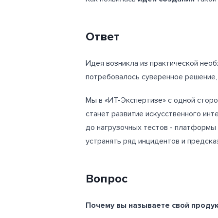
Ответ
Идея возникла из практической нео
потребовалось суверенное решение,
Мы в «ИТ-Экспертизе» с одной сторо
станет развитие искусственного инт
до нагрузочных тестов - платформы 
устранять ряд инцидентов и предска
Вопрос
Почему вы называете свой проду