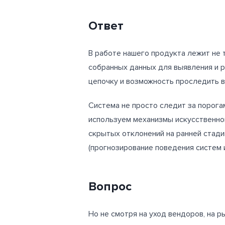
Ответ
В работе нашего продукта лежит не 
собранных данных для выявления и р
цепочку и возможность проследить 
Система не просто следит за порога
используем механизмы искусственно
скрытых отклонений на ранней стади
(прогнозирование поведения систем 
Вопрос
Но не смотря на уход вендоров, на 