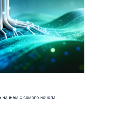
 начнем с самого начала.