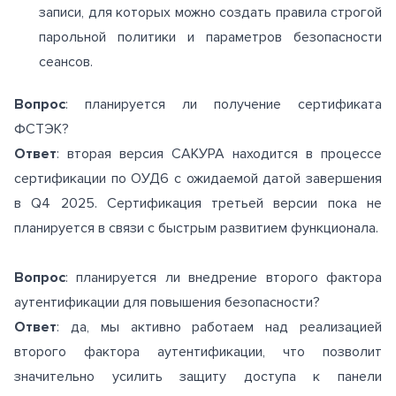
записи, для которых можно создать правила строгой
парольной политики и параметров безопасности
сеансов.
Вопрос
: планируется ли получение сертификата
ФСТЭК?
Ответ
: вторая версия САКУРА находится в процессе
сертификации по ОУД6 с ожидаемой датой завершения
в Q4 2025. Сертификация третьей версии пока не
планируется в связи с быстрым развитием функционала.
Вопрос
: планируется ли внедрение второго фактора
аутентификации для повышения безопасности?
Ответ
: да, мы активно работаем над реализацией
второго фактора аутентификации, что позволит
значительно усилить защиту доступа к панели