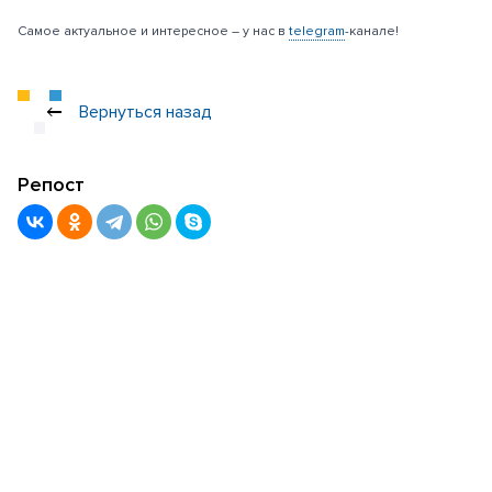
Самое актуальное и интересное – у нас в
telegram
-канале!
Вернуться назад
Репост