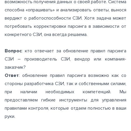
возможность получения данных о своей работе. Система
способна «опрашивать» и анализировать ответы, вынося
вердикт о работоспособности СЗИ. Хотя задача может
потребовать корректировки парсинга в зависимости от
конкретного СЗИ, она всегда решаема.
Вопрос
: кто отвечает за обновление правил парсинга
СЗИ – производитель СЗИ, вендор или компания-
заказчик?
Ответ
: обновление правил парсинга возможно как со
стороны разработчика СЗИ, так и собственными силами,
при наличии необходимых компетенций. Мы
предоставляем гибкие инструменты для управления
правилами контроля, которые отдаем полностью в ваши
руки.