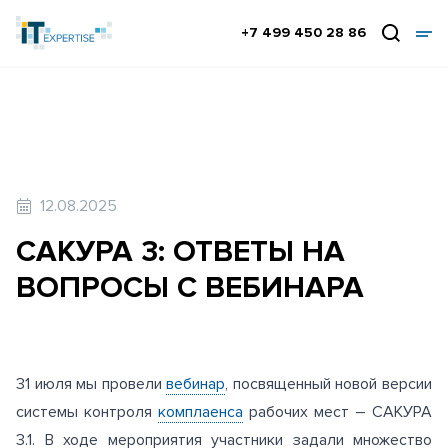
+7 499 450 28 86
12.08.2025
САКУРА 3: ОТВЕТЫ НА
ВОПРОСЫ С ВЕБИНАРА
31 июля мы провели
вебинар
, посвященный новой версии
системы контроля
комплаенса
рабочих мест – САКУРА
3.1. В ходе мероприятия участники задали множество