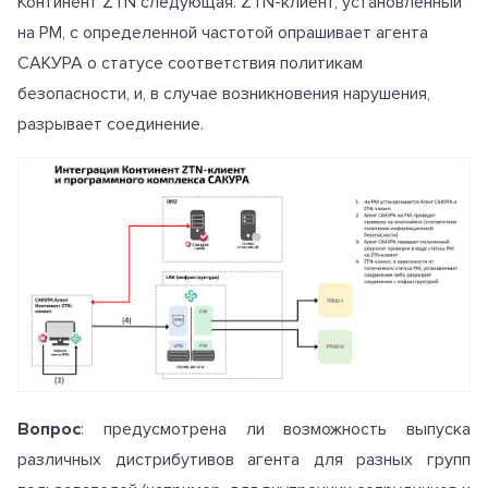
Континент ZTN следующая. ZTN-клиент, установленный
на РМ, с определенной частотой опрашивает агента
САКУРА о статусе соответствия политикам
безопасности, и, в случае возникновения нарушения,
разрывает соединение.
Вопрос
: предусмотрена ли возможность выпуска
различных дистрибутивов агента для разных групп