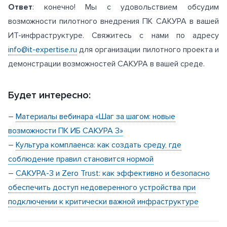
Ответ
: конечно! Мы с удовольствием обсудим
возможности пилотного внедрения ПК САКУРА в вашей
ИТ-инфраструктуре. Свяжитесь с нами по адресу
info@it-expertise.ru
для организации пилотного проекта и
демонстрации возможностей САКУРА в вашей среде.
Будет интересно:
–
Материалы вебинара «Шаг за шагом: новые
возможности ПК ИБ САКУРА 3»
–
Культура комплаенса: как создать среду, где
соблюдение правил становится нормой
–
САКУРА-3 и Zero Trust: как эффективно и безопасно
обеспечить доступ недоверенного устройства при
подключении к критически важной инфраструктуре