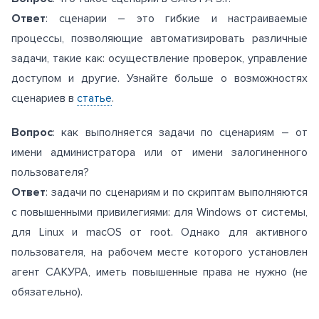
Ответ
: сценарии – это гибкие и настраиваемые
процессы, позволяющие автоматизировать различные
задачи, такие как: осуществление проверок, управление
доступом и другие. Узнайте больше о возможностях
сценариев в
статье
.
Вопрос
: как выполняется задачи по сценариям – от
имени администратора или от имени залогиненного
пользователя?
Ответ
: задачи по сценариям и по скриптам выполняются
с повышенными привилегиями: для Windows от системы,
для Linux и macOS от root. Однако для активного
пользователя, на рабочем месте которого установлен
агент САКУРА, иметь повышенные права не нужно (не
обязательно).