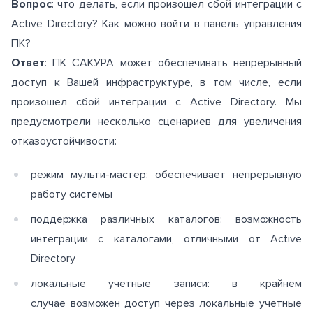
Вопрос
: что делать, если произошел сбой интеграции с
Active Directory? Как можно войти в панель управления
ПК?
Ответ
: ПК САКУРА может обеспечивать непрерывный
доступ к Вашей инфраструктуре, в том числе, если
произошел сбой интеграции с Active Directory. Мы
предусмотрели несколько сценариев для увеличения
отказоустойчивости:
режим мульти-мастер: обеспечивает непрерывную
работу системы
поддержка различных каталогов: возможность
интеграции с каталогами, отличными от Active
Directory
локальные учетные записи: в крайнем
случае возможен доступ через локальные учетные