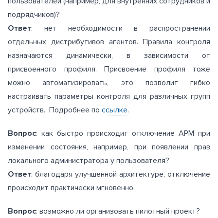
пользователей (например, для внутренних сотрудников и
подрядчиков)?
Ответ
: нет необходимости в распространении
отдельных дистрибутивов агентов. Правила контроля
назначаются динамически, в зависимости от
присвоенного профиля. Присвоение профиля тоже
можно автоматизировать, это позволит гибко
настраивать параметры контроля для различных групп
устройств. Подробнее по
ссылке
.
Вопрос
: как быстро происходит отключение АРМ при
изменении состояния, например, при появлении прав
локального администратора у пользователя?
Ответ
: благодаря улучшенной архитектуре, отключение
происходит практически мгновенно.
Вопрос
: возможно ли организовать пилотный проект?