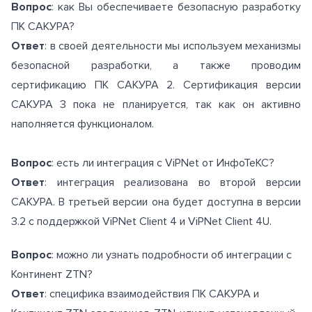
Вопрос
: как Вы обеспечиваете безопасную разработку
ПК САКУРА?
Ответ
: в своей деятельности мы используем механизмы
безопасной разработки, а также проводим
сертификацию ПК САКУРА 2. Сертификация версии
САКУРА 3 пока не планируется, так как он активно
наполняется функционалом.
Вопрос
: есть ли интеграция с ViPNet от ИнфоТеКС?
Ответ
: интеграция реализована во второй версии
САКУРА. В третьей версии она будет доступна в версии
3.2 с поддержкой ViPNet Client 4 и ViPNet Client 4U.
Вопрос
: можно ли узнать подробности об интеграции с
Континент ZTN?
Ответ
: специфика взаимодействия ПК САКУРА и