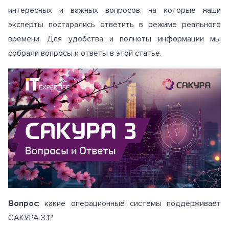
интересных и важных вопросов, на которые наши
эксперты постарались ответить в режиме реального
времени. Для удобства и полноты информации мы
собрали вопросы и ответы в этой статье.
Вопрос
: какие операционные системы поддерживает
САКУРА 3.1?