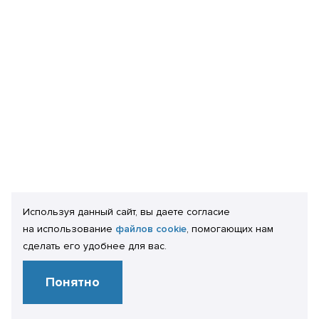
Используя данный сайт, вы даете согласие
на использование
файлов cookie
, помогающих нам
сделать его удобнее для вас.
Понятно