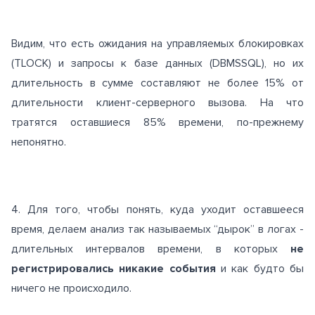
Видим, что есть ожидания на управляемых блокировках
(TLOCK) и запросы к базе данных (DBMSSQL), но их
длительность в сумме составляют не более 15% от
длительности клиент-серверного вызова. На что
тратятся оставшиеся 85% времени, по-прежнему
непонятно.
4. Для того, чтобы понять, куда уходит оставшееся
время, делаем анализ так называемых “дырок” в логах -
длительных интервалов времени, в которых
не
регистрировались никакие события
и как будто бы
ничего не происходило.