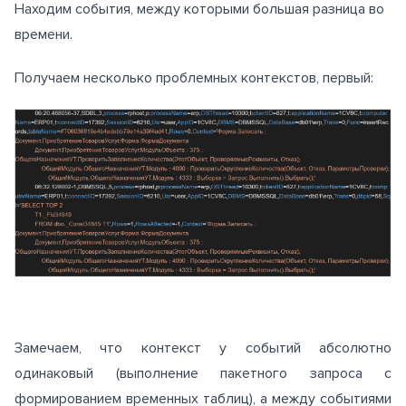
Находим события, между которыми большая разница во
времени.
Получаем несколько проблемных контекстов, первый:
Замечаем, что контекст у событий абсолютно
одинаковый (выполнение пакетного запроса с
формированием временных таблиц), а между событиями