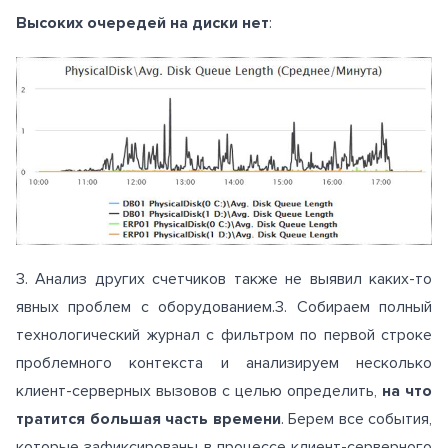
Высоких очередей на диски нет
:
3. Анализ других счетчиков также не выявил каких-то
явных проблем с оборудованием.3. Собираем полный
технологический журнал с фильтром по первой строке
проблемного контекста и анализируем несколько
клиент-серверных вызовов с целью определить,
на что
тратится большая часть времени
. Берем все события,
которые зафиксированы в процессе клиент-серверного