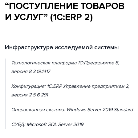
“ПОСТУПЛЕНИЕ ТОВАРОВ
И УСЛУГ” (1С:ERP 2)
Инфраструктура исследуемой системы
Технологическая платформа 1С:Предприятие 8,
версия 8.3.19.1417
Конфигурация: 1С:ERP Управление предприятием 2,
версия 2.5.6.291
Операционная система: Windows Server 2019 Standard
СУБД: Microsoft SQL Server 2019