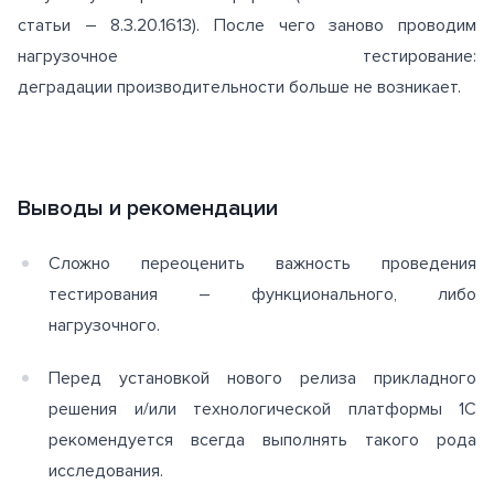
статьи – 8.3.20.1613). После чего заново проводим
нагрузочное тестирование:
деградации производительности больше не возникает.
Выводы и рекомендации
Сложно переоценить важность проведения
тестирования – функционального, либо
нагрузочного.
Перед установкой нового релиза прикладного
решения и/или технологической платформы 1С
рекомендуется всегда выполнять такого рода
исследования.