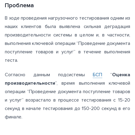
Проблема
В ходе проведения нагрузочного тестирования одним из
наших клиентов была выявлена сильная деградация
производительности системы в целом и, в частности,
выполнения ключевой операции “Проведение документа
поступление товаров и услуг” в течение выполнения
теста.
Согласно данным подсистемы
БСП
“
Оценка
производительности
”, время выполнения ключевой
операции “Проведение документа поступление товаров
и услуг” возрастало в процессе тестирования с 15-20
секунд в начале тестирования до 150-200 секунд в его
финале.