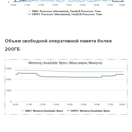
Объем свободной оперативной памяти
более
200ГБ
: