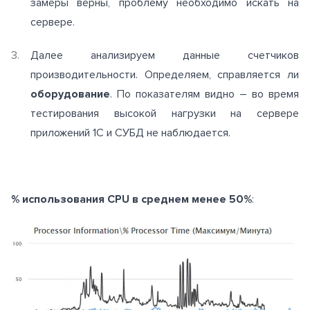
замеры верны, проблему необходимо искать на
сервере.
Далее анализируем данные счетчиков
производительности. Определяем, справляется ли
оборудование
. По показателям видно – во время
тестирования высокой нагрузки на сервере
приложений 1C и СУБД не наблюдается.
% использования CPU в среднем менее 50%
: