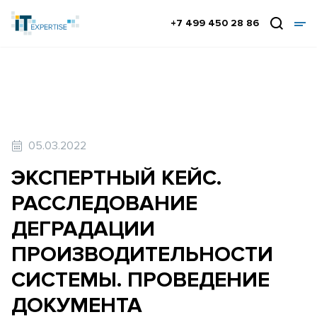
+7 499 450 28 86
05.03.2022
ЭКСПЕРТНЫЙ КЕЙС.
РАССЛЕДОВАНИЕ
ДЕГРАДАЦИИ
ПРОИЗВОДИТЕЛЬНОСТИ
СИСТЕМЫ. ПРОВЕДЕНИЕ
ДОКУМЕНТА