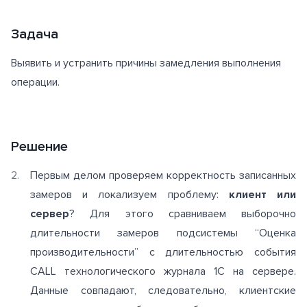
Задача
Выявить и устранить причины замедления выполнения
операции.
Решение
Первым делом проверяем корректность записанных
замеров и локализуем проблему:
клиент или
сервер
? Для этого сравниваем выборочно
длительности замеров подсистемы “Оценка
производительности” с длительностью события
CALL технологического журнала 1С на сервере.
Данные совпадают, следовательно, клиентские