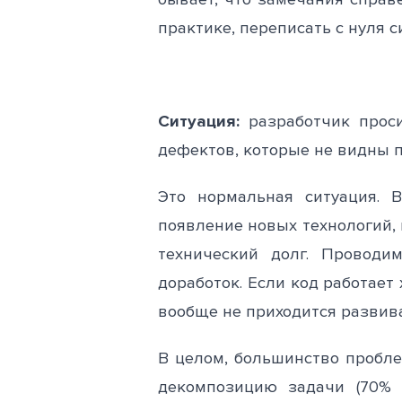
практике, переписать с нуля 
Ситуация:
разработчик проси
дефектов, которые не видны 
Это нормальная ситуация. 
появление новых технологий,
технический долг. Провод
доработок. Если код работает
вообще не приходится развива
В целом, большинство пробл
декомпозицию задачи (70% 