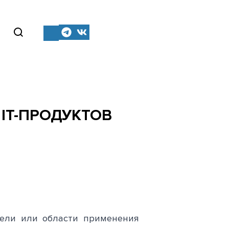
IT-ПРОДУКТОВ
цели или области применения