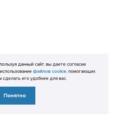
пользуя данный сайт, вы даете согласие
 использование
файлов cookie
, помогающих
м сделать его удобнее для вас.
Понятно