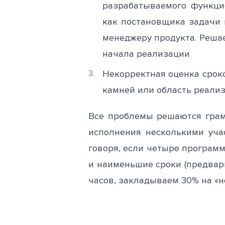
разрабатываемого функци
как постановщика задачи 
менеджеру продукта. Реша
начала реализации
Некорректная оценка срок
камней или область реализа
Все проблемы решаются грам
исполнения несколькими уча
говоря, если четыре программ
и наименьшие сроки (предвар
часов, закладываем 30% на «н