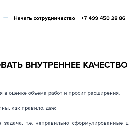
Начать сотрудничество
+7 499 450 28 86
ВАТЬ ВНУТРЕННЕЕ КАЧЕСТВО 
 в оценке объема работ и просит расширения.
ны, как правило, две:
я задача, т.е. неправильно сформулированные 