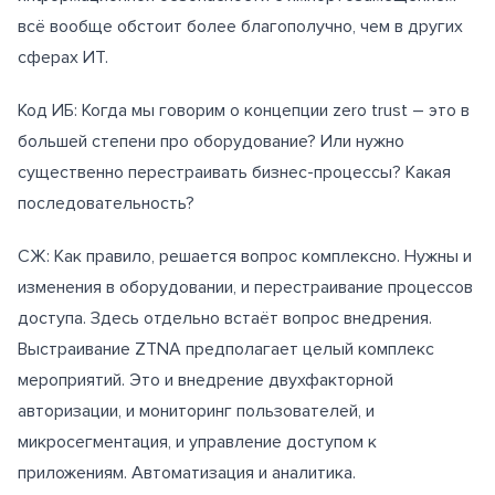
всё вообще обстоит более благополучно, чем в других
сферах ИТ.
Код ИБ: Когда мы говорим о концепции zero trust – это в
большей степени про оборудование? Или нужно
существенно перестраивать бизнес-процессы? Какая
последовательность?
СЖ: Как правило, решается вопрос комплексно. Нужны и
изменения в оборудовании, и перестраивание процессов
доступа. Здесь отдельно встаёт вопрос внедрения.
Выстраивание ZTNA предполагает целый комплекс
мероприятий. Это и внедрение двухфакторной
авторизации, и мониторинг пользователей, и
микросегментация, и управление доступом к
приложениям. Автоматизация и аналитика.