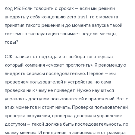
Код ИБ: Если говорить о сроках – если мы решили
внедрять у себя концепцию zero trust, то с момента
принятия такого решения и до момента запуска такой
системы в эксплуатацию занимает недели, месяцы,
годы?
СЖ: зависит от подхода и от выбора того «куска»,
который компания «сможет проглотить». Я рекомендую
внедрять сервисы последовательно. Первое – мы
проверяем пользователей и устройства, но сама
проверка ни к чему не приведёт. Нужно научиться
управлять доступом пользователей и приложений. Вот с
этих моментов и стоит начать. Проверка пользователей,
проверка окружения, проверка доверия и управление
доступом – такой должна быть последовательность, по
моему мнению. И внедрение, в зависимости от размера