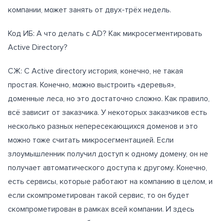
компании, может занять от двух-трёх недель.
Код ИБ: А что делать с AD? Как микросегментировать
Active Directory?
СЖ: С Active directory история, конечно, не такая
простая. Конечно, можно выстроить «деревья»,
доменные леса, но это достаточно сложно. Как правило,
всё зависит от заказчика. У некоторых заказчиков есть
несколько разных непересекающихся доменов и это
можно тоже считать микросегментацией. Если
злоумышленник получил доступ к одному домену, он не
получает автоматического доступа к другому. Конечно,
есть сервисы, которые работают на компанию в целом, и
если скомпрометирован такой сервис, то он будет
скомпрометирован в рамках всей компании. И здесь