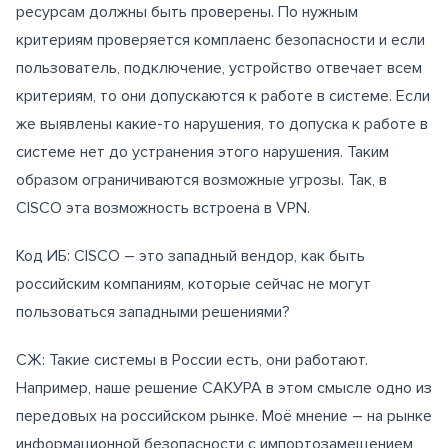
ресурсам должны быть проверены. По нужным
критериям проверяется комплаенс безопасности и если
пользователь, подключение, устройство отвечает всем
критериям, то они допускаются к работе в системе. Если
же выявлены какие-то нарушения, то допуска к работе в
системе нет до устранения этого нарушения. Таким
образом ограничиваются возможные угрозы. Так, в
CISCO эта возможность встроена в VPN.
Код ИБ: CISCO – это западный вендор, как быть
российским компаниям, которые сейчас не могут
пользоваться западными решениями?
СЖ: Такие системы в России есть, они работают.
Например, наше решение САКУРА в этом смысле одно из
передовых на российском рынке. Моё мнение – на рынке
информационной безопасности с импортозамещением