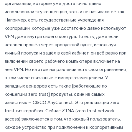
организации, которые уже достаточно давно
использовали эту концепцию, хоть и не называли её так.
Например, есть государственные учреждения,
корпорации, которые уже достаточно давно используют
VPN даже внутри своего контура. То есть, даже если
человек прошёл через пропускной пункт, используя
личный пропуск и зашёл в свой кабинет, он всё равно при
включении своего рабочего компьютера включает на
нем VPN. Но на этом направлении есть свои ограничения,
в том числе связанные с импортозамещением. У
западных вендоров есть такие [работающие по
концепции zero trust] продукты, один из самых
известных – CISCO AnyConnect. Это реализация zero
trust «из коробки». Сейчас ZTNA (zero trust network
access) заключается в том, что каждый пользователь,
каждое устройство при подключении к корпоративным