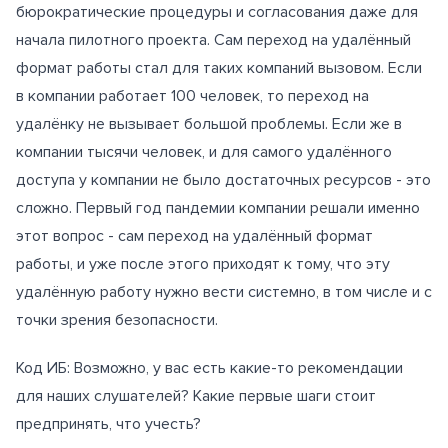
бюрократические процедуры и согласования даже для
начала пилотного проекта. Сам переход на удалённый
формат работы стал для таких компаний вызовом. Если
в компании работает 100 человек, то переход на
удалёнку не вызывает большой проблемы. Если же в
компании тысячи человек, и для самого удалённого
доступа у компании не было достаточных ресурсов - это
сложно. Первый год пандемии компании решали именно
этот вопрос - сам переход на удалённый формат
работы, и уже после этого приходят к тому, что эту
удалённую работу нужно вести системно, в том числе и с
точки зрения безопасности.
Код ИБ: Возможно, у вас есть какие-то рекомендации
для наших слушателей? Какие первые шаги стоит
предпринять, что учесть?