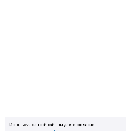
Используя данный сайт, вы даете согласие