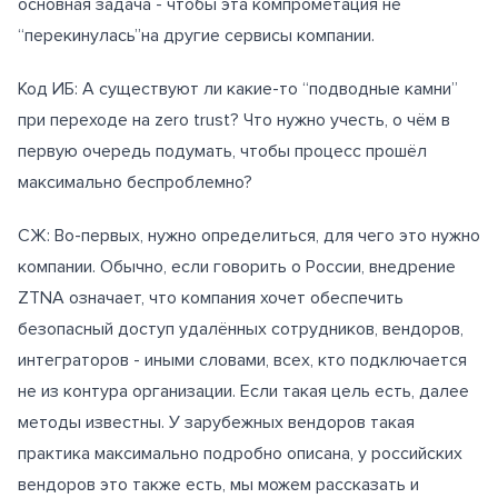
основная задача - чтобы эта компрометация не
“перекинулась”на другие сервисы компании.
Код ИБ: А существуют ли какие-то “подводные камни”
при переходе на zero trust? Что нужно учесть, о чём в
первую очередь подумать, чтобы процесс прошёл
максимально беспроблемно?
СЖ: Во-первых, нужно определиться, для чего это нужно
компании. Обычно, если говорить о России, внедрение
ZTNA означает, что компания хочет обеспечить
безопасный доступ удалённых сотрудников, вендоров,
интеграторов - иными словами, всех, кто подключается
не из контура организации. Если такая цель есть, далее
методы известны. У зарубежных вендоров такая
практика максимально подробно описана, у российских
вендоров это также есть, мы можем рассказать и