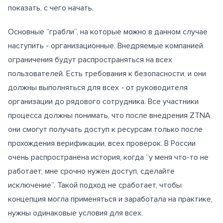
показать, с чего начать.
Основные “грабли”, на которые можно в данном случае
наступить - организационные. Внедряемые компанией
ограничения будут распространяться на всех
пользователей. Есть требования к безопасности, и они
должны выполняться для всех - от руководителя
организации до рядового сотрудника. Все участники
процесса должны понимать, что после внедрения ZTNA
они смогут получать доступ к ресурсам только после
прохождения верификации, всех проверок. В России
очень распространена история, когда “у меня что-то не
работает, мне срочно нужен доступ, сделайте
исключение”. Такой подход не сработает, чтобы
концепция могла применяться и заработала на практике,
нужны одинаковые условия для всех.