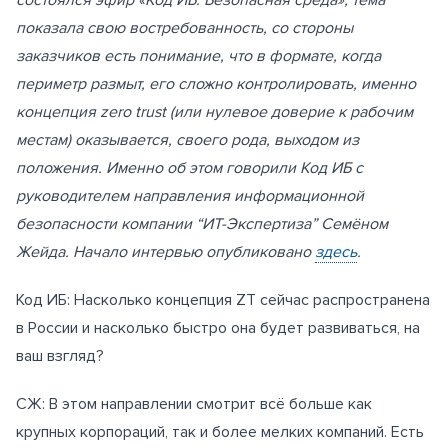
показала свою востребованность, со стороны
заказчиков есть понимание, что в формате, когда
периметр размыт, его сложно контролировать, именно
концепция zero trust (или нулевое доверие к рабочим
местам) оказывается, своего рода, выходом из
положения. Именно об этом говорили Код ИБ с
руководителем направления информационной
безопасности компании “ИТ-Экспертиза” Семёном
Жейда. Начало интервью опубликовано
здесь
.
Код ИБ: Насколько концепция ZT сейчас распространена
в России и насколько быстро она будет развиваться, на
ваш взгляд?
СЖ: В этом направлении смотрит всё больше как
крупных корпораций, так и более мелких компаний. Есть