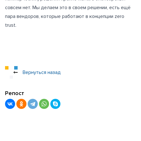
совсем нет. Мы делаем это в своем решении, есть ещё
пара вендоров, которые работают в концепции zero
trust.
Вернуться назад
Репост