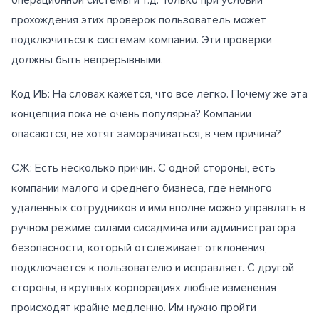
прохождения этих проверок пользователь может
подключиться к системам компании. Эти проверки
должны быть непрерывными.
Код ИБ: На словах кажется, что всё легко. Почему же эта
концепция пока не очень популярна? Компании
опасаются, не хотят заморачиваться, в чем причина?
СЖ: Есть несколько причин. С одной стороны, есть
компании малого и среднего бизнеса, где немного
удалённых сотрудников и ими вполне можно управлять в
ручном режиме силами сисадмина или администратора
безопасности, который отслеживает отклонения,
подключается к пользователю и исправляет. С другой
стороны, в крупных корпорациях любые изменения
происходят крайне медленно. Им нужно пройти