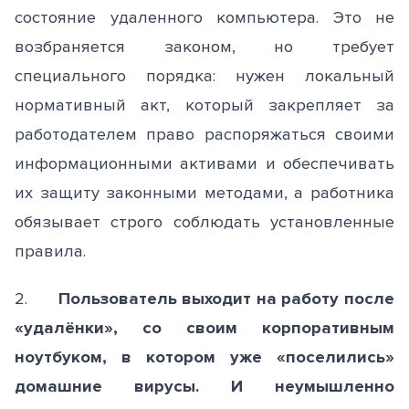
состояние удаленного компьютера. Это не
возбраняется законом, но требует
специального порядка: нужен локальный
нормативный акт, который закрепляет за
работодателем право распоряжаться своими
информационными активами и обеспечивать
их защиту законными методами, а работника
обязывает строго соблюдать установленные
правила.
2.
Пользователь выходит на работу после
«удалёнки», со своим корпоративным
ноутбуком, в котором уже «поселились»
домашние вирусы. И неумышленно