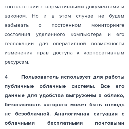
соответствии с нормативными документами и
законом. Но и в этом случае не будем
забывать о постоянном мониторинге
состояния удаленного компьютера и его
геолокации для оперативной возможности
изменения прав доступа к корпоративным
ресурсам.
4.
Пользователь использует для работы
публичные облачные системы. Все его
данные для удобства выгружены в облако,
безопасность которого может быть отнюдь
не безоблачной. Аналогичная ситуация с
облачными бесплатными почтовыми