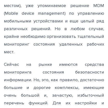
местом), уже упоминаемое решение MDM
(Mobile device management) по управлению
мобильными устройствами и еще целый ряд
различных решений. Но в любом случае,
крайне необходимо организовать тщательный
мониторинг состояния удаленных рабочих
мест.
Сейчас на рынке имеются средства
мониторинга состояния безопасности
информации. Но, это, как правило, достаточно
большие и дорогие комплексы, имеющие
очень большой и, зачастую, избыточный
перечень функций. Для их настройки и