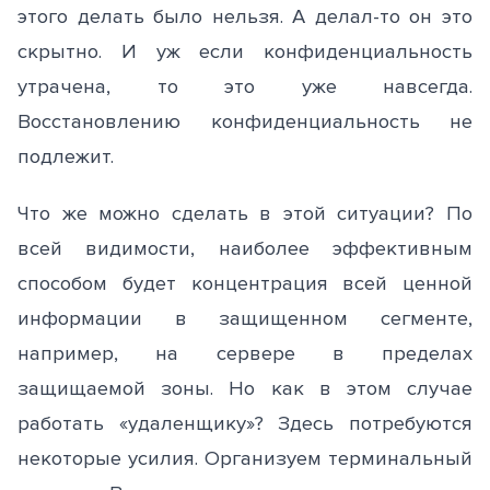
этого делать было нельзя. А делал-то он это
скрытно. И уж если конфиденциальность
утрачена, то это уже навсегда.
Восстановлению конфиденциальность не
подлежит.
Что же можно сделать в этой ситуации? По
всей видимости, наиболее эффективным
способом будет концентрация всей ценной
информации в защищенном сегменте,
например, на сервере в пределах
защищаемой зоны. Но как в этом случае
работать «удаленщику»? Здесь потребуются
некоторые усилия. Организуем терминальный