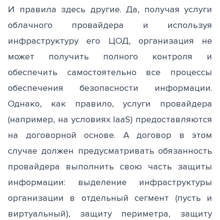
И правила здесь другие. Да, получая услуги
облачного провайдера и используя
инфраструктуру его ЦОД, организация не
может получить полного контроля и
обеспечить самостоятельно все процессы
обеспечения безопасности информации.
Однако, как правило, услуги провайдера
(например, на условиях IaaS) предоставляются
на договорной основе. А договор в этом
случае должен предусматривать обязанность
провайдера выполнить свою часть защиты
информации: выделение инфраструктуры
организации в отдельный сегмент (пусть и
виртуальный), защиту периметра, защиту