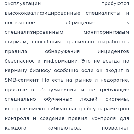
эксплуатации требуются
высококвалифицированные специалисты и
постоянное обращение к
специализированным мониторинговым
фирмам, способным правильно выработать
правила обнаружения инцидентов
безопасности информации. Это не всегда по
карману бизнесу, особенно если он входит в
SMB-сегмент. Но есть на рынке и недорогие,
простые в обслуживании и не требующие
специально обученных людей системы,
которые имеют гибкую настройку параметров
контроля и создания правил контроля для
каждого компьютера, позволяет