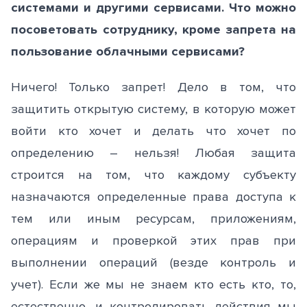
системами и другими сервисами. Что можно
посоветовать сотруднику, кроме запрета на
пользование облачными сервисами?
Ничего! Только запрет! Дело в том, что
защитить открытую систему, в которую может
войти кто хочет и делать что хочет по
определению – нельзя! Любая защита
строится на том, что каждому субъекту
назначаются определенные права доступа к
тем или иным ресурсам, приложениям,
операциям и проверкой этих прав при
выполнении операций (везде контроль и
учет). Если же мы не знаем кто есть кто, то,
естественно, и контролировать действия мы