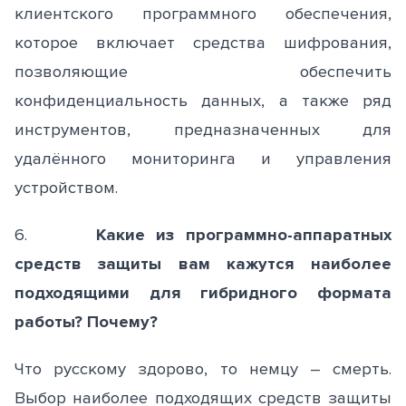
клиентского программного обеспечения,
которое включает средства шифрования,
позволяющие обеспечить
конфиденциальность данных, а также ряд
инструментов, предназначенных для
удалённого мониторинга и управления
устройством.
6.
Какие из программно-аппаратных
средств защиты вам кажутся наиболее
подходящими для гибридного формата
работы? Почему?
Что русскому здорово, то немцу – смерть.
Выбор наиболее подходящих средств защиты