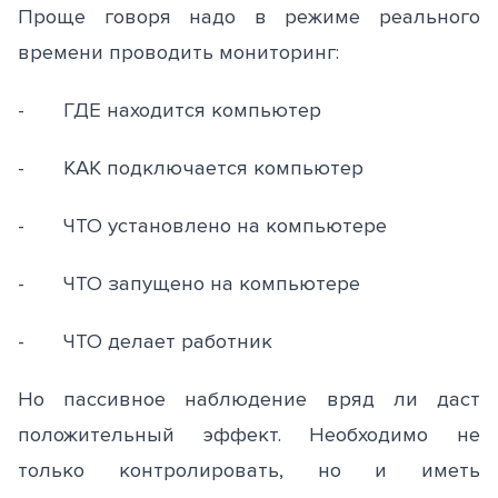
Проще говоря надо в режиме реального
времени проводить мониторинг:
- ГДЕ находится компьютер
- КАК подключается компьютер
- ЧТО установлено на компьютере
- ЧТО запущено на компьютере
- ЧТО делает работник
Но пассивное наблюдение вряд ли даст
положительный эффект. Необходимо не
только контролировать, но и иметь