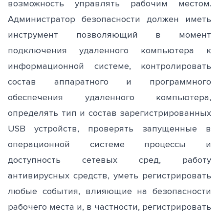
возможность управлять рабочим местом.
Администратор безопасности должен иметь
инструмент позволяющий в момент
подключения удаленного компьютера к
информационной системе, контролировать
состав аппаратного и программного
обеспечения удаленного компьютера,
определять тип и состав зарегистрированных
USB устройств, проверять запущенные в
операционной системе процессы и
доступность сетевых сред, работу
антивирусных средств, уметь регистрировать
любые события, влияющие на безопасности
рабочего места и, в частности, регистрировать