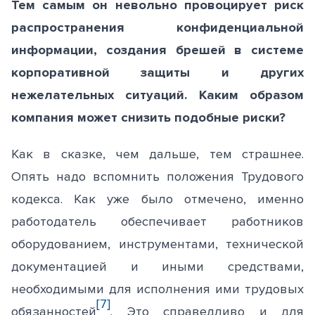
Тем самым он невольно провоцирует риск
распространения конфиденциальной
информации, создания брешей в системе
корпоративной защиты и других
нежелательных ситуаций. Каким образом
компания может снизить подобные риски?
Как в сказке, чем дальше, тем страшнее.
Опять надо вспомнить положения Трудового
кодекса. Как уже было отмечено, именно
работодатель обеспечивает работников
оборудованием, инструментами, технической
документацией и иными средствами,
необходимыми для исполнения ими трудовых
[7]
обязанностей
. Это справедливо и для