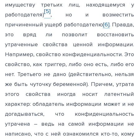
имуществу третьих лиц, находящемуся у
[5]
работодателя)
, но и возместить
причиненный ущерб работодателю
[6]
. Правда,
это вряд ли позволит восстановить
утраченные свойства ценной информации.
Например, свойство конфиденциальности. Это
свойство, как триггер, либо оно есть, либо его
нет. Третьего не дано (действительно, нельзя
же быть чуточку беременной). Причем, утрата
этого свойства иногда носит латентный
характер: обладатель информации может и не
догадываться, что конфиденциальность
утрачена – ведь на самой информации не
написано, что с ней ознакомился кто-то, кому