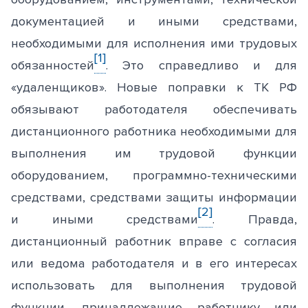
документацией и иными средствами,
необходимыми для исполнения ими трудовых
[1]
обязанностей
. Это справедливо и для
«удаленщиков». Новые поправки к ТК РФ
обязывают работодателя обеспечивать
дистанционного работника необходимыми для
выполнения им трудовой функции
оборудованием, программно-техническими
средствами, средствами защиты информации
[2]
и иными средствами
. Правда,
дистанционный работник вправе с согласия
или ведома работодателя и в его интересах
использовать для выполнения трудовой
функции, принадлежащие работнику или