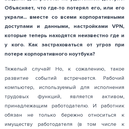
Объясняет, что где-то потерял его, или его
украли... вместе со всеми корпоративными
доступами и данными, настройками VPN,
которые теперь находятся неизвестно где и
у кого. Как застраховаться от угроз при
потере корпоративного ноутбука?
Тяжелый случай! Но, к сожалению, такое
развитие событий встречается. Рабочий
компьютер, используемый для исполнения
трудовых функций, является активом,
принадлежащим работодателю. И работник
обязан не только бережно относиться к
имуществу работодателя (в том числе к