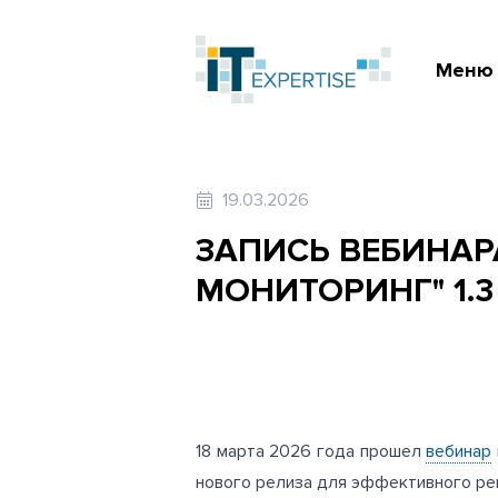
Меню
19.03.2026
ЗАПИСЬ ВЕБИНАР
МОНИТОРИНГ" 1.3
18 марта 2026 года прошел
вебинар
нового релиза для эффективного ре