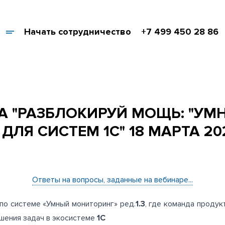
Начать сотрудничество
+7 499 450 28 86
А "РАЗБЛОКИРУЙ МОЩЬ: "УМ
 ДЛЯ СИСТЕМ 1С" 18 МАРТА 20
Ответы на вопросы, заданные на вебинаре...
по системе «Умный мониторинг» ред.
1.3
, где команда проду
шения задач в экосистеме
1С