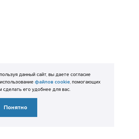
пользуя данный сайт, вы даете согласие
 использование
файлов cookie
, помогающих
м сделать его удобнее для вас.
Понятно