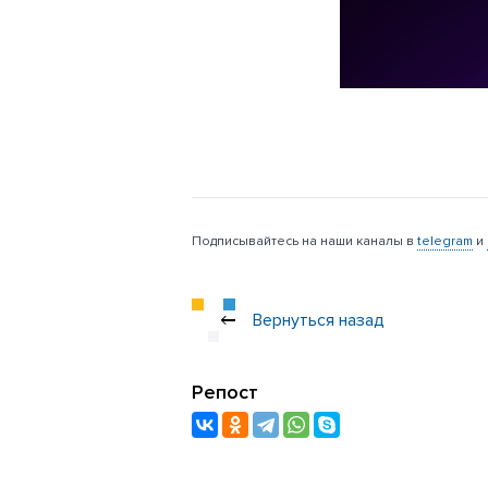
Подписывайтесь на наши каналы в
telegram
и
Вернуться назад
Репост