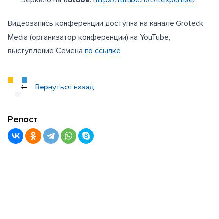
Видеозапись конференции доступна на канале Groteck
Media (организатор конференции) на YouTube,
выступление Семёна
по ссылке
Вернуться назад
Репост