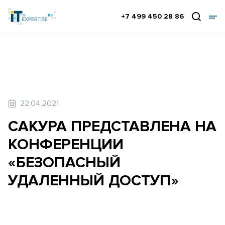
+7 499 450 28 86
22.04.2021
САКУРА ПРЕДСТАВЛЕНА НА
КОНФЕРЕНЦИИ
«БЕЗОПАСНЫЙ
УДАЛЕННЫЙ ДОСТУП»