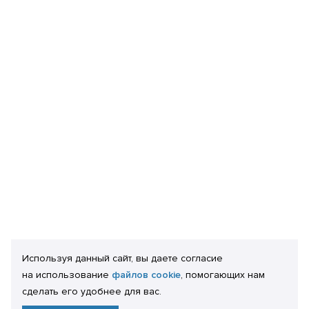
Используя данный сайт, вы даете согласие
на использование
файлов cookie
, помогающих нам
сделать его удобнее для вас.