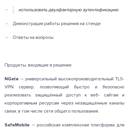
использовать двухфакторную аутентификацию.
Демонстрация работы решения на стенде
Ответы на вопросы
Продукты, входящие в решение:
NGate
– универсальный высокопроизводительный TLS-
VPN сервер, позволяющий быстро и безопасно
реализовать защищённый доступ к веб- сайтам и
корпоративным ресурсам через незащищённые каналы
связи, в том числе сети общего пользования.
SafeMobile
– российская комплексная платформа для