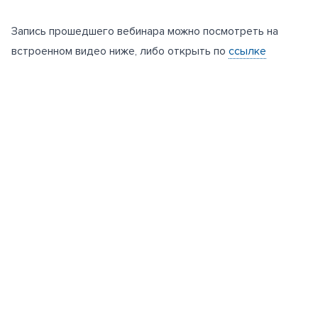
Запись прошедшего вебинара можно посмотреть на
встроенном видео ниже, либо открыть по
ссылке