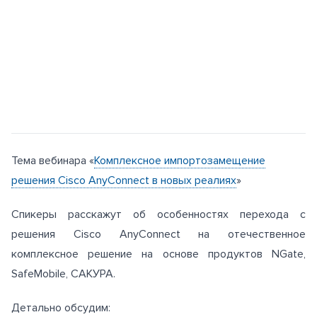
Тема вебинара «
Комплексное импортозамещение
решения Cisco AnyConnect в новых реалиях
»
Спикеры расскажут об особенностях перехода с
решения Cisco AnyConnect на отечественное
комплексное решение на основе продуктов NGate,
SafeMobile, САКУРА.
Детально обсудим: