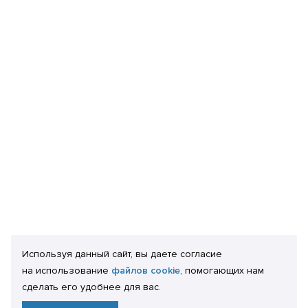
Используя данный сайт, вы даете согласие
на использование
файлов cookie
, помогающих нам
сделать его удобнее для вас.