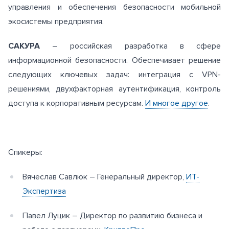
управления и обеспечения безопасности мобильной
экосистемы предприятия.
САКУРА
– российская разработка в сфере
информационной безопасности. Обеспечивает решение
следующих ключевых задач: интеграция с VPN-
решениями, двухфакторная аутентификация, контроль
доступа к корпоративным ресурсам.
И многое другое
.
Спикеры:
Вячеслав Савлюк – Генеральный директор,
ИТ-
Экспертиза
Павел Луцик – Директор по развитию бизнеса и