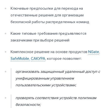
Ключевые предпосылки для перехода на
отечественные решения для организации
безопасной работы распределенных команд
Какие типовые требования предъявляются
заказчиками при выборе решений
Комплексное решение на основе продуктов
NGate
,
SafeMobile,
САКУРА
, которое позволяет:
организовать защищенный удаленный доступ с
унифицированным управлением
пользовательскими устройствами;
проверять соответствия устройств политикам
безопасности;