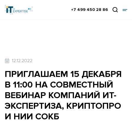
+7 499 450 28 86
12.12.2022
ПРИГЛАШАЕМ 15 ДЕКАБРЯ
В 11:00 НА СОВМЕСТНЫЙ
ВЕБИНАР КОМПАНИЙ ИТ-
ЭКСПЕРТИЗА, КРИПТОПРО
И НИИ СОКБ