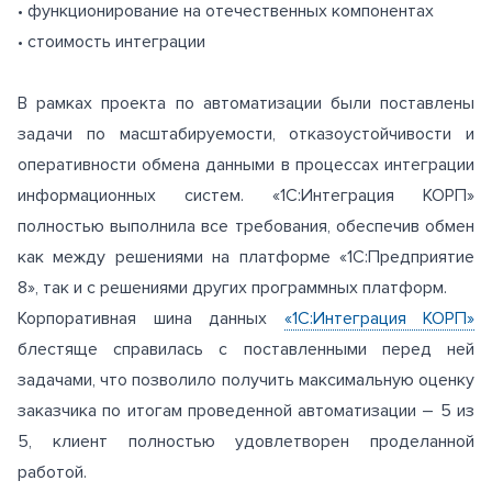
• функционирование на отечественных компонентах
• стоимость интеграции
В рамках проекта по автоматизации были поставлены
задачи по масштабируемости, отказоустойчивости и
оперативности обмена данными в процессах интеграции
информационных систем. «1С:Интеграция КОРП»
полностью выполнила все требования, обеспечив обмен
как между решениями на платформе «1С:Предприятие
8», так и с решениями других программных платформ.
Корпоративная шина данных
«1С:Интеграция КОРП»
блестяще справилась с поставленными перед ней
задачами, что позволило получить максимальную оценку
заказчика по итогам проведенной автоматизации – 5 из
5, клиент полностью удовлетворен проделанной
работой.