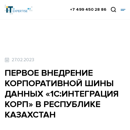
+7 499 450 28 86
27.02.2023
ПЕРВОЕ ВНЕДРЕНИЕ
КОРПОРАТИВНОЙ ШИНЫ
ДАННЫХ «1С:ИНТЕГРАЦИЯ
КОРП» В РЕСПУБЛИКЕ
КАЗАХСТАН