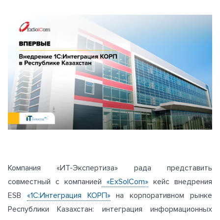
Компания «ИТ-Экспертиза» рада представить
совместный с компанией
«ExSolCom»
кейс внедрения
ESB
«1С:Интеграция КОРП»
на корпоративном рынке
Республики Казахстан: интеграция информационных