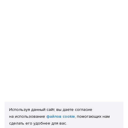
Используя данный сайт, вы даете согласие
на использование
файлов cookie
, помогающих нам
сделать его удобнее для вас.