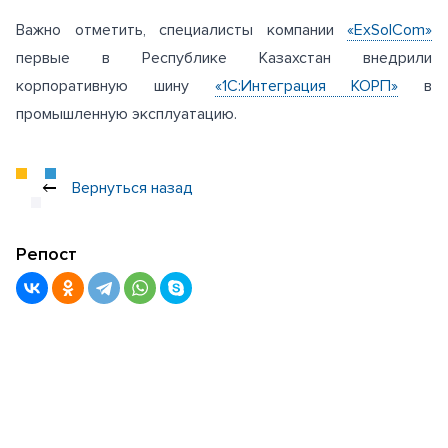
Важно отметить, специалисты компании
«ExSolCom»
первые в Республике Казахстан внедрили
корпоративную шину
«1С:Интеграция КОРП»
в
промышленную эксплуатацию.
Вернуться назад
Репост