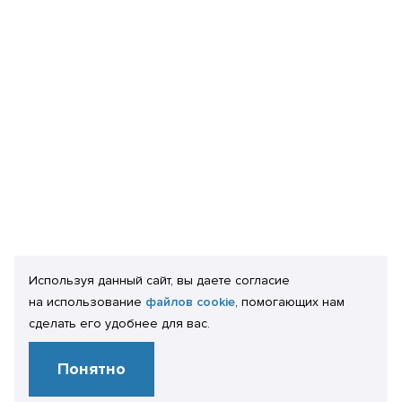
Используя данный сайт, вы даете согласие
на использование
файлов cookie
, помогающих нам
сделать его удобнее для вас.
Понятно