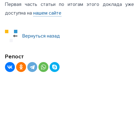
Первая часть статьи по итогам этого доклада уже
доступна на
нашем сайте
Вернуться назад
Репост