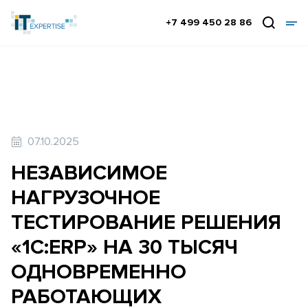
+7 499 450 28 86
07.10.2025
НЕЗАВИСИМОЕ
НАГРУЗОЧНОЕ
ТЕСТИРОВАНИЕ РЕШЕНИЯ
«1С:ERP» НА 30 ТЫСЯЧ
ОДНОВРЕМЕННО
РАБОТАЮЩИХ