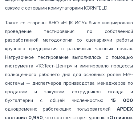
связке с сетевыми коммутаторами KORNFELD.
Также со стороны АНО «НЦК ИСУ» было инициировано
проведение тестирования по собственной
разработанной методологии со сценариями работы
крупного предприятия в различных часовых поясах.
Нагрузочное тестирование выполнялось с помощью
инструмента «1С:Тест-Центр» и имитировало процессы
полноценного рабочего дня для основных ролей ERP-
системы — диспетчеров производства, менеджеров по
продажам и закупкам, сотрудников склада и
бухгалтерии с общей численностью
15 000
одновременно работающих пользователей.
APDEX
составил 0,950
, что соответствует уровню «
Отлично
».