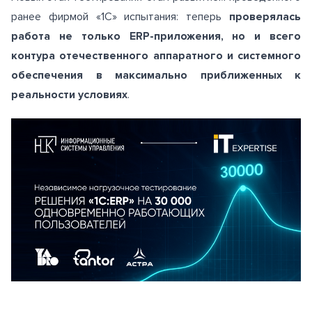
ранее фирмой «1С» испытания: теперь
проверялась
работа не только ERP-приложения, но и всего
контура отечественного аппаратного и системного
обеспечения в максимально приближенных к
реальности условиях
.