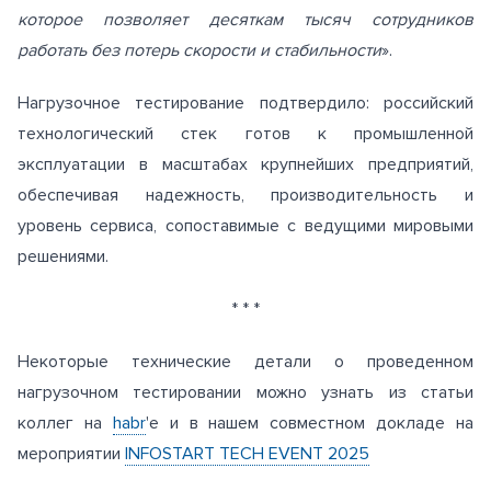
которое позволяет десяткам тысяч сотрудников
работать без потерь скорости и стабильности
».
Нагрузочное тестирование подтвердило: российский
технологический стек готов к промышленной
эксплуатации в масштабах крупнейших предприятий,
обеспечивая надежность, производительность и
уровень сервиса, сопоставимые с ведущими мировыми
решениями.
* * *
Некоторые технические детали о проведенном
нагрузочном тестировании можно узнать из статьи
коллег на
habr
'е и в нашем совместном докладе на
мероприятии
INFOSTART TECH EVENT 2025