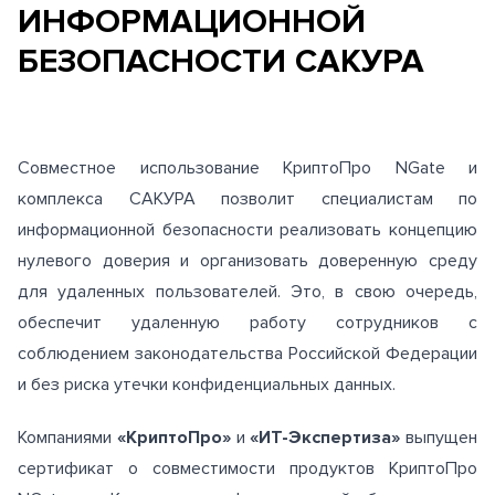
ИНФОРМАЦИОННОЙ
БЕЗОПАСНОСТИ САКУРА
Совместное использование КриптоПро NGate и
комплекса САКУРА позволит специалистам по
информационной безопасности реализовать концепцию
нулевого доверия и организовать доверенную среду
для удаленных пользователей. Это, в свою очередь,
обеспечит удаленную работу сотрудников с
соблюдением законодательства Российской Федерации
и без риска утечки конфиденциальных данных.
Компаниями
«КриптоПро»
и
«ИТ-Экспертиза»
выпущен
сертификат о совместимости продуктов КриптоПро