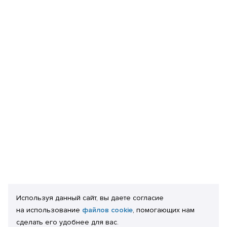
Используя данный сайт, вы даете согласие
на использование
файлов cookie
, помогающих нам
сделать его удобнее для вас.