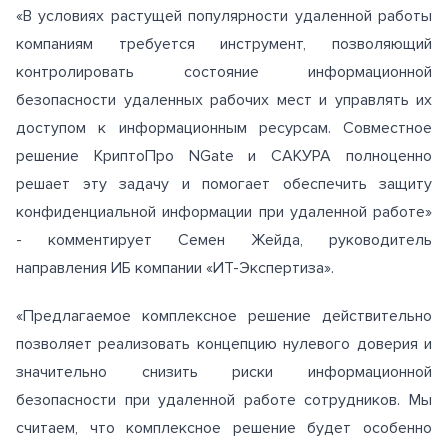
«В условиях растущей популярности удаленной работы
компаниям требуется инструмент, позволяющий
контролировать состояние информационной
безопасности удаленных рабочих мест и управлять их
доступом к информационным ресурсам. Совместное
решение КриптоПро NGate и САКУРА полноценно
решает эту задачу и помогает обеспечить защиту
конфиденциальной информации при удаленной работе»
- комментирует Семен Жейда, руководитель
направления ИБ компании «ИТ-Экспертиза».
«Предлагаемое комплексное решение действительно
позволяет реализовать концепцию нулевого доверия и
значительно снизить риски информационной
безопасности при удаленной работе сотрудников. Мы
считаем, что комплексное решение будет особенно