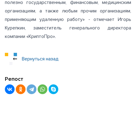
полезно государственным, финансовым, медицинским
организациям, а также любым прочим организациям,
применяющим удаленную работу» - отмечает Игорь
Курепкин, заместитель генерального директора
компании «КриптоПро».
Вернуться назад
Репост