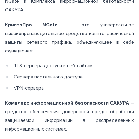
NGate и Комплекса информационной безопасности
САКУРА.
КриптоПро NGate
– это универсальное
высокопроизводительное средство криптографической
защиты сетевого трафика, объединяющее в себе
функционал:
TLS-сервера доступа к веб-сайтам
Сервера портального доступа
VPN-сервера
Комплекс информационной безопасности САКУРА
–
средство обеспечения доверенной среды обработки
защищаемой информации в распределённых
информационных системах.