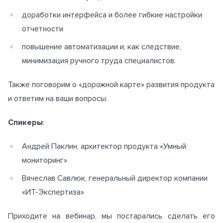
доработки интерфейса и более гибкие настройки
отчетности
повышение автоматизации и, как следствие,
минимизация ручного труда специалистов.
Также поговорим о «дорожной карте» развития продукта
и ответим на ваши вопросы.
Спикеры
:
Андрей Паклин, архитектор продукта «Умный
мониторинг»
Вячеслав Савлюк, генеральный директор компании
«ИТ-Экспертиза»
Приходите на вебинар, мы постарались сделать его