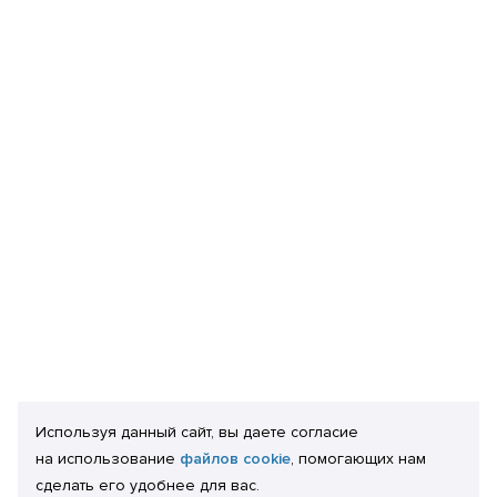
Используя данный сайт, вы даете согласие
на использование
файлов cookie
, помогающих нам
сделать его удобнее для вас.