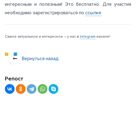
интересным и полезным! Это бесплатно. Для участия
необходимо зарегистрироваться по
ссылке
Самое актуальное и интересное – у нас в
telegram
-канале!
Вернуться назад
Репост