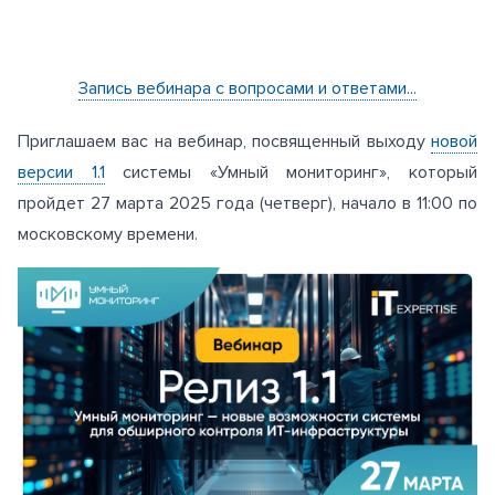
Запись вебинара с вопросами и ответами...
Приглашаем вас на вебинар, посвященный выходу
новой
версии 1.1
системы «Умный мониторинг», который
пройдет 27 марта 2025 года (четверг), начало в 11:00 по
московскому времени.