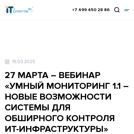
+7 499 450 28 86
19.03.2025
27 МАРТА – ВЕБИНАР
«УМНЫЙ МОНИТОРИНГ 1.1 –
НОВЫЕ ВОЗМОЖНОСТИ
СИСТЕМЫ ДЛЯ
ОБШИРНОГО КОНТРОЛЯ
ИТ-ИНФРАСТРУКТУРЫ»