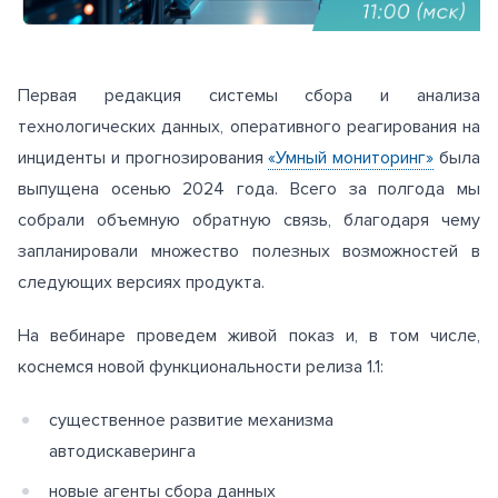
Первая редакция системы сбора и анализа
технологических данных, оперативного реагирования на
инциденты и прогнозирования
«Умный мониторинг»
была
выпущена осенью 2024 года. Всего за полгода мы
собрали объемную обратную связь, благодаря чему
запланировали множество полезных возможностей в
следующих версиях продукта.
На вебинаре проведем живой показ и, в том числе,
коснемся новой функциональности релиза 1.1:
существенное развитие механизма
автодискаверинга
новые агенты сбора данных